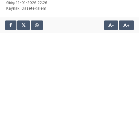
Giriş: 12-01-2026 22:26
Kaynak: GazeteKalem
-
+