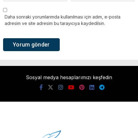
Daha sonraki yorumlarımda kullanılması için adım, e-posta
adresim ve site adresim bu tarayıcıya kaydedilsin.
Sosyal medya hesaplarımızı keşfedin