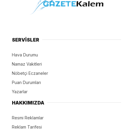
SERVİSLER
Hava Durumu
Namaz Vakitleri
Nöbetçi Eczaneler
Puan Durumları
Yazarlar
HAKKIMIZDA
Resmi Reklamlar
Reklam Tarifesi