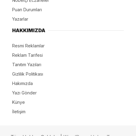
Nöbetçi Eczaneler
Puan Durumları
Yazarlar
HAKKIMIZDA
Resmi Reklamlar
Reklam Tarifesi
Tanıtım Yazıları
Gizlilik Politikası
Hakımızda
Yazı Gönder
Künye
İletişim