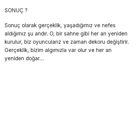
SONUÇ ?
Sonuç olarak gerçeklik, yaşadığımız ve nefes
aldığımız şu andır. O, bir sahne gibi her an yeniden
kurulur, biz oyuncularız ve zaman dekoru değiştirir.
Gerçeklik, bizim algımızla var olur ve her an
yeniden doğar…