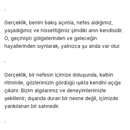
.
Gerçeklik, benim bakış açımla, nefes aldığımız,
yaşadığımız ve hissettiğimiz şimdiki anın kendisidir.
O, geçmişin gölgelerinden ve geleceğin
hayallerinden sıyrılarak, yalnızca şu anda var olur.
.
Gerçeklik, bir nefesin içimize doluşunda, kalbin
ritminde, gözlerimizin gördüğü ışıkta kendini açığa
çıkarır. Bizim algılarımız ve deneyimlerimizle
şekillenir; dışarıda duran bir nesne değil, içimizde
yankılanan bir sahnedir.
.