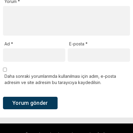
Yorum
*
Ad
*
E-posta
*
Daha sonraki yorumlarımda kullanılması için adım, e-posta
adresim ve site adresim bu tarayıcıya kaydedilsin.