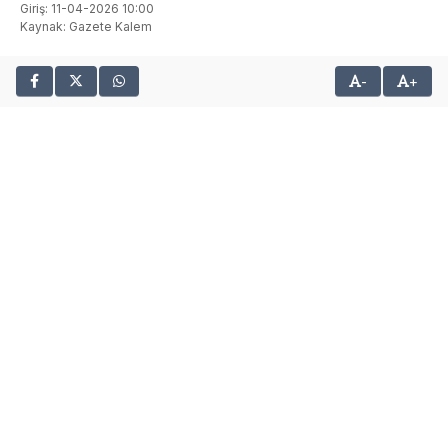
Giriş: 11-04-2026 10:00
Kaynak: Gazete Kalem
-
+