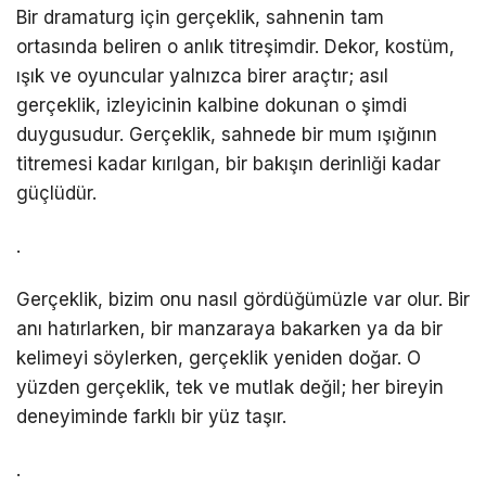
Bir dramaturg için gerçeklik, sahnenin tam
ortasında beliren o anlık titreşimdir. Dekor, kostüm,
ışık ve oyuncular yalnızca birer araçtır; asıl
gerçeklik, izleyicinin kalbine dokunan o şimdi
duygusudur. Gerçeklik, sahnede bir mum ışığının
titremesi kadar kırılgan, bir bakışın derinliği kadar
güçlüdür.
.
Gerçeklik, bizim onu nasıl gördüğümüzle var olur. Bir
anı hatırlarken, bir manzaraya bakarken ya da bir
kelimeyi söylerken, gerçeklik yeniden doğar. O
yüzden gerçeklik, tek ve mutlak değil; her bireyin
deneyiminde farklı bir yüz taşır.
.