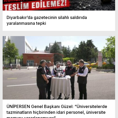
Diyarbakır’da gazetecinin silahlı saldırıda
yaralanmasına tepki
ÜNİPERSEN Genel Başkanı Güzel: “Üniversitelerde
tazminatların hiçbirinden idari personel, üniversite
memuru yararlanamıyor”