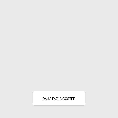
DAHA FAZLA GÖSTER