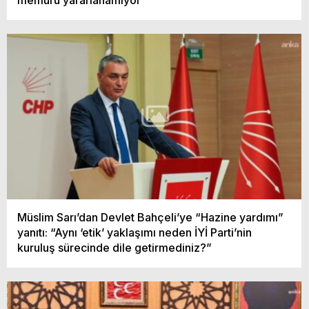
Müslim Sarı’dan Devlet Bahçeli’ye “Hazine yardımı”
yanıtı: “Aynı ‘etik’ yaklaşımı neden İYİ Parti’nin
kuruluş sürecinde dile getirmediniz?”