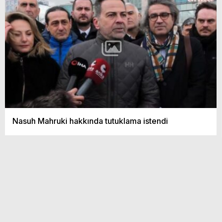
Nasuh Mahruki hakkında tutuklama istendi