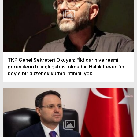
TKP Genel Sekreteri Okuyan: “İktidarın ve resmi
görevlilerin bilinçli çabası olmadan Haluk Levent’in
böyle bir düzenek kurma ihtimali yok”