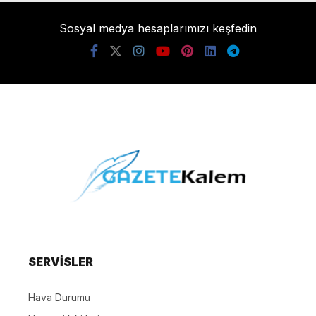
Sosyal medya hesaplarımızı keşfedin
SERVİSLER
Hava Durumu