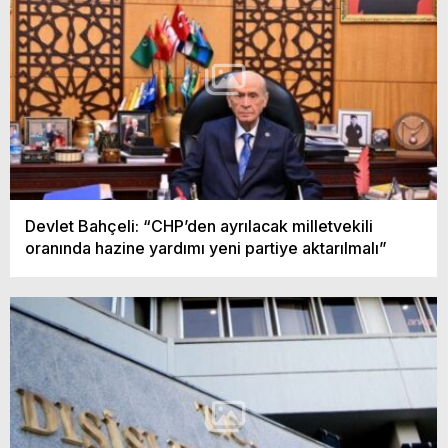
Devlet Bahçeli: “CHP’den ayrılacak milletvekili
oranında hazine yardımı yeni partiye aktarılmalı”