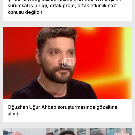
kurumsal iş birliği, ortak proje, ortak etkinlik söz
konusu değildir
Oğuzhan Uğur Ahbap soruşturmasında gözaltına
alındı