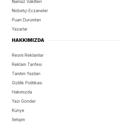
Namaz Vakitleri
Nöbetçi Eczaneler
Puan Durumları
Yazarlar
HAKKIMIZDA
Resmi Reklamlar
Reklam Tarifesi
Tanıtım Yazıları
Gizlilik Politikası
Hakımızda
Yazı Gönder
Künye
İletişim