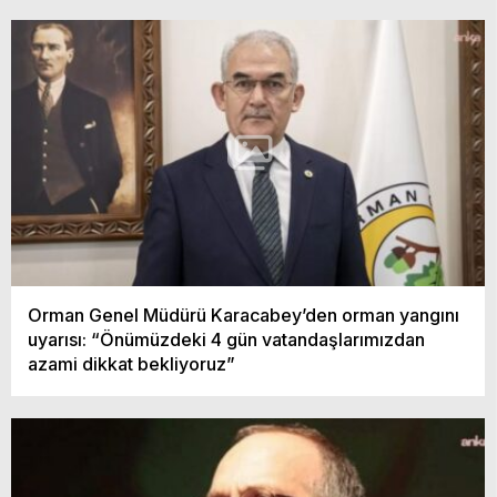
Orman Genel Müdürü Karacabey’den orman yangını
uyarısı: “Önümüzdeki 4 gün vatandaşlarımızdan
azami dikkat bekliyoruz”