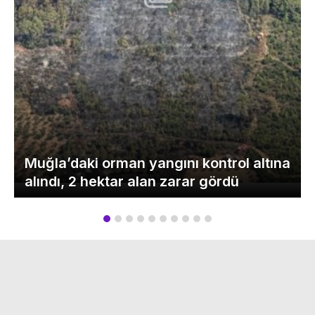
Muğla’daki orman yangını kontrol altına
alındı, 2 hektar alan zarar gördü