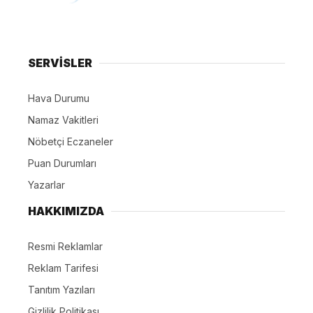
SERVİSLER
Hava Durumu
Namaz Vakitleri
Nöbetçi Eczaneler
Puan Durumları
Yazarlar
HAKKIMIZDA
Resmi Reklamlar
Reklam Tarifesi
Tanıtım Yazıları
Gizlilik Politikası