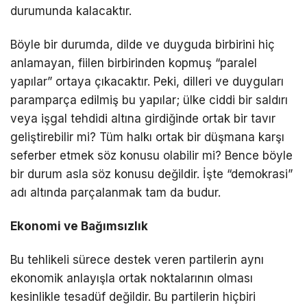
durumunda kalacaktır.
Böyle bir durumda, dilde ve duyguda birbirini hiç
anlamayan, fiilen birbirinden kopmuş “paralel
yapılar” ortaya çıkacaktır. Peki, dilleri ve duyguları
paramparça edilmiş bu yapılar; ülke ciddi bir saldırı
veya işgal tehdidi altına girdiğinde ortak bir tavır
geliştirebilir mi? Tüm halkı ortak bir düşmana karşı
seferber etmek söz konusu olabilir mi? Bence böyle
bir durum asla söz konusu değildir. İşte “demokrasi”
adı altında parçalanmak tam da budur.
Ekonomi ve Bağımsızlık
Bu tehlikeli sürece destek veren partilerin aynı
ekonomik anlayışla ortak noktalarının olması
kesinlikle tesadüf değildir. Bu partilerin hiçbiri