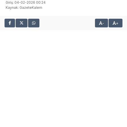
Giriş: 04-02-2026 00:24
Kaynak: GazeteKalem
-
+