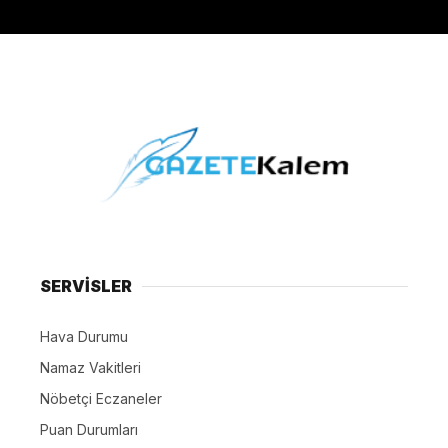
SERVİSLER
Hava Durumu
Namaz Vakitleri
Nöbetçi Eczaneler
Puan Durumları