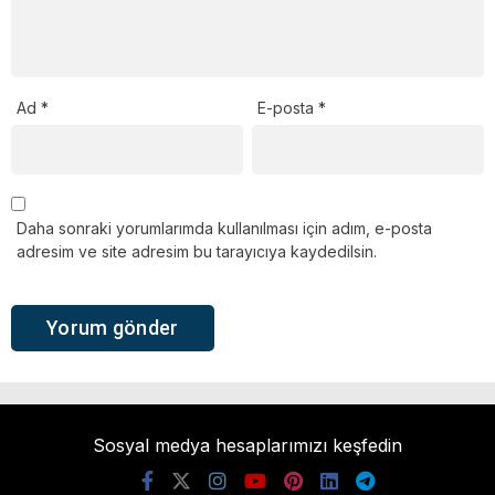
Ad
*
E-posta
*
Daha sonraki yorumlarımda kullanılması için adım, e-posta
adresim ve site adresim bu tarayıcıya kaydedilsin.
Sosyal medya hesaplarımızı keşfedin