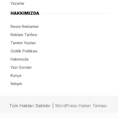
Yazarlar
HAKKIMIZDA
Resmi Reklamlar
Reklam Tarifesi
Tanıtım Yazıları
Gizlilik Politikası
Hakımızda
Yazı Gönder
Künye
İletişim
Tüm Hakları Saklıdır. |
WordPress Haber Teması