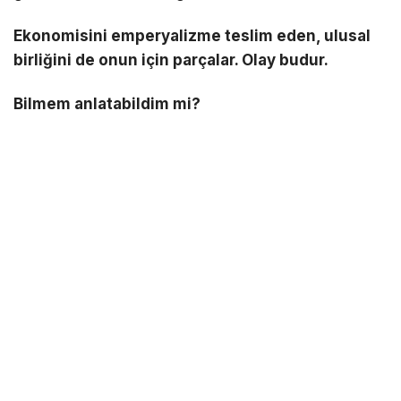
Ekonomisini emperyalizme teslim eden, ulusal
birliğini de onun için parçalar. Olay budur.
Bilmem anlatabildim mi?