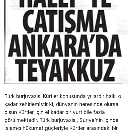
Türk burjuvazisi Kürtler konusunda yıllardır halkı o
kadar zehirlemiştir ki, dünyanın neresinde olursa
olsun Kürtler için el kadar bir yurt bile fazla
görülmektedir. Türk burjuvazisi, Suriye’nin içinde
İslamcı hükümet güçleriyle Kürtler arasındaki bir