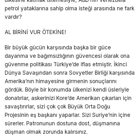
petrol yataklarına sahip olma isteği arasında ne fark
vardır?
AL BİRİNİ VUR ÖTEKİNE!
Bir büyük gücün karşısında başka bir güce
dayanma ve bağımsızlığının güvencesi olarak ona
güvenme politikası Türkiye’de iflas etmiştir. İkinci
Dünya Savaşından sonra Sovyetler Birliği karşısında
Amerika’nın himayesine girmenin sonuçlarını
gördük. Böyle bir konumda ülkenizi kendi üsleriyle
donatırlar, askerinizi Kore’de Amerikan çıkarları için
savaştırırlar, sizi çok çok Büyük Orta Doğu
Projesinin eş başkanı yaparlar. Sizi Suriye’nin içine
sürerler. Patronunun dostuna dost, düşmanına
düşman olmak zorunda kalırsınız.