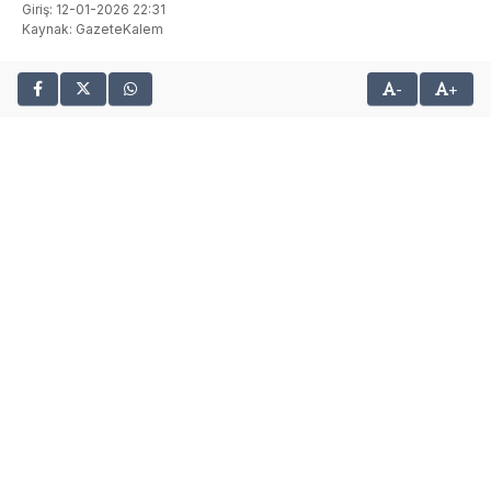
Giriş: 12-01-2026 22:31
Kaynak: GazeteKalem
-
+