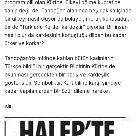
program dili olan Kürtçe, ülkeyi bölme kudretine
sahip değil de, Tandoğan alanında beş dakika içinde
bir ülkeyi nasıl oluyor da bölüyor, merak konusudur.
Bir de “Türklerle Kürtler kardeştir” diyorlar. Bir insan
nasıl olur da kardeşinin konuştuğu dilden bu kadar
ürker ve korkar?
Tandoğan’da mitinge katılan bütün kadınların
Türkçe bildiği bir gerçektir. Bildirinin Kürtçe de
okunması gerecekten bir barış ve kardeşlik
gösterisidir. Semboliktir. Kürt diline karşı şimdiye
kadar yapılanlardan bir özür dileme hareket
idir.