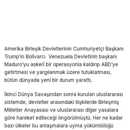
Amerika Birleşik Devletlerinin Cumhuriyetçi Başkanı
Trump’ın Bolivarcı Venezuela Devletinin başkanı
Maduro’yu askerî bir operasyonla kaldırıp ABD’ye
getirtmesi ve yargılanmak üzere tutuklatması,
bütün dünyada yeni bir durum yarattı.
İkinci Dünya Savaşından sonra kurulan uluslararası
sistemde, devletler arasındaki ilişkilerde Birleşmiş
Milletler Anayasası ve uluslararası diğer yasalara
göre hareket edileceği öngörülmüştü. Her ne kadar
bazı ülkeler bu anlaşmalara uyma yükümlülüğü