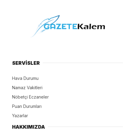
SERVİSLER
Hava Durumu
Namaz Vakitleri
Nöbetçi Eczaneler
Puan Durumları
Yazarlar
HAKKIMIZDA