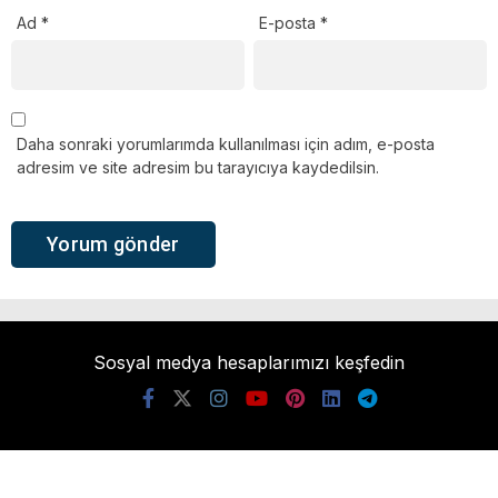
Ad
*
E-posta
*
Daha sonraki yorumlarımda kullanılması için adım, e-posta
adresim ve site adresim bu tarayıcıya kaydedilsin.
Sosyal medya hesaplarımızı keşfedin