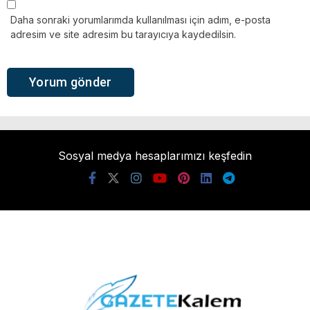
Daha sonraki yorumlarımda kullanılması için adım, e-posta
adresim ve site adresim bu tarayıcıya kaydedilsin.
Sosyal medya hesaplarımızı keşfedin