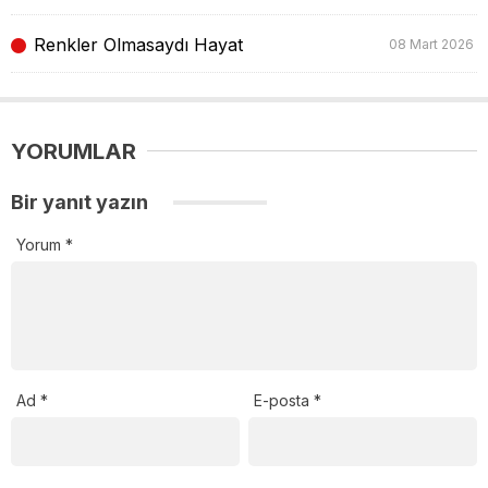
Renkler Olmasaydı Hayat
08 Mart 2026
YORUMLAR
Bir yanıt yazın
Yorum
*
Ad
*
E-posta
*