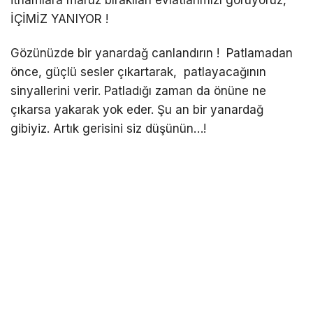
İÇİMİZ YANIYOR !
Gözünüzde bir yanardağ canlandırın ! Patlamadan
önce, güçlü sesler çıkartarak, patlayacağının
sinyallerini verir. Patladığı zaman da önüne ne
çıkarsa yakarak yok eder. Şu an bir yanardağ
gibiyiz. Artık gerisini siz düşünün…!