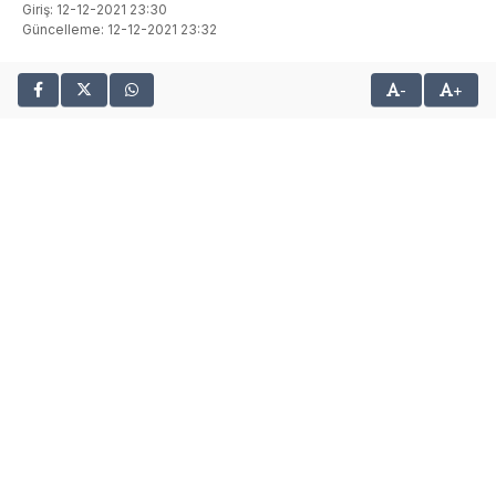
Giriş: 12-12-2021 23:30
Güncelleme: 12-12-2021 23:32
-
+