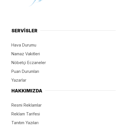
SERVİSLER
Hava Durumu
Namaz Vakitleri
Nöbetçi Eczaneler
Puan Durumları
Yazarlar
HAKKIMIZDA
Resmi Reklamlar
Reklam Tarifesi
Tanıtım Yazıları