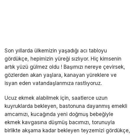
Son yıllarda ülkemizin yaşadığı acı tabloyu
gördükçe, hepimizin yüreği sızlıyor. Hiç kimsenin
artık yüzü gülmez oldu ! Başımızı nereye çevirsek,
gözlerden akan yaşlara, kanayan yüreklere ve
isyan eden vatandaşlarımıza rastlıyoruz.
Ucuz ekmek alabilmek için, saatlerce uzun
kuyruklarda bekleyen, bastonuna dayanmış emekli
amcamızı, kucağında yeni doğmuş bebeğiyle
ekmek kavgasına düşmüş bacımızı, torunuyla
birlikte akşama kadar bekleyen teyzemizi gördükçe,