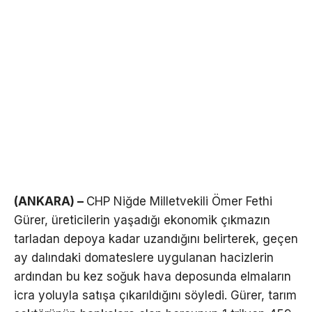
(ANKARA) –
CHP Niğde Milletvekili Ömer Fethi
Gürer, üreticilerin yaşadığı ekonomik çıkmazın
tarladan depoya kadar uzandığını belirterek, geçen
ay dalındaki domateslere uygulanan hacizlerin
ardından bu kez soğuk hava deposunda elmaların
icra yoluyla satışa çıkarıldığını söyledi. Gürer, tarım