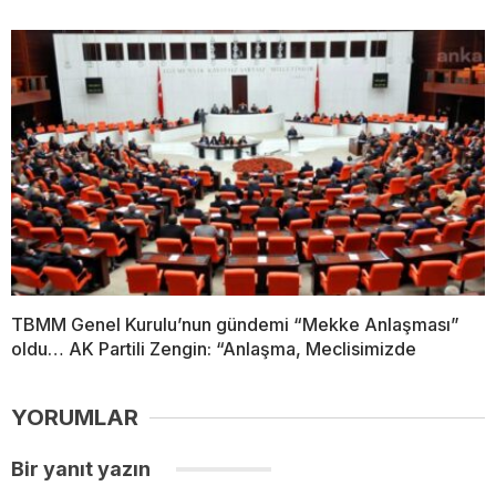
TBMM Genel Kurulu’nun gündemi “Mekke Anlaşması”
oldu… AK Partili Zengin: “Anlaşma, Meclisimizde
YORUMLAR
Bir yanıt yazın