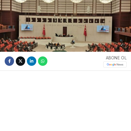
ABONE OL