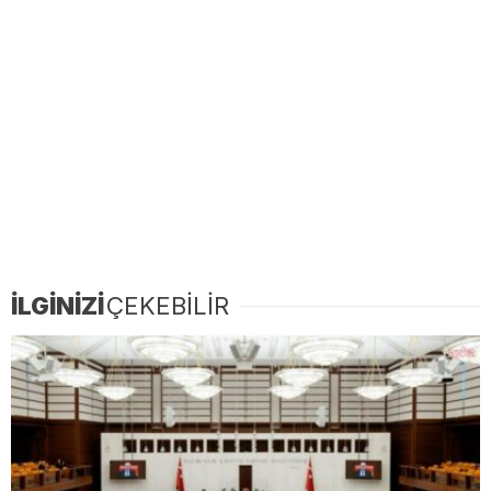
İLGİNİZİ
ÇEKEBİLİR