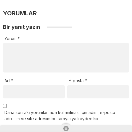
YORUMLAR
Bir yanıt yazın
Yorum
*
Ad
*
E-posta
*
Daha sonraki yorumlarımda kullanılması için adım, e-posta
adresim ve site adresim bu tarayıcıya kaydedilsin.