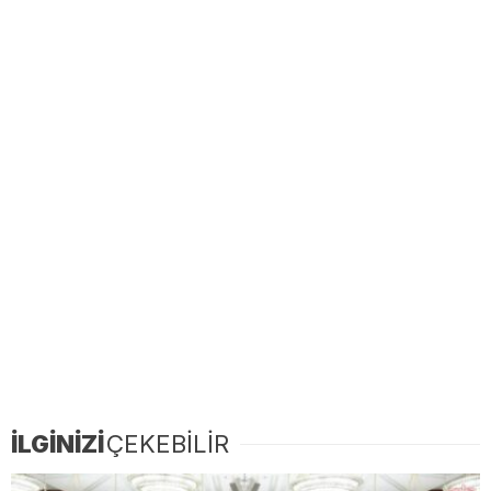
İLGİNİZİ
ÇEKEBİLİR