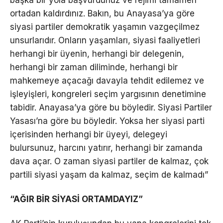
ortadan kaldırdınız. Bakın, bu Anayasa’ya göre
siyasi partiler demokratik yaşamın vazgeçilmez
unsurlarıdır. Onların yaşamları, siyasi faaliyetleri
herhangi bir üyenin, herhangi bir delegenin,
herhangi bir zaman diliminde, herhangi bir
mahkemeye açacağı davayla tehdit edilemez ve
işleyişleri, kongreleri seçim yargısının denetimine
tabidir. Anayasa’ya göre bu böyledir. Siyasi Partiler
Yasası’na göre bu böyledir. Yoksa her siyasi parti
içerisinden herhangi bir üyeyi, delegeyi
bulursunuz, harcını yatırır, herhangi bir zamanda
dava açar. O zaman siyasi partiler de kalmaz, çok
partili siyasi yaşam da kalmaz, seçim de kalmadı”
“AĞIR BİR SİYASİ ORTAMDAYIZ”