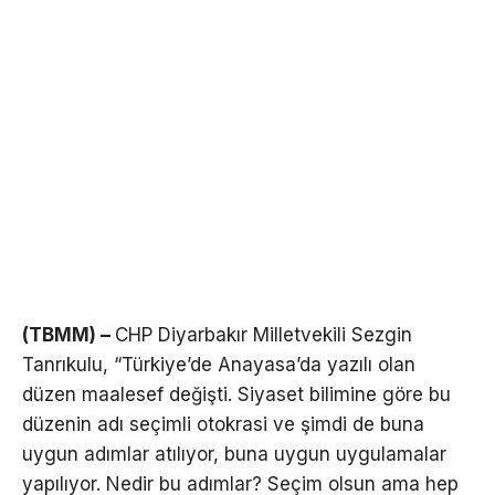
(TBMM) –
CHP Diyarbakır Milletvekili Sezgin
Tanrıkulu, “Türkiye’de Anayasa’da yazılı olan
düzen maalesef değişti. Siyaset bilimine göre bu
düzenin adı seçimli otokrasi ve şimdi de buna
uygun adımlar atılıyor, buna uygun uygulamalar
yapılıyor. Nedir bu adımlar? Seçim olsun ama hep