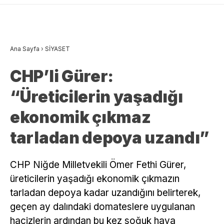
Ana Sayfa
›
SİYASET
CHP’li Gürer:
“Üreticilerin yaşadığı
ekonomik çıkmaz
tarladan depoya uzandı”
CHP Niğde Milletvekili Ömer Fethi Gürer,
üreticilerin yaşadığı ekonomik çıkmazın
tarladan depoya kadar uzandığını belirterek,
geçen ay dalındaki domateslere uygulanan
hacizlerin ardından bu kez soğuk hava