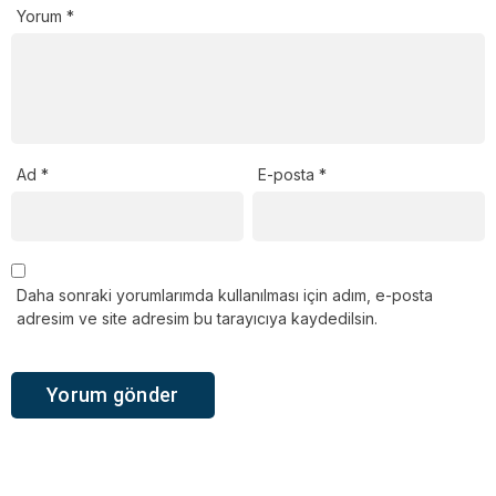
Yorum
*
Ad
*
E-posta
*
Daha sonraki yorumlarımda kullanılması için adım, e-posta
adresim ve site adresim bu tarayıcıya kaydedilsin.