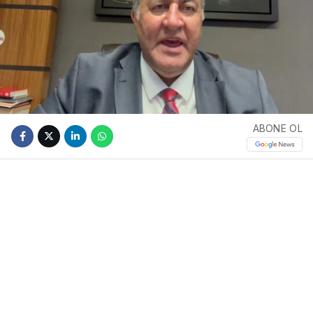
ABONE OL