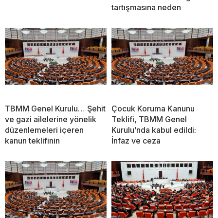
tartışmasına neden
TBMM Genel Kurulu… Şehit
Çocuk Koruma Kanunu
ve gazi ailelerine yönelik
Teklifi, TBMM Genel
düzenlemeleri içeren
Kurulu’nda kabul edildi:
kanun teklifinin
İnfaz ve ceza