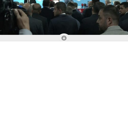
ABONE OL