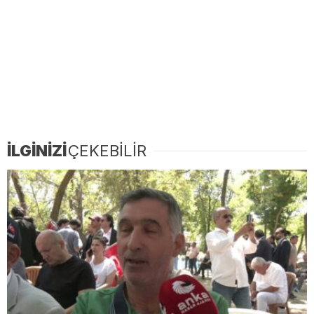
İLGİNİZİ
ÇEKEBİLİR