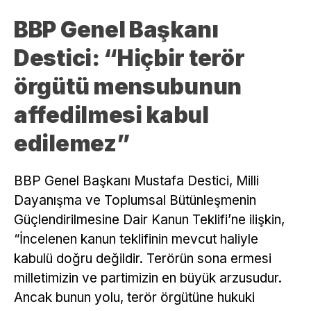
BBP Genel Başkanı
Destici: “Hiçbir terör
örgütü mensubunun
affedilmesi kabul
edilemez”
BBP Genel Başkanı Mustafa Destici, Milli
Dayanışma ve Toplumsal Bütünleşmenin
Güçlendirilmesine Dair Kanun Teklifi’ne ilişkin,
“İncelenen kanun teklifinin mevcut haliyle
kabulü doğru değildir. Terörün sona ermesi
milletimizin ve partimizin en büyük arzusudur.
Ancak bunun yolu, terör örgütüne hukuki