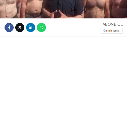
ABONE OL