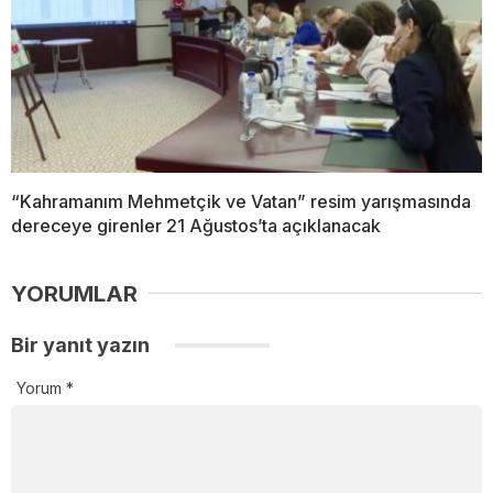
“Kahramanım Mehmetçik ve Vatan” resim yarışmasında
dereceye girenler 21 Ağustos’ta açıklanacak
YORUMLAR
Bir yanıt yazın
Yorum
*