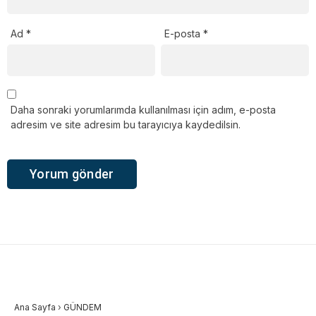
Ad
*
E-posta
*
Daha sonraki yorumlarımda kullanılması için adım, e-posta
adresim ve site adresim bu tarayıcıya kaydedilsin.
Ana Sayfa
›
GÜNDEM