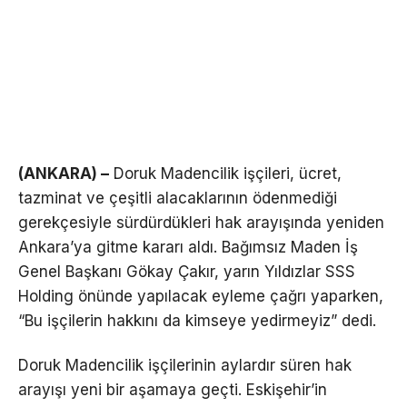
(ANKARA) –
Doruk Madencilik işçileri, ücret,
tazminat ve çeşitli alacaklarının ödenmediği
gerekçesiyle sürdürdükleri hak arayışında yeniden
Ankara’ya gitme kararı aldı. Bağımsız Maden İş
Genel Başkanı Gökay Çakır, yarın Yıldızlar SSS
Holding önünde yapılacak eyleme çağrı yaparken,
“Bu işçilerin hakkını da kimseye yedirmeyiz” dedi.
Doruk Madencilik işçilerinin aylardır süren hak
arayışı yeni bir aşamaya geçti. Eskişehir’in