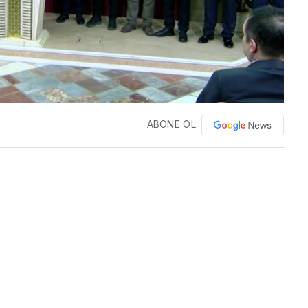
ABONE OL