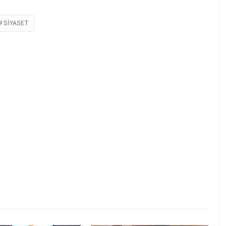
SIYASET