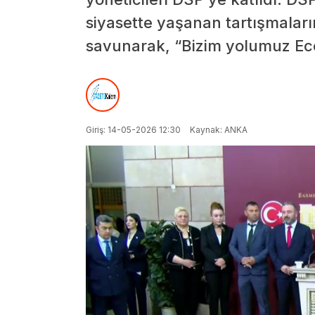
siyasette yaşanan tartışmaları
savunarak, “Bizim yolumuz Ece
Giriş: 14-05-2026 12:30
Kaynak: ANKA