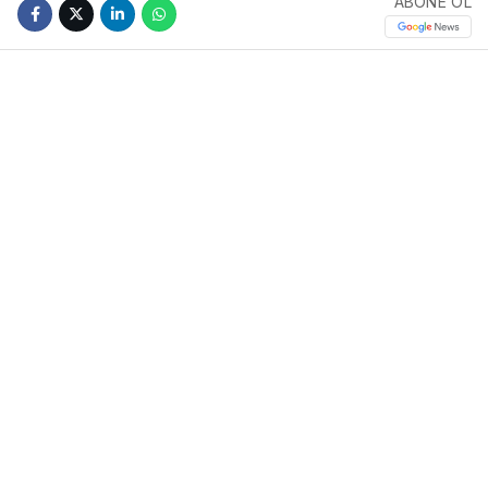
ABONE OL