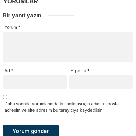
YORUMLAR
Bir yanıt yazın
Yorum
*
Ad
*
E-posta
*
Daha sonraki yorumlarımda kullanılması için adım, e-posta
adresim ve site adresim bu tarayıcıya kaydedilsin.