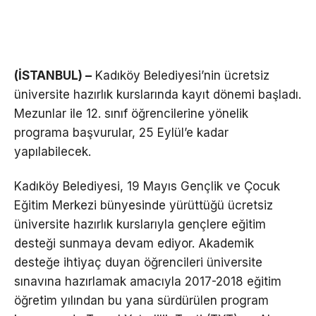
(İSTANBUL) –
Kadıköy Belediyesi’nin ücretsiz
üniversite hazırlık kurslarında kayıt dönemi başladı.
Mezunlar ile 12. sınıf öğrencilerine yönelik
programa başvurular, 25 Eylül’e kadar
yapılabilecek.
Kadıköy Belediyesi, 19 Mayıs Gençlik ve Çocuk
Eğitim Merkezi bünyesinde yürüttüğü ücretsiz
üniversite hazırlık kurslarıyla gençlere eğitim
desteği sunmaya devam ediyor. Akademik
desteğe ihtiyaç duyan öğrencileri üniversite
sınavına hazırlamak amacıyla 2017-2018 eğitim
öğretim yılından bu yana sürdürülen program