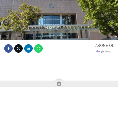
ABONE OL