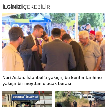
İLGİNİZİ
ÇEKEBİLİR
Nuri Aslan: İstanbul’a yakışır, bu kentin tarihine
yakışır bir meydan olacak burası