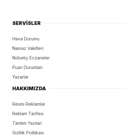
SERVİSLER
Hava Durumu
Namaz Vakitleri
Nöbetçi Eczaneler
Puan Durumları
Yazarlar
HAKKIMIZDA
Resmi Reklamlar
Reklam Tarifesi
Tanıtım Yazıları
Gizlilik Politikası