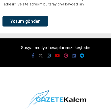
adresim ve site adresim bu tarayıcıya kaydedilsin.
Sosyal medya hesaplarımızı keşfedin