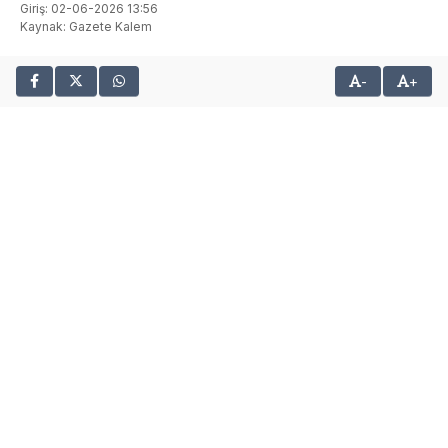
Giriş: 02-06-2026 13:56
Kaynak: Gazete Kalem
-
+