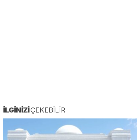
İLGİNİZİ
ÇEKEBİLİR