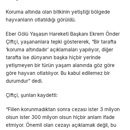
Koruma altında olan bitkinin yetiştiği bölgede
hayvanların otlatıldığı görüldü.
Eber Gölü Yaşasın Hareketi Başkanı Ekrem Önder
Çiftçi, yaşananlara tepki göstererek, “Bir tarafta
‘koruma altındadır’ açıklamaları yapılıyor, diğer
tarafta ise dünyanın başka hiçbir yerinde
yetişmeyen bir türün yaşam alanında göz göre
göre hayvan otlatılıyor. Bu kabul edilemez bir
durumdur” dedi.
Çiftçi, şunları kaydetti:
“Fiilen korunmadıktan sonra cezası ister 3 milyon
olsun ister 300 milyon olsun hiçbir anlam ifade
etmiyor. Önemli olan cezayı açıklamak değil, bu