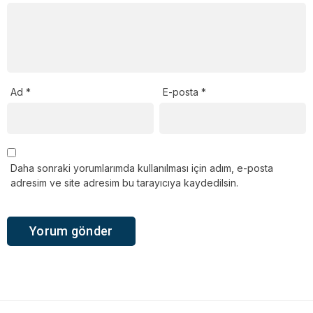
Ad
*
E-posta
*
Daha sonraki yorumlarımda kullanılması için adım, e-posta
adresim ve site adresim bu tarayıcıya kaydedilsin.