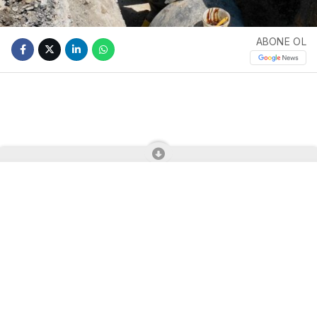
ABONE OL