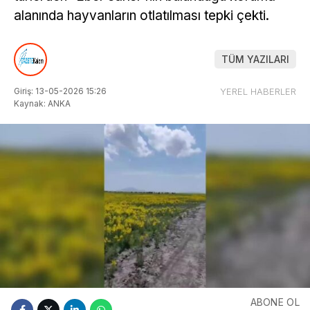
alanında hayvanların otlatılması tepki çekti.
TÜM YAZILARI
Giriş: 13-05-2026 15:26
YEREL HABERLER
Kaynak: ANKA
ABONE OL