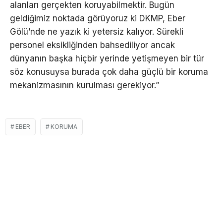
alanları gerçekten koruyabilmektir. Bugün
geldiğimiz noktada görüyoruz ki DKMP, Eber
Gölü’nde ne yazık ki yetersiz kalıyor. Sürekli
personel eksikliğinden bahsediliyor ancak
dünyanın başka hiçbir yerinde yetişmeyen bir tür
söz konusuysa burada çok daha güçlü bir koruma
mekanizmasının kurulması gerekiyor.”
EBER
KORUMA