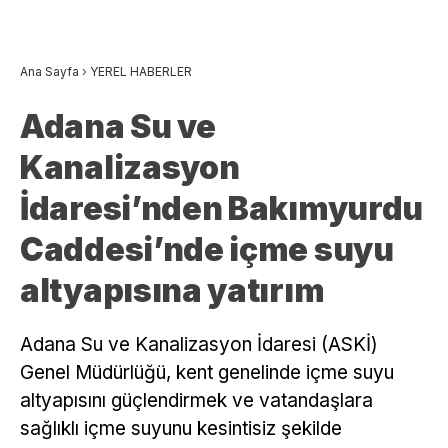
Ana Sayfa
›
YEREL HABERLER
Adana Su ve
Kanalizasyon
İdaresi’nden Bakımyurdu
Caddesi’nde içme suyu
altyapısına yatırım
Adana Su ve Kanalizasyon İdaresi (ASKİ)
Genel Müdürlüğü, kent genelinde içme suyu
altyapısını güçlendirmek ve vatandaşlara
sağlıklı içme suyunu kesintisiz şekilde