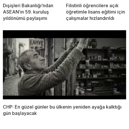
Dışişleri Bakanlığı’ndan
Filistinli öğrencilere açık
ASEAN’ın 59. kuruluş
öğretimle lisans eğitimi için
yıldönümü paylaşımı
çalışmalar hızlandırıldı
CHP: En güzel günler bu ülkenin yeniden ayağa kalktığı
gün başlayacak