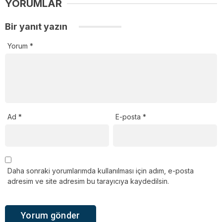
YORUMLAR
Bir yanıt yazın
Yorum
*
Ad
*
E-posta
*
Daha sonraki yorumlarımda kullanılması için adım, e-posta
adresim ve site adresim bu tarayıcıya kaydedilsin.