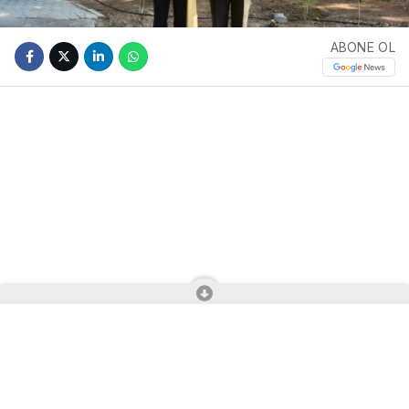
ABONE OL