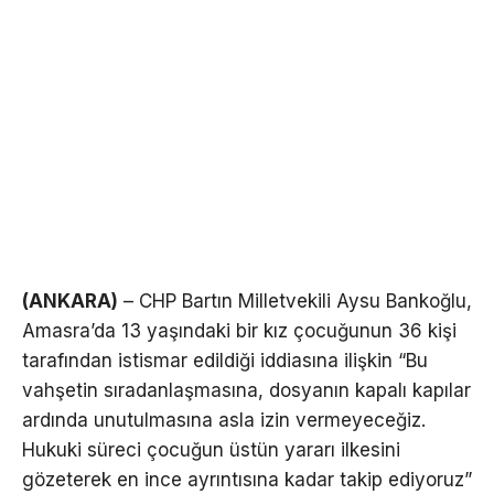
(ANKARA)
– CHP Bartın Milletvekili Aysu Bankoğlu,
Amasra’da 13 yaşındaki bir kız çocuğunun 36 kişi
tarafından istismar edildiği iddiasına ilişkin “Bu
vahşetin sıradanlaşmasına, dosyanın kapalı kapılar
ardında unutulmasına asla izin vermeyeceğiz.
Hukuki süreci çocuğun üstün yararı ilkesini
gözeterek en ince ayrıntısına kadar takip ediyoruz”