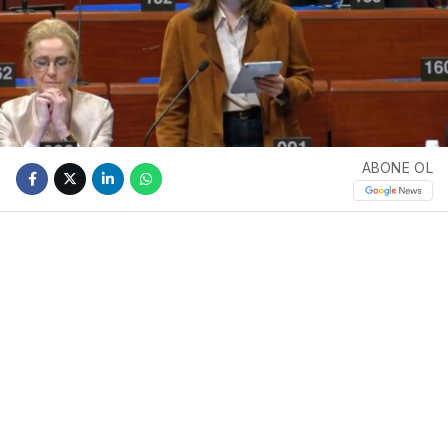
ABONE OL