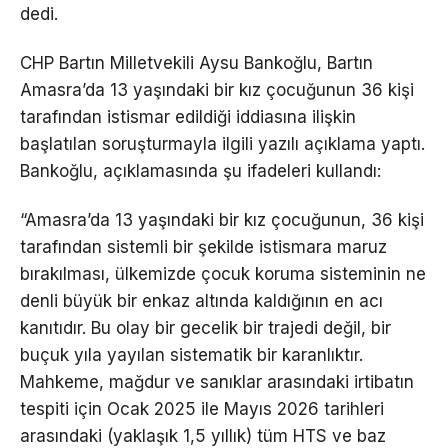
dedi.
CHP Bartın Milletvekili Aysu Bankoğlu, Bartın
Amasra’da 13 yaşındaki bir kız çocuğunun 36 kişi
tarafından istismar edildiği iddiasına ilişkin
başlatılan soruşturmayla ilgili yazılı açıklama yaptı.
Bankoğlu, açıklamasında şu ifadeleri kullandı:
“Amasra’da 13 yaşındaki bir kız çocuğunun, 36 kişi
tarafından sistemli bir şekilde istismara maruz
bırakılması, ülkemizde çocuk koruma sisteminin ne
denli büyük bir enkaz altında kaldığının en acı
kanıtıdır. Bu olay bir gecelik bir trajedi değil, bir
buçuk yıla yayılan sistematik bir karanlıktır.
Mahkeme, mağdur ve sanıklar arasındaki irtibatın
tespiti için Ocak 2025 ile Mayıs 2026 tarihleri
arasındaki (yaklaşık 1,5 yıllık) tüm HTS ve baz