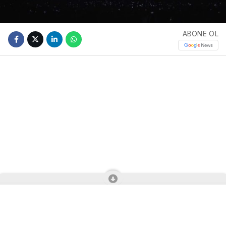
ABONE OL