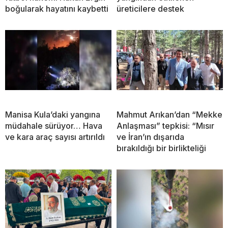
boğularak hayatını kaybetti
üreticilere destek
Manisa Kula’daki yangına
Mahmut Arıkan’dan “Mekke
müdahale sürüyor… Hava
Anlaşması” tepkisi: “Mısır
ve kara araç sayısı artırıldı
ve İran’ın dışarıda
bırakıldığı bir birlikteliği