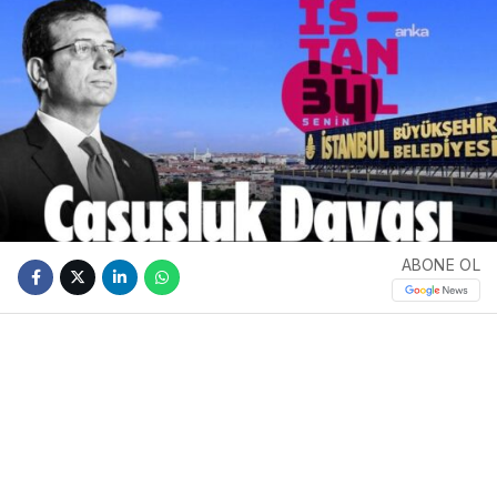
ABONE OL