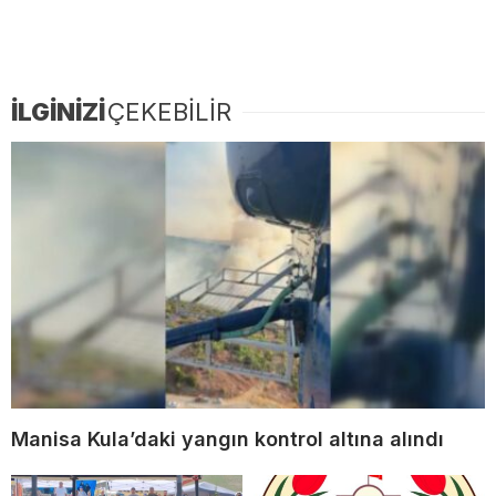
İLGİNİZİ
ÇEKEBİLİR
Manisa Kula’daki yangın kontrol altına alındı