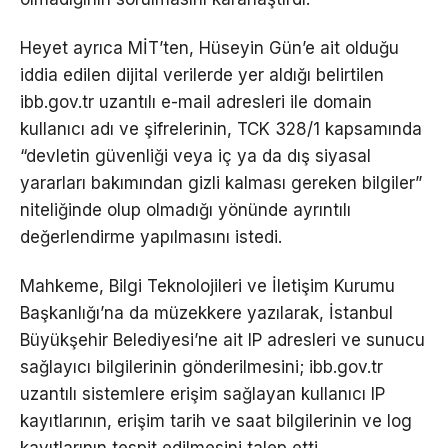
Heyet ayrıca MİT’ten, Hüseyin Gün’e ait olduğu
iddia edilen dijital verilerde yer aldığı belirtilen
ibb.gov.tr uzantılı e-mail adresleri ile domain
kullanıcı adı ve şifrelerinin, TCK 328/1 kapsamında
“devletin güvenliği veya iç ya da dış siyasal
yararları bakımından gizli kalması gereken bilgiler”
niteliğinde olup olmadığı yönünde ayrıntılı
değerlendirme yapılmasını istedi.
Mahkeme, Bilgi Teknolojileri ve İletişim Kurumu
Başkanlığı’na da müzekkere yazılarak, İstanbul
Büyükşehir Belediyesi’ne ait IP adresleri ve sunucu
sağlayıcı bilgilerinin gönderilmesini; ibb.gov.tr
uzantılı sistemlere erişim sağlayan kullanıcı IP
kayıtlarının, erişim tarih ve saat bilgilerinin ve log