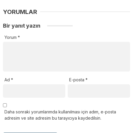
YORUMLAR
Bir yanıt yazın
Yorum
*
Ad
*
E-posta
*
Daha sonraki yorumlarımda kullanılması için adım, e-posta
adresim ve site adresim bu tarayıcıya kaydedilsin.