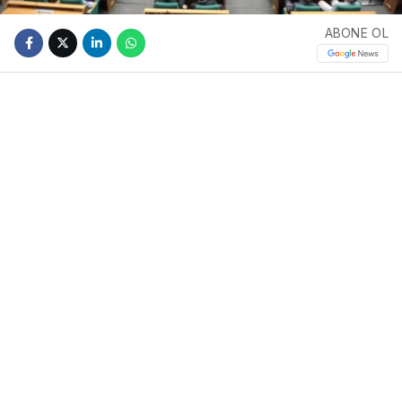
ABONE OL