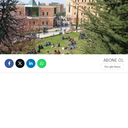
ABONE OL