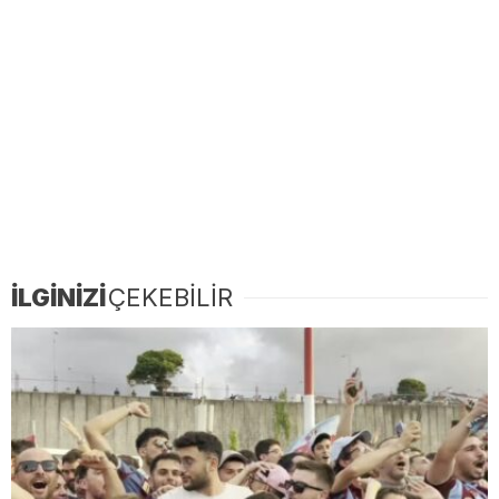
İLGİNİZİ
ÇEKEBİLİR