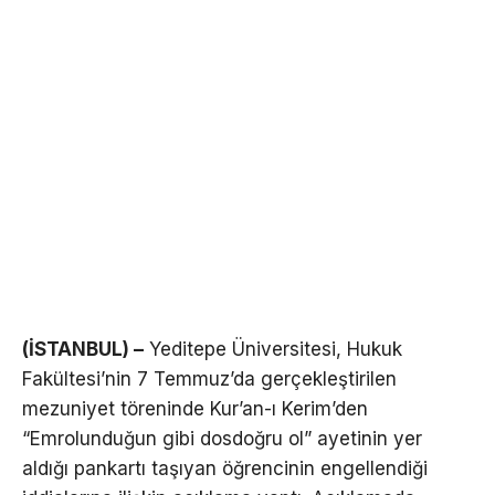
(İSTANBUL) –
Yeditepe Üniversitesi, Hukuk
Fakültesi’nin 7 Temmuz’da gerçekleştirilen
mezuniyet töreninde Kur’an-ı Kerim’den
“Emrolunduğun gibi dosdoğru ol” ayetinin yer
aldığı pankartı taşıyan öğrencinin engellendiği