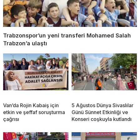
Trabzonspor’un yeni transferi Mohamed Salah
Trabzon’a ulaştı
Van’da Rojin Kabaiş için
5 Ağustos Dünya Sivaslılar
etkin ve şeffaf soruşturma
Günü Sünnet Etkinliği ve
çağrısı
Konseri coşkuyla kutlandı