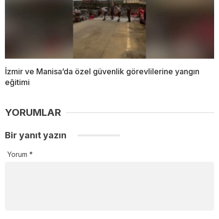
İzmir ve Manisa’da özel güvenlik görevlilerine yangın
eğitimi
YORUMLAR
Bir yanıt yazın
Yorum
*