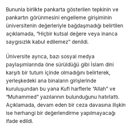
Bununla birlikte pankarta gösterilen tepkinin ve
pankartın görünmesini engelleme girişiminin
üniversitenin değerleriyle bağdaşmadığı belirtilen
açıklamada, “Hiçbir kutsal değere veya inanca
saygısızlık kabul edilemez” denildi.
Üniversite ayrıca, bazı sosyal medya
paylaşımlarında öne sürüldüğü gibi İslam dini
karşıtı bir tutum içinde olmadığını belirterek,
yerleşkedeki ana binaların girişlerinde
kuruluşundan bu yana Kufi harflerle “Allah” ve
“Muhammed” yazılarının bulunduğunu hatırlattı.
Açıklamada, devam eden bir ceza davasına ilişkin
ise herhangi bir değerlendirme yapılmayacağı
ifade edildi.