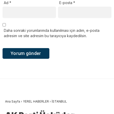
Ad
*
E-posta
*
Daha sonraki yorumlarımda kullanılması için adım, e-posta
adresim ve site adresim bu tarayıcıya kaydedilsin.
Ana Sayfa
›
YEREL HABERLER
›
İSTANBUL