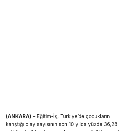
(ANKARA)
– Eğitim-İş, Türkiye’de çocukların
karıştığı olay sayısının son 10 yılda yüzde 36,28