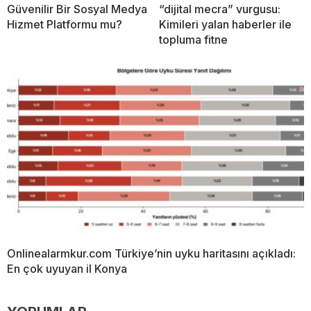
Güvenilir Bir Sosyal Medya
“dijital mecra” vurgusu:
Hizmet Platformu mu?
Kimileri yalan haberler ile
topluma fitne
Onlinealarmkur.com Türkiye’nin uyku haritasını açıkladı:
En çok uyuyan il Konya