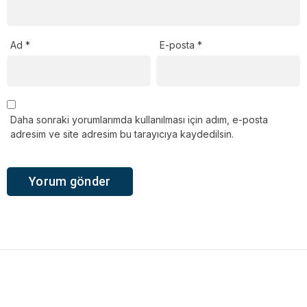
Ad
*
E-posta
*
Daha sonraki yorumlarımda kullanılması için adım, e-posta
adresim ve site adresim bu tarayıcıya kaydedilsin.