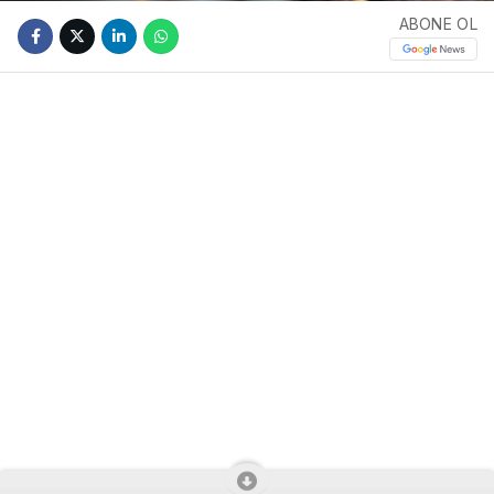
ABONE OL