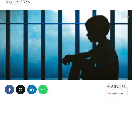
Kaynak: ANKA
ABONE OL