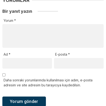
YORUMLAR
Bir yanıt yazın
Yorum
*
Ad
*
E-posta
*
Daha sonraki yorumlarımda kullanılması için adım, e-posta
adresim ve site adresim bu tarayıcıya kaydedilsin.