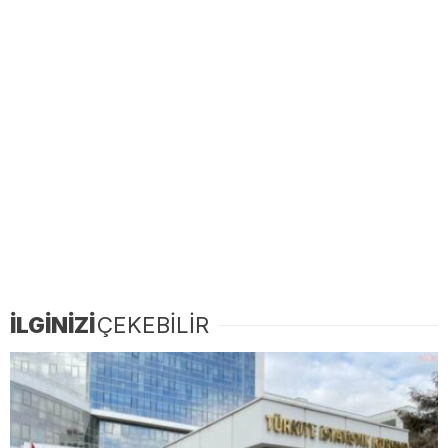
İLGİNİZİ
ÇEKEBİLİR