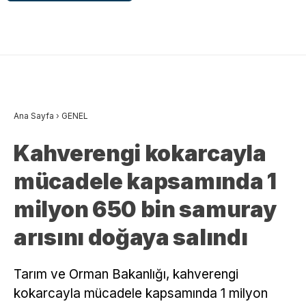
Ana Sayfa
›
GENEL
Kahverengi kokarcayla
mücadele kapsamında 1
milyon 650 bin samuray
arısını doğaya salındı
Tarım ve Orman Bakanlığı, kahverengi
kokarcayla mücadele kapsamında 1 milyon