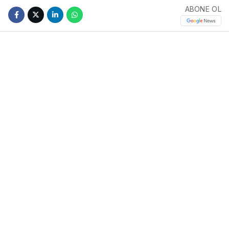
ABONE OL