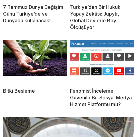
7 Temmuz Dünya Değişim
Türkiye’den Bir Hukuk
Günü Türkiye’de ve
Yapay Zekâsı: Jupytr,
Dünyada kutlanacak!
Global Devlerle Boy
Ölçüşüyor
Bitki Besleme
Fenomist İnceleme:
Güvenilir Bir Sosyal Medya
Hizmet Platformu mu?