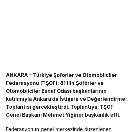
ANKARA – Türkiye Şoförler ve Otomobilciler
Federasyonu (TŞOF), 81 ilin Şoförler ve
Otomobilciler Esnaf Odası başkanlarının
katılımıyla Ankara’da İstişare ve Değerlendirme
Toplantısı gerçekleştirdi. Toplantıya, TŞOF
Genel Başkanı Mehmet Yiğiner başkanlık etti.
Federasyonun genel merkezinde düzenlenen