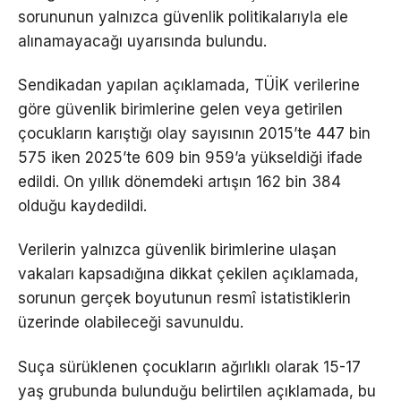
sorununun yalnızca güvenlik politikalarıyla ele
alınamayacağı uyarısında bulundu.
Sendikadan yapılan açıklamada, TÜİK verilerine
göre güvenlik birimlerine gelen veya getirilen
çocukların karıştığı olay sayısının 2015’te 447 bin
575 iken 2025’te 609 bin 959’a yükseldiği ifade
edildi. On yıllık dönemdeki artışın 162 bin 384
olduğu kaydedildi.
Verilerin yalnızca güvenlik birimlerine ulaşan
vakaları kapsadığına dikkat çekilen açıklamada,
sorunun gerçek boyutunun resmî istatistiklerin
üzerinde olabileceği savunuldu.
Suça sürüklenen çocukların ağırlıklı olarak 15-17
yaş grubunda bulunduğu belirtilen açıklamada, bu