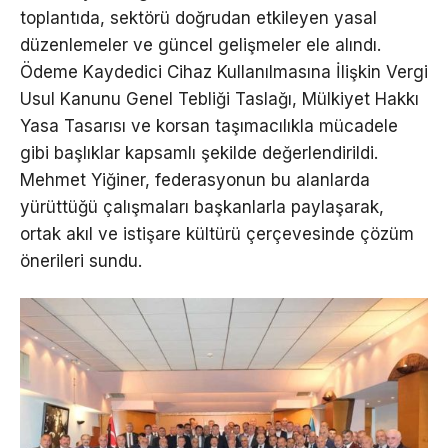
toplantıda, sektörü doğrudan etkileyen yasal
düzenlemeler ve güncel gelişmeler ele alındı.
Ödeme Kaydedici Cihaz Kullanılmasına İlişkin Vergi
Usul Kanunu Genel Tebliği Taslağı, Mülkiyet Hakkı
Yasa Tasarısı ve korsan taşımacılıkla mücadele
gibi başlıklar kapsamlı şekilde değerlendirildi.
Mehmet Yiğiner, federasyonun bu alanlarda
yürüttüğü çalışmaları başkanlarla paylaşarak,
ortak akıl ve istişare kültürü çerçevesinde çözüm
önerileri sundu.