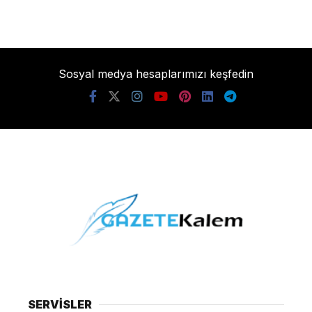
Sosyal medya hesaplarımızı keşfedin
SERVİSLER