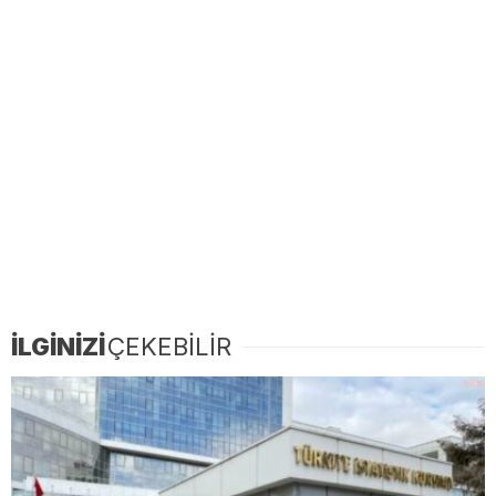
İLGİNİZİ
ÇEKEBİLİR