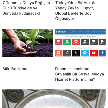
7 Temmuz Dünya Değişim
Türkiye’den Bir Hukuk
Günü Türkiye’de ve
Yapay Zekâsı: Jupytr,
Dünyada kutlanacak!
Global Devlerle Boy
Ölçüşüyor
Bitki Besleme
Fenomist İnceleme:
Güvenilir Bir Sosyal Medya
Hizmet Platformu mu?