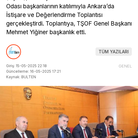
Odası başkanlarının katılımıyla Ankara’da
İstişare ve Değerlendirme Toplantısı
gerçekleştirdi. Toplantıya, TŞOF Genel Başkanı
Mehmet Yiğiner başkanlık etti.
TÜM YAZILARI
Giriş: 15-05-2025 22:18
GENEL
Güncelleme: 16-05-2025 17:21
Kaynak: BULTEN