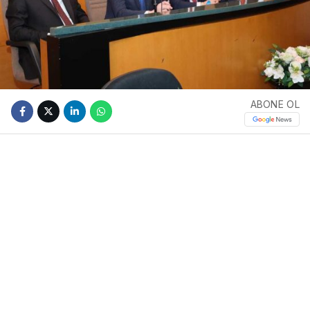
ABONE OL