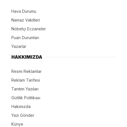
Hava Durumu
Namaz Vakitleri
Nöbetçi Eczaneler
Puan Durumları
Yazarlar
HAKKIMIZDA
Resmi Reklamlar
Reklam Tarifesi
Tanıtım Yazıları
Gizlilik Politikası
Hakımızda
Yazı Gönder
Künye