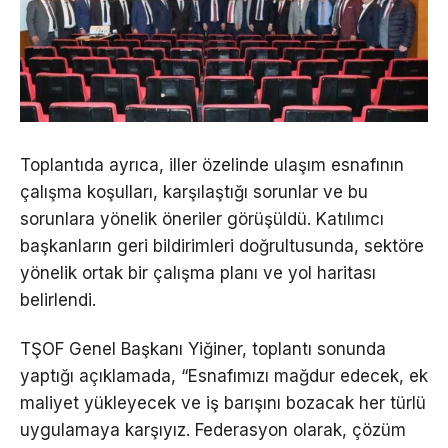
Toplantıda ayrıca, iller özelinde ulaşım esnafının
çalışma koşulları, karşılaştığı sorunlar ve bu
sorunlara yönelik öneriler görüşüldü. Katılımcı
başkanların geri bildirimleri doğrultusunda, sektöre
yönelik ortak bir çalışma planı ve yol haritası
belirlendi.
TŞOF Genel Başkanı Yiğiner, toplantı sonunda
yaptığı açıklamada, “Esnafımızı mağdur edecek, ek
maliyet yükleyecek ve iş barışını bozacak her türlü
uygulamaya karşıyız. Federasyon olarak, çözüm