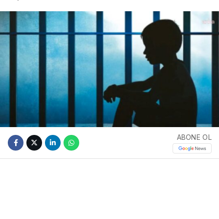
ABONE OL