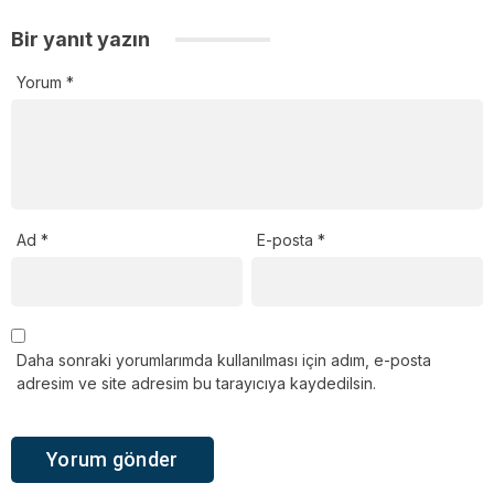
Bir yanıt yazın
Yorum
*
Ad
*
E-posta
*
Daha sonraki yorumlarımda kullanılması için adım, e-posta
adresim ve site adresim bu tarayıcıya kaydedilsin.