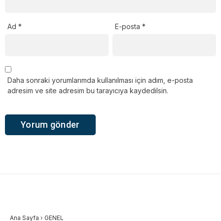
Ad
*
E-posta
*
Daha sonraki yorumlarımda kullanılması için adım, e-posta
adresim ve site adresim bu tarayıcıya kaydedilsin.
Ana Sayfa
›
GENEL