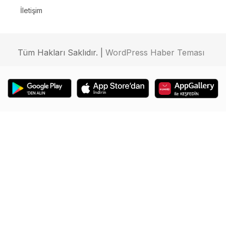
İletişim
Tüm Hakları Saklıdır. |
WordPress Haber Teması