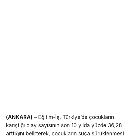
(ANKARA)
– Eğitim-İş, Türkiye’de çocukların
karıştığı olay sayısının son 10 yılda yüzde 36,28
arttığını belirterek, çocukların suça sürüklenmesi