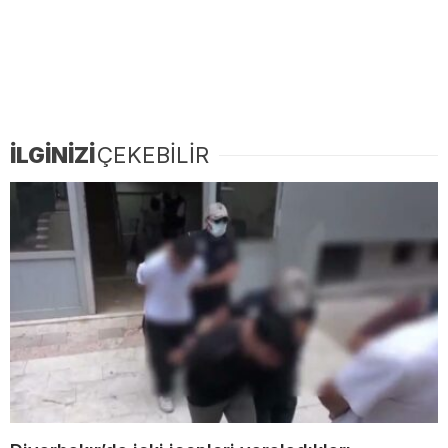
İLGİNİZİ
ÇEKEBİLİR