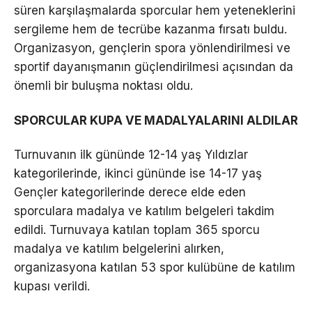
süren karşılaşmalarda sporcular hem yeteneklerini
sergileme hem de tecrübe kazanma fırsatı buldu.
Organizasyon, gençlerin spora yönlendirilmesi ve
sportif dayanışmanın güçlendirilmesi açısından da
önemli bir buluşma noktası oldu.
SPORCULAR KUPA VE MADALYALARINI ALDILAR
Turnuvanın ilk gününde 12-14 yaş Yıldızlar
kategorilerinde, ikinci gününde ise 14-17 yaş
Gençler kategorilerinde derece elde eden
sporculara madalya ve katılım belgeleri takdim
edildi. Turnuvaya katılan toplam 365 sporcu
madalya ve katılım belgelerini alırken,
organizasyona katılan 53 spor kulübüne de katılım
kupası verildi.