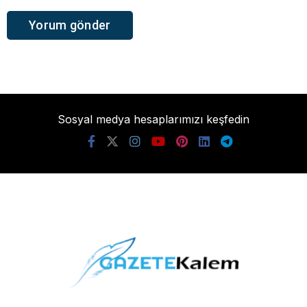
Sosyal medya hesaplarımızı keşfedin