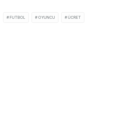
FUTBOL
OYUNCU
ÜCRET