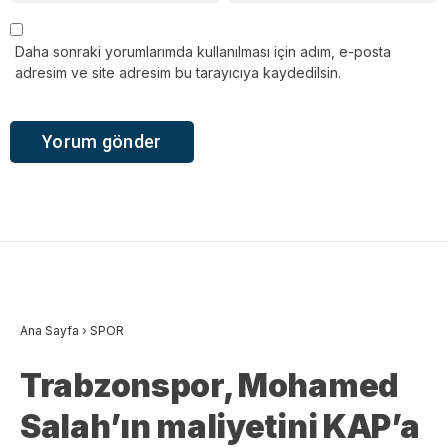
Daha sonraki yorumlarımda kullanılması için adım, e-posta
adresim ve site adresim bu tarayıcıya kaydedilsin.
Ana Sayfa
›
SPOR
Trabzonspor, Mohamed
Salah’ın maliyetini KAP’a