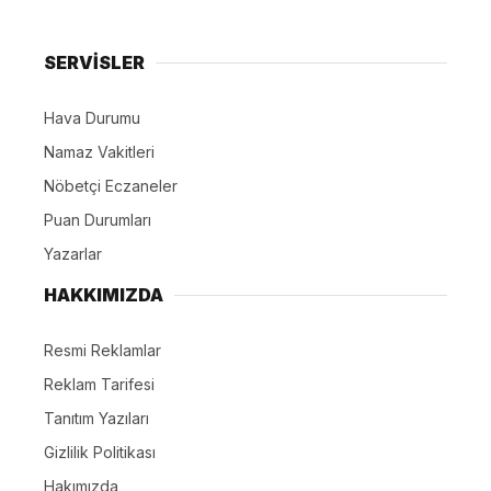
SERVİSLER
Hava Durumu
Namaz Vakitleri
Nöbetçi Eczaneler
Puan Durumları
Yazarlar
HAKKIMIZDA
Resmi Reklamlar
Reklam Tarifesi
Tanıtım Yazıları
Gizlilik Politikası
Hakımızda