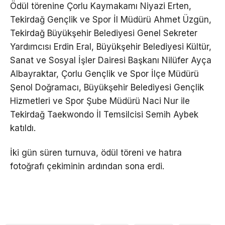
Ödül törenine Çorlu Kaymakamı Niyazi Erten,
Tekirdağ Gençlik ve Spor İl Müdürü Ahmet Üzgün,
Tekirdağ Büyükşehir Belediyesi Genel Sekreter
Yardımcısı Erdin Eral, Büyükşehir Belediyesi Kültür,
Sanat ve Sosyal İşler Dairesi Başkanı Nilüfer Ayça
Albayraktar, Çorlu Gençlik ve Spor İlçe Müdürü
Şenol Doğramacı, Büyükşehir Belediyesi Gençlik
Hizmetleri ve Spor Şube Müdürü Naci Nur ile
Tekirdağ Taekwondo İl Temsilcisi Semih Aybek
katıldı.
İki gün süren turnuva, ödül töreni ve hatıra
fotoğrafı çekiminin ardından sona erdi.