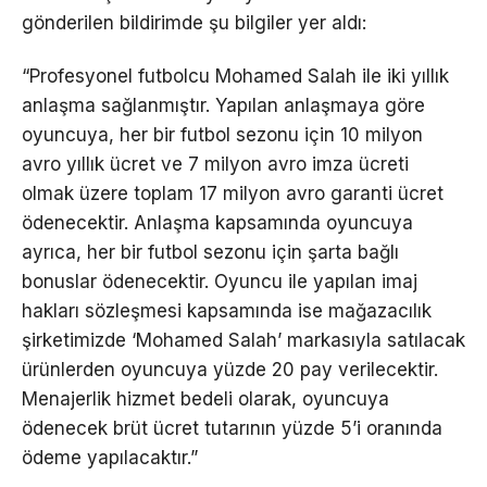
gönderilen bildirimde şu bilgiler yer aldı:
“Profesyonel futbolcu Mohamed Salah ile iki yıllık
anlaşma sağlanmıştır. Yapılan anlaşmaya göre
oyuncuya, her bir futbol sezonu için 10 milyon
avro yıllık ücret ve 7 milyon avro imza ücreti
olmak üzere toplam 17 milyon avro garanti ücret
ödenecektir. Anlaşma kapsamında oyuncuya
ayrıca, her bir futbol sezonu için şarta bağlı
bonuslar ödenecektir. Oyuncu ile yapılan imaj
hakları sözleşmesi kapsamında ise mağazacılık
şirketimizde ‘Mohamed Salah’ markasıyla satılacak
ürünlerden oyuncuya yüzde 20 pay verilecektir.
Menajerlik hizmet bedeli olarak, oyuncuya
ödenecek brüt ücret tutarının yüzde 5’i oranında
ödeme yapılacaktır.”