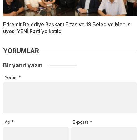
Edremit Belediye Başkanı Ertaş ve 19 Belediye Meclisi
üyesi YENİ Parti’ye katıldı
YORUMLAR
Bir yanıt yazın
Yorum
*
Ad
*
E-posta
*