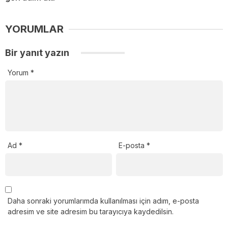
YORUMLAR
Bir yanıt yazın
Yorum
*
Ad
*
E-posta
*
Daha sonraki yorumlarımda kullanılması için adım, e-posta
adresim ve site adresim bu tarayıcıya kaydedilsin.