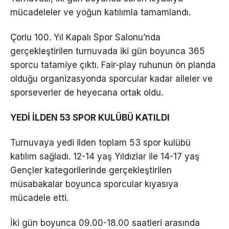
mücadeleler ve yoğun katılımla tamamlandı.
Çorlu 100. Yıl Kapalı Spor Salonu’nda
gerçekleştirilen turnuvada iki gün boyunca 365
sporcu tatamiye çıktı. Fair-play ruhunun ön planda
olduğu organizasyonda sporcular kadar aileler ve
sporseverler de heyecana ortak oldu.
YEDİ İLDEN 53 SPOR KULÜBÜ KATILDI
Turnuvaya yedi ilden toplam 53 spor kulübü
katılım sağladı. 12-14 yaş Yıldızlar ile 14-17 yaş
Gençler kategorilerinde gerçekleştirilen
müsabakalar boyunca sporcular kıyasıya
mücadele etti.
İki gün boyunca 09.00-18.00 saatleri arasında