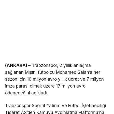
(ANKARA) –
Trabzonspor, 2 yıllık anlaşma
sağlanan Mısırlı futbolcu Mohamed Salah’a her
sezon için 10 milyon avro yıllık ücret ve 7 milyon
imza parası olmak üzere 17 milyon avro
ödeneceğini açıkladı.
Trabzonspor Sportif Yatırım ve Futbol İşletmeciliği
Ticaret AŞ’den Kamuyu Aydınlatma Platformu’na