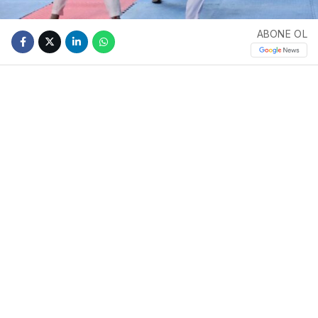
ABONE OL