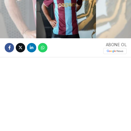
ABONE OL