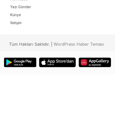
Yazı Gönder
Künye
İletişim
Tüm Hakları Saklıdır. |
WordPress Haber Teması