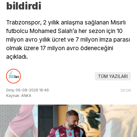
bildirdi
Trabzonspor, 2 yıllık anlaşma sağlanan Mısırlı
futbolcu Mohamed Salah’a her sezon için 10
milyon avro yıllık ücret ve 7 milyon imza parası
olmak üzere 17 milyon avro ödeneceğini
açıkladı.
TÜM YAZILARI
Giriş: 06-08-2026 16:46
SPOR
Kaynak: ANKA