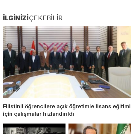
İLGİNİZİ
ÇEKEBİLİR
Filistinli öğrencilere açık öğretimle lisans eğitimi
için çalışmalar hızlandırıldı