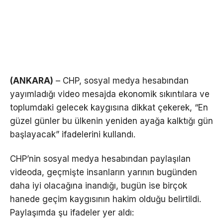
(ANKARA)
– CHP, sosyal medya hesabından
yayımladığı video mesajda ekonomik sıkıntılara ve
toplumdaki gelecek kaygısına dikkat çekerek, “En
güzel günler bu ülkenin yeniden ayağa kalktığı gün
başlayacak” ifadelerini kullandı.
CHP’nin sosyal medya hesabından paylaşılan
videoda, geçmişte insanların yarının bugünden
daha iyi olacağına inandığı, bugün ise birçok
hanede geçim kaygısının hakim olduğu belirtildi.
Paylaşımda şu ifadeler yer aldı: