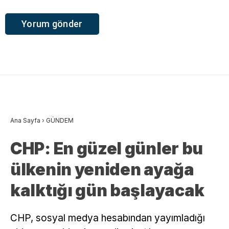
Ana Sayfa
›
GÜNDEM
CHP: En güzel günler bu
ülkenin yeniden ayağa
kalktığı gün başlayacak
CHP, sosyal medya hesabından yayımladığı