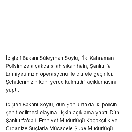
İçişleri Bakanı Süleyman Soylu, “İki Kahraman
Polisimize alçakça silah sıkan hain, Şanlıurfa
Emniyetimizin operasyonu ile ölü ele geçirildi.
Şehitlerimizin kanı yerde kalmadı” açıklamasını
yaptı.
İçişleri Bakanı Soylu, dün Şanlıurfa’da iki polisin
şehit edilmesi olayına ilişkin açıklama yaptı. Dün,
Şanlıurfa’da İl Emniyet Müdürlüğü Kaçakçılık ve
Organize Suçlarla Mücadele Şube Müdürlüğü