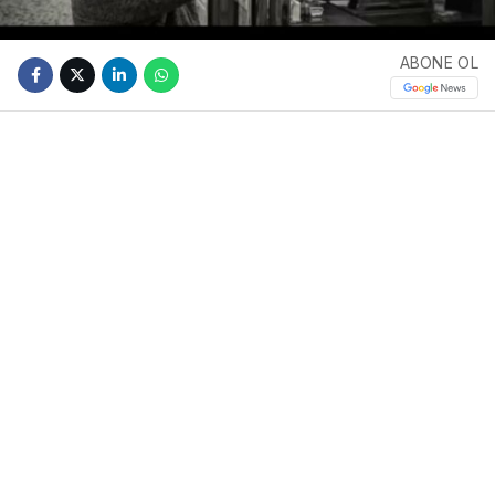
ABONE OL