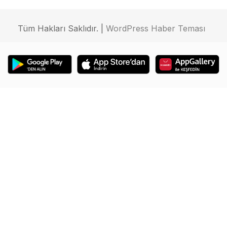
Tüm Hakları Saklıdır. |
WordPress Haber Teması