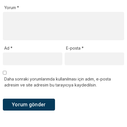
Yorum
*
Ad
*
E-posta
*
Daha sonraki yorumlarımda kullanılması için adım, e-posta
adresim ve site adresim bu tarayıcıya kaydedilsin.