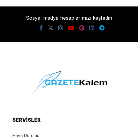
Sosyal medya hesaplarımızı keşfedin
SERVİSLER
Hava Durumu