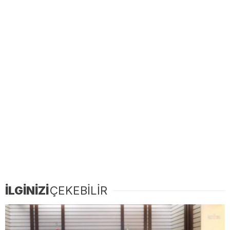
İLGİNİZİ
ÇEKEBİLİR