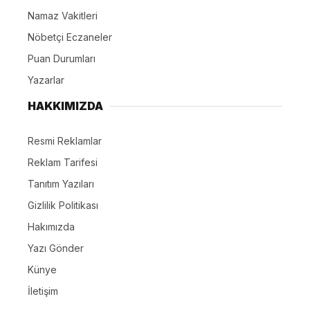
Namaz Vakitleri
Nöbetçi Eczaneler
Puan Durumları
Yazarlar
HAKKIMIZDA
Resmi Reklamlar
Reklam Tarifesi
Tanıtım Yazıları
Gizlilik Politikası
Hakımızda
Yazı Gönder
Künye
İletişim