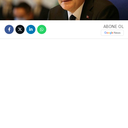
ABONE OL