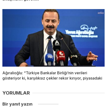
Ağıralioğlu: “Türkiye Bankalar Birliği’nin verileri
gösteriyor ki, karşılıksız çekler rekor kırıyor, piyasadaki
YORUMLAR
Bir yanıt yazın