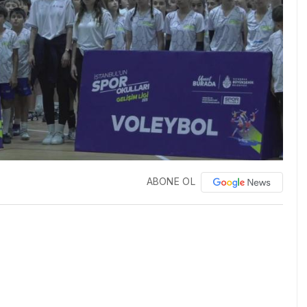
ABONE OL