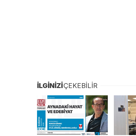
İLGİNİZİ
ÇEKEBİLİR