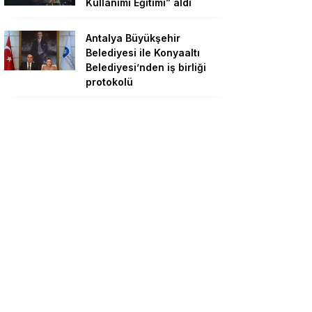
Kullanımı Eğitimi” aldı
Antalya Büyükşehir
Belediyesi ile Konyaaltı
Belediyesi’nden iş birliği
protokolü