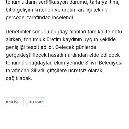
tohumlukların sertifikasyon durumu, tarla yalıtımı,
bitki gelişim kriterleri ve üretim aralığı teknik
personel tarafından incelendi.
Denetimler sonucu buğday alanları tam kalite notu
alırken, tohumluk üretim kaydının uygun şekilde
genişliği tespit edildi. Gelecek günlerde
gerçekleştirilecek hasadın ardından elde edilecek
tohumluk buğdaylar, ekim yerinde Silivri Belediyesi
tarafından Silivrili çiftçilere ücretsiz olarak
dağıtılacak.
SILIVRI
TARIM