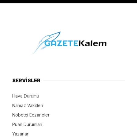
SERVİSLER
Hava Durumu
Namaz Vakitleri
Nöbetçi Eczaneler
Puan Durumları
Yazarlar