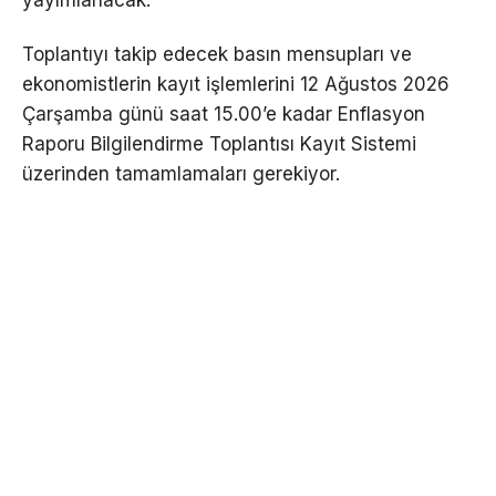
Toplantıyı takip edecek basın mensupları ve
ekonomistlerin kayıt işlemlerini 12 Ağustos 2026
Çarşamba günü saat 15.00’e kadar Enflasyon
Raporu Bilgilendirme Toplantısı Kayıt Sistemi
üzerinden tamamlamaları gerekiyor.