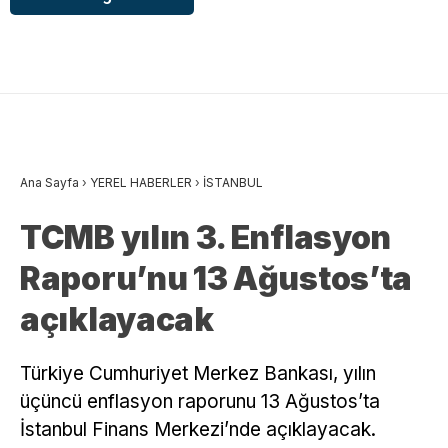
Ana Sayfa
›
YEREL HABERLER
›
İSTANBUL
TCMB yılın 3. Enflasyon
Raporu’nu 13 Ağustos’ta
açıklayacak
Türkiye Cumhuriyet Merkez Bankası, yılın
üçüncü enflasyon raporunu 13 Ağustos’ta
İstanbul Finans Merkezi’nde açıklayacak.