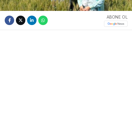
ABONE OL