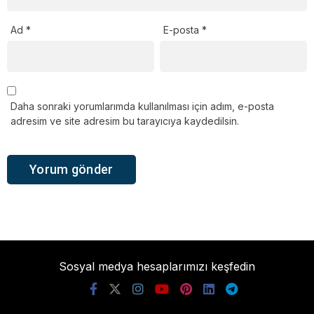
Ad
*
E-posta
*
Daha sonraki yorumlarımda kullanılması için adım, e-posta
adresim ve site adresim bu tarayıcıya kaydedilsin.
Sosyal medya hesaplarımızı keşfedin