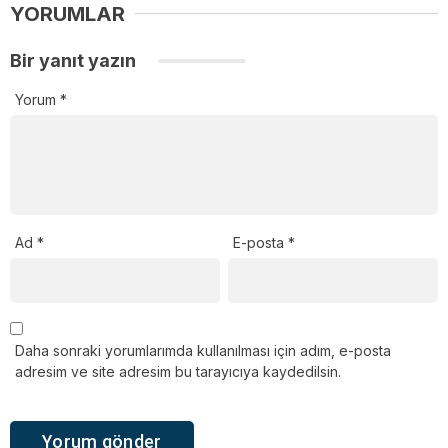
YORUMLAR
Bir yanıt yazın
Yorum
*
Ad
*
E-posta
*
Daha sonraki yorumlarımda kullanılması için adım, e-posta
adresim ve site adresim bu tarayıcıya kaydedilsin.