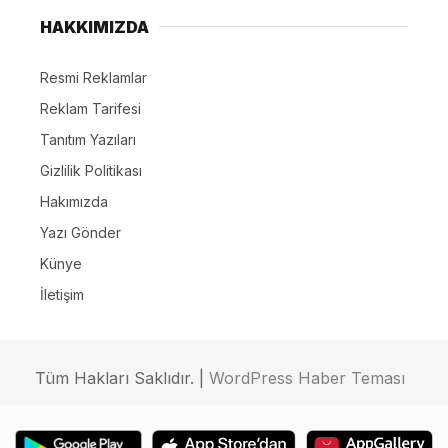
HAKKIMIZDA
Resmi Reklamlar
Reklam Tarifesi
Tanıtım Yazıları
Gizlilik Politikası
Hakımızda
Yazı Gönder
Künye
İletişim
Tüm Hakları Saklıdır. |
WordPress Haber Teması