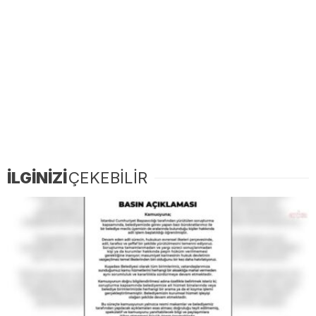
İLGİNİZİ
ÇEKEBİLİR