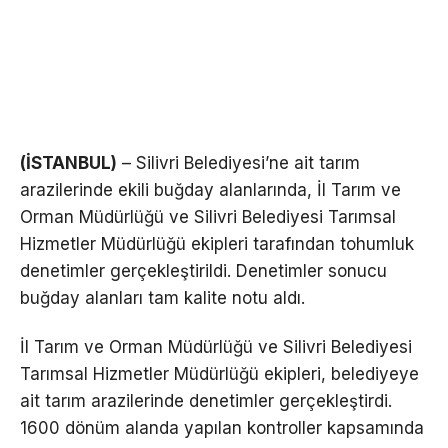
(İSTANBUL)
– Silivri Belediyesi’ne ait tarım
arazilerinde ekili buğday alanlarında, İl Tarım ve
Orman Müdürlüğü ve Silivri Belediyesi Tarımsal
Hizmetler Müdürlüğü ekipleri tarafından tohumluk
denetimler gerçekleştirildi. Denetimler sonucu
buğday alanları tam kalite notu aldı.
İl Tarım ve Orman Müdürlüğü ve Silivri Belediyesi
Tarımsal Hizmetler Müdürlüğü ekipleri, belediyeye
ait tarım arazilerinde denetimler gerçekleştirdi.
1600 dönüm alanda yapılan kontroller kapsamında