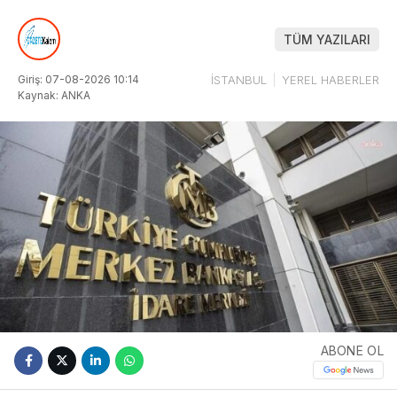
TÜM YAZILARI
Giriş: 07-08-2026 10:14
İSTANBUL
YEREL HABERLER
Kaynak: ANKA
ABONE OL