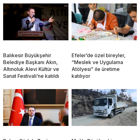
Balıkesir Büyükşehir
Efeler’de özel bireyler,
Belediye Başkanı Akın,
“Meslek ve Uygulama
Altınoluk Alevi Kültür ve
Atölyesi” ile üretime
Sanat Festivali’ne katıldı
katılıyor