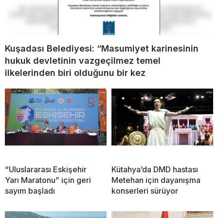
Kuşadası Belediyesi: “Masumiyet karinesinin
hukuk devletinin vazgeçilmez temel
ilkelerinden biri olduğunu bir kez
“Uluslararası Eskişehir
Kütahya’da DMD hastası
Yarı Maratonu” için geri
Metehan için dayanışma
sayım başladı
konserleri sürüyor