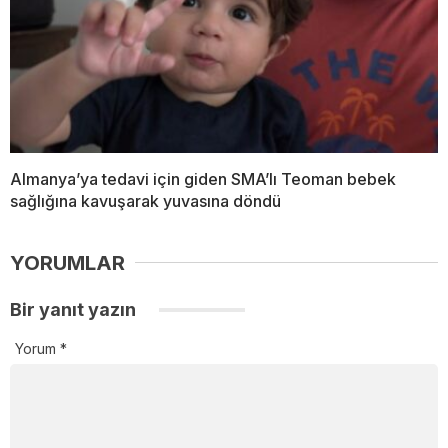
Almanya’ya tedavi için giden SMA’lı Teoman bebek
sağlığına kavuşarak yuvasına döndü
YORUMLAR
Bir yanıt yazın
Yorum
*