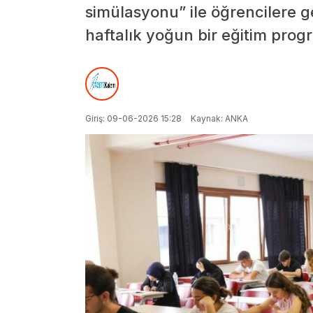
simülasyonu” ile öğrencilere g
haftalık yoğun bir eğitim prog
Giriş: 09-06-2026 15:28
Kaynak: ANKA