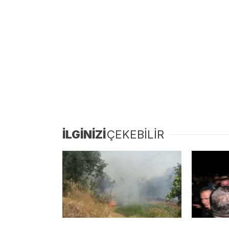
İLGİNİZİ
ÇEKEBİLİR