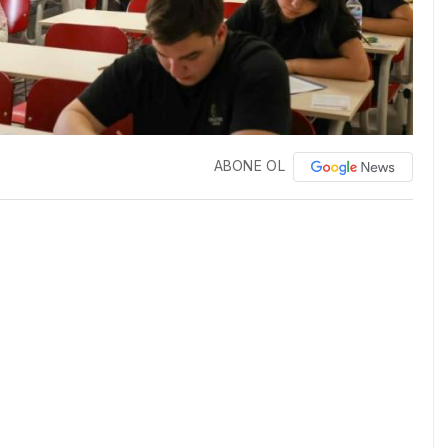
ABONE OL