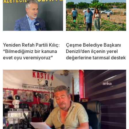
Yeniden Refah Partili Kılıç:
Çeşme Belediye Başkanı
“Bilmediğimiz bir kanuna
Denizli’den ilçenin yerel
evet oyu veremiyoruz”
değerlerine tarımsal destek