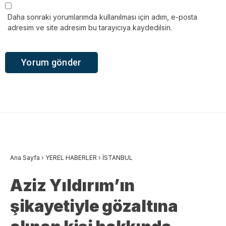
Daha sonraki yorumlarımda kullanılması için adım, e-posta
adresim ve site adresim bu tarayıcıya kaydedilsin.
Ana Sayfa
›
YEREL HABERLER
›
İSTANBUL
Aziz Yıldırım’ın
şikayetiyle gözaltına