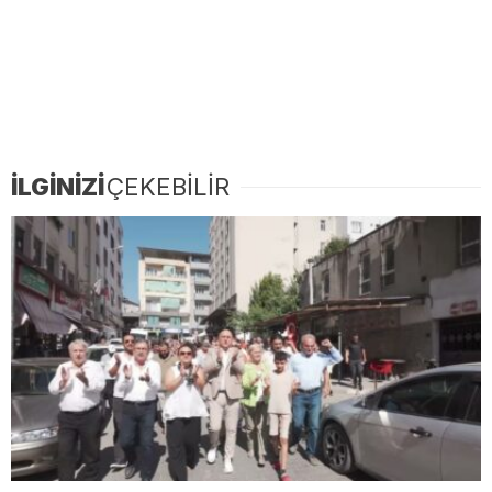
İLGİNİZİ
ÇEKEBİLİR