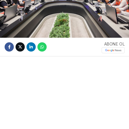
ABONE OL