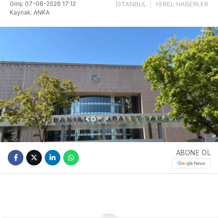
Giriş: 07-08-2026 17:12
İSTANBUL
YEREL HABERLER
Kaynak: ANKA
ABONE OL