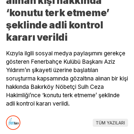
alınan kişi hakkında
‘konutu terk etmeme’
şeklinde adli kontrol
kararı verildi
Kızıyla ilgili sosyal medya paylaşımını gerekçe
gösteren Fenerbahçe Kulübü Başkanı Aziz
Yıldırım’ın şikayeti üzerine başlatılan
soruşturma kapsamında gözaltına alınan bir kişi
hakkında Bakırköy Nöbetçi Sulh Ceza
Hakimliği’nce ‘konutu terk etmeme’ şeklinde
adli kontrol kararı verildi.
TÜM YAZILARI