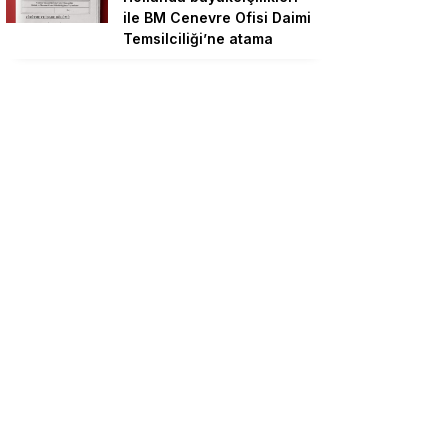
ile BM Cenevre Ofisi Daimi
Temsilciliği’ne atama