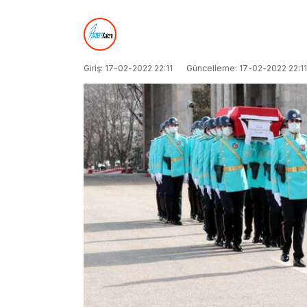
Giriş: 17-02-2022 22:11
Güncelleme: 17-02-2022 22:11