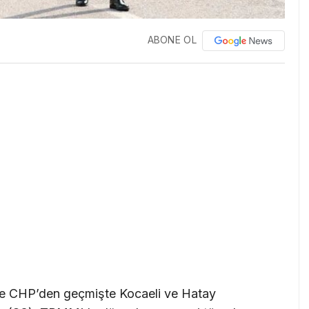
ABONE OL
 ve CHP’den geçmişte Kocaeli ve Hatay