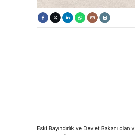
Eski Bayındırlık ve Devlet Bakanı olan