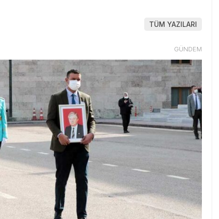
TÜM YAZILARI
GÜNDEM