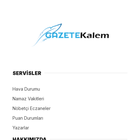
SERVİSLER
Hava Durumu
Namaz Vakitleri
Nöbetçi Eczaneler
Puan Durumları
Yazarlar
HAKKIMIZDA