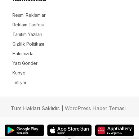
Resmi Reklamlar
Reklam Tarifesi
Tanıtım Yazıları
Gizlilik Politikası
Hakımızda
Yazı Gönder
Künye
İletişim
Tüm Hakları Saklıdır. |
WordPress Haber Teması