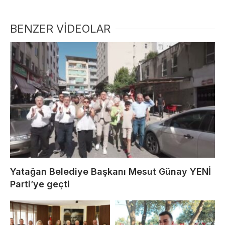
BENZER VİDEOLAR
Yatağan Belediye Başkanı Mesut Günay YENİ
Parti’ye geçti