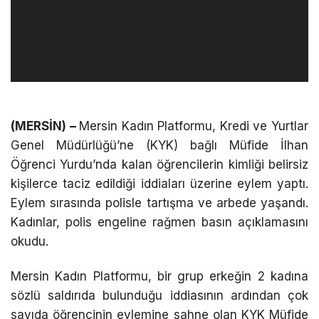
(MERSİN) –
Mersin Kadın Platformu, Kredi ve Yurtlar
Genel Müdürlüğü’ne (KYK) bağlı Müfide İlhan
Öğrenci Yurdu’nda kalan öğrencilerin kimliği belirsiz
kişilerce taciz edildiği iddiaları üzerine eylem yaptı.
Eylem sırasında polisle tartışma ve arbede yaşandı.
Kadınlar, polis engeline rağmen basın açıklamasını
okudu.
Mersin Kadın Platformu, bir grup erkeğin 2 kadına
sözlü saldırıda bulunduğu iddiasının ardından çok
sayıda öğrencinin eylemine sahne olan KYK Müfide