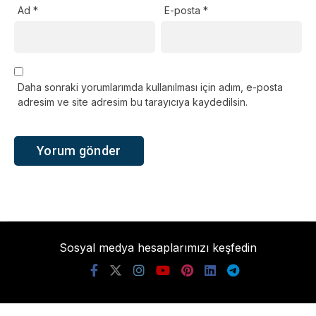
Ad
*
E-posta
*
Daha sonraki yorumlarımda kullanılması için adım, e-posta
adresim ve site adresim bu tarayıcıya kaydedilsin.
Sosyal medya hesaplarımızı keşfedin