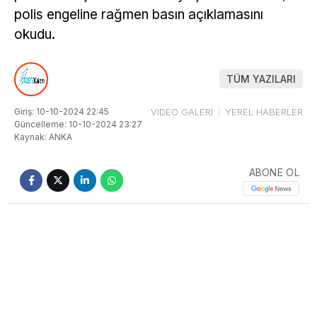
polis engeline rağmen basın açıklamasını
okudu.
TÜM YAZILARI
Giriş: 10-10-2024 22:45
VIDEO GALERİ
YEREL HABERLER
Güncelleme: 10-10-2024 23:27
Kaynak: ANKA
ABONE OL