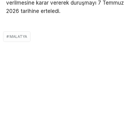
verilmesine karar vererek duruşmayı 7 Temmuz
2026 tarihine erteledi.
MALATYA