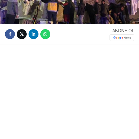
ABONE OL