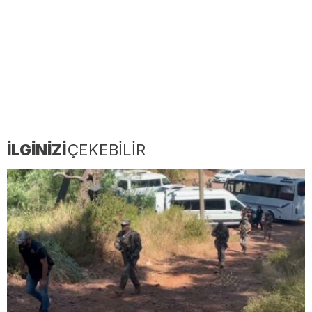
İLGİNİZİ
ÇEKEBİLİR