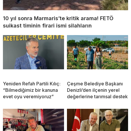
10 yıl sonra Marmaris’te kritik arama! FETÖ
suikast timinin firari ismi silahların
Yeniden Refah Partili Kılıç:
Çeşme Belediye Başkanı
“Bilmediğimiz bir kanuna
Denizli’den ilçenin yerel
evet oyu veremiyoruz”
değerlerine tarımsal destek