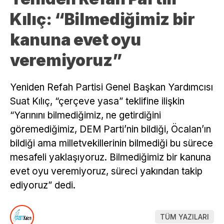
Kılıç: “Bilmediğimiz bir
kanuna evet oyu
veremiyoruz”
Yeniden Refah Partisi Genel Başkan Yardımcısı
Suat Kılıç, “çerçeve yasa” teklifine ilişkin
“Yarınını bilmediğimiz, ne getirdiğini
göremediğimiz, DEM Parti’nin bildiği, Öcalan’ın
bildiği ama milletvekillerinin bilmediği bu sürece
mesafeli yaklaşıyoruz. Bilmediğimiz bir kanuna
evet oyu veremiyoruz, süreci yakından takip
ediyoruz” dedi.
TÜM YAZILARI