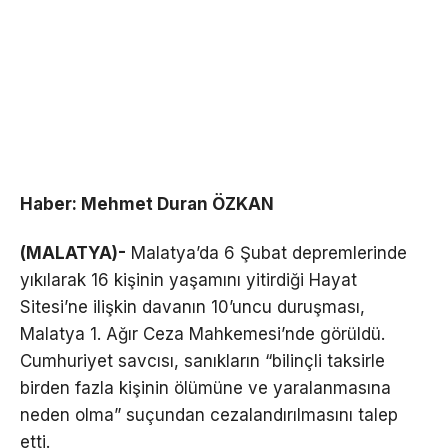
Haber: Mehmet Duran ÖZKAN
(MALATYA)-
Malatya’da 6 Şubat depremlerinde
yıkılarak 16 kişinin yaşamını yitirdiği Hayat
Sitesi’ne ilişkin davanın 10’uncu duruşması,
Malatya 1. Ağır Ceza Mahkemesi’nde görüldü.
Cumhuriyet savcısı, sanıkların “bilinçli taksirle
birden fazla kişinin ölümüne ve yaralanmasına
neden olma” suçundan cezalandırılmasını talep
etti.