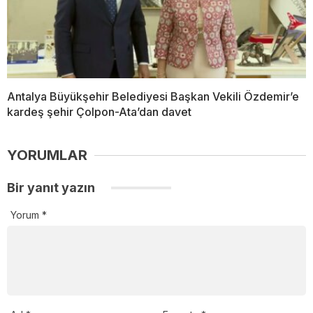
Antalya Büyükşehir Belediyesi Başkan Vekili Özdemir’e
kardeş şehir Çolpon-Ata’dan davet
YORUMLAR
Bir yanıt yazın
Yorum
*