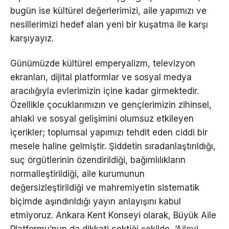
bugün ise kültürel değerlerimizi, aile yapımızı ve
nesillerimizi hedef alan yeni bir kuşatma ile karşı
karşıyayız.
Günümüzde kültürel emperyalizm, televizyon
ekranları, dijital platformlar ve sosyal medya
aracılığıyla evlerimizin içine kadar girmektedir.
Özellikle çocuklarımızın ve gençlerimizin zihinsel,
ahlaki ve sosyal gelişimini olumsuz etkileyen
içerikler; toplumsal yapımızı tehdit eden ciddi bir
mesele haline gelmiştir. Şiddetin sıradanlaştırıldığı,
suç örgütlerinin özendirildiği, bağımlılıkların
normalleştirildiği, aile kurumunun
değersizleştirildiği ve mahremiyetin sistematik
biçimde aşındırıldığı yayın anlayışını kabul
etmiyoruz. Ankara Kent Konseyi olarak, Büyük Aile