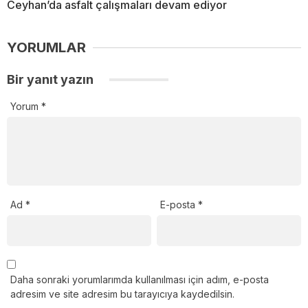
Ceyhan’da asfalt çalışmaları devam ediyor
YORUMLAR
Bir yanıt yazın
Yorum
*
Ad
*
E-posta
*
Daha sonraki yorumlarımda kullanılması için adım, e-posta
adresim ve site adresim bu tarayıcıya kaydedilsin.