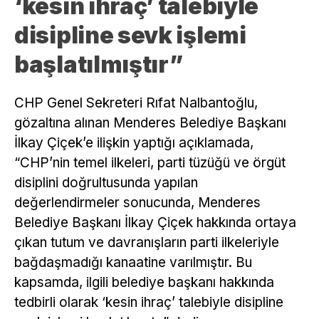
‘kesin ihraç’ talebiyle
disipline sevk işlemi
başlatılmıştır”
CHP Genel Sekreteri Rıfat Nalbantoğlu,
gözaltına alınan Menderes Belediye Başkanı
İlkay Çiçek’e ilişkin yaptığı açıklamada,
“CHP’nin temel ilkeleri, parti tüzüğü ve örgüt
disiplini doğrultusunda yapılan
değerlendirmeler sonucunda, Menderes
Belediye Başkanı İlkay Çiçek hakkında ortaya
çıkan tutum ve davranışların parti ilkeleriyle
bağdaşmadığı kanaatine varılmıştır. Bu
kapsamda, ilgili belediye başkanı hakkında
tedbirli olarak ‘kesin ihraç’ talebiyle disipline