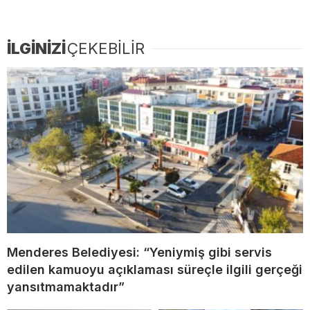
İLGİNİZİ
ÇEKEBİLİR
Menderes Belediyesi: “Yeniymiş gibi servis
edilen kamuoyu açıklaması süreçle ilgili gerçeği
yansıtmamaktadır”