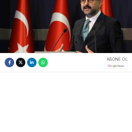
ABONE OL