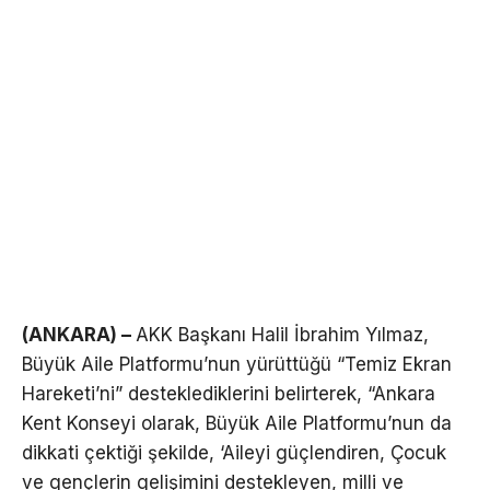
(ANKARA) –
AKK Başkanı Halil İbrahim Yılmaz,
Büyük Aile Platformu’nun yürüttüğü “Temiz Ekran
Hareketi’ni” desteklediklerini belirterek, “Ankara
Kent Konseyi olarak, Büyük Aile Platformu’nun da
dikkati çektiği şekilde, ‘Aileyi güçlendiren, Çocuk
ve gençlerin gelişimini destekleyen, milli ve