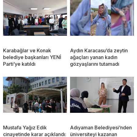
Karabağlar ve Konak
Aydın Karacasu’da zeytin
belediye başkanları YENİ
ağaçları yanan kadın
Parti’ye katıldı
gözyaşlarını tutamadı
Mustafa Yağız Edik
Adıyaman Belediyesi’nden
cinayetinde karar açıklandı:
üniversiteyi kazanan