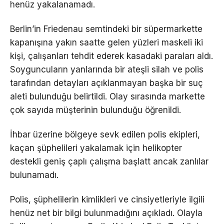
henüz yakalanamadı.
Berlin’in Friedenau semtindeki bir süpermarkette
kapanışına yakın saatte gelen yüzleri maskeli iki
kişi, çalışanları tehdit ederek kasadaki paraları aldı.
Soyguncuların yanlarında bir ateşli silah ve polis
tarafından detayları açıklanmayan başka bir suç
aleti bulunduğu belirtildi. Olay sırasında markette
çok sayıda müşterinin bulunduğu öğrenildi.
İhbar üzerine bölgeye sevk edilen polis ekipleri,
kaçan şüphelileri yakalamak için helikopter
destekli geniş çaplı çalışma başlatt ancak zanlılar
bulunamadı.
Polis, şüphelilerin kimlikleri ve cinsiyetleriyle ilgili
henüz net bir bilgi bulunmadığını açıkladı. Olayla