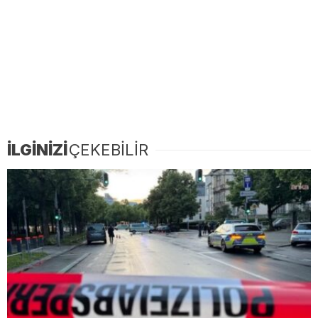
İLGİNİZİ
ÇEKEBİLİR