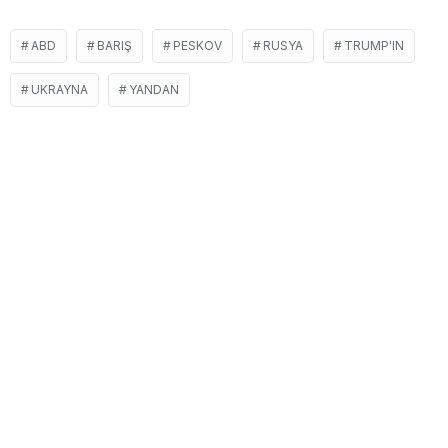
ABD
BARIŞ
PESKOV
RUSYA
TRUMP'IN
UKRAYNA
YANDAN