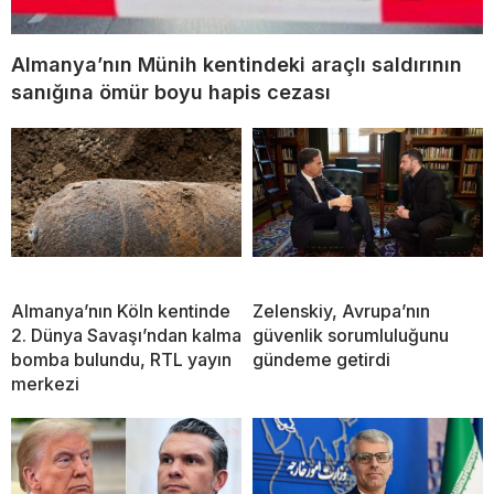
Almanya’nın Münih kentindeki araçlı saldırının
sanığına ömür boyu hapis cezası
Almanya’nın Köln kentinde
Zelenskiy, Avrupa’nın
2. Dünya Savaşı’ndan kalma
güvenlik sorumluluğunu
bomba bulundu, RTL yayın
gündeme getirdi
merkezi