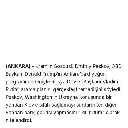
(ANKARA) –
Kremlin Sözcüsü Dmitriy Peskov, ABD
Başkanı Donald Trump’ın Ankara’daki yoğun
programı nedeniyle Rusya Devlet Başkanı Vladimir
Putin’i arama planını gerçekleştiremediğini söyledi.
Peskov, Washington’ın Ukrayna konusunda bir
yandan Kiev’e silah sağlamayı sürdürürken diğer
yandan barış çağrısı yapmasını “ikili tutum” olarak
nitelendirdi.