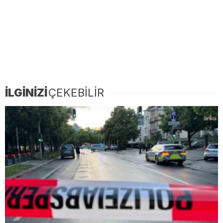
İLGİNİZİ
ÇEKEBİLİR