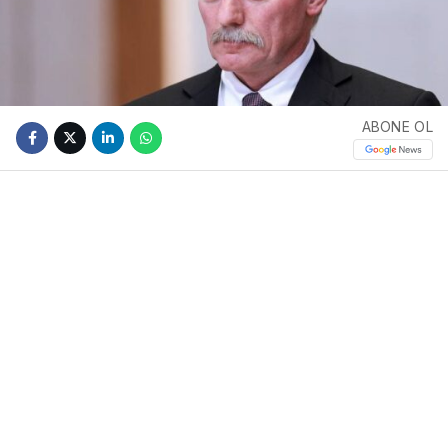
ABONE OL