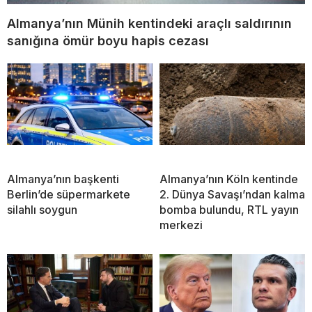
Almanya’nın Münih kentindeki araçlı saldırının
sanığına ömür boyu hapis cezası
Almanya’nın başkenti
Almanya’nın Köln kentinde
Berlin’de süpermarkete
2. Dünya Savaşı’ndan kalma
silahlı soygun
bomba bulundu, RTL yayın
merkezi