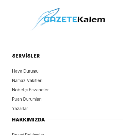
SERVİSLER
Hava Durumu
Namaz Vakitleri
Nöbetçi Eczaneler
Puan Durumları
Yazarlar
HAKKIMIZDA
Resmi Reklamlar