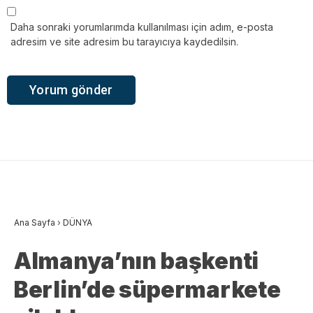
Daha sonraki yorumlarımda kullanılması için adım, e-posta
adresim ve site adresim bu tarayıcıya kaydedilsin.
Ana Sayfa
›
DÜNYA
Almanya’nın başkenti
Berlin’de süpermarkete