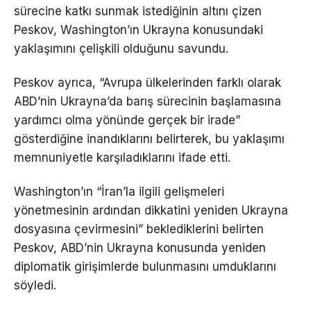
sürecine katkı sunmak istediğinin altını çizen
Peskov, Washington’ın Ukrayna konusundaki
yaklaşımını çelişkili olduğunu savundu.
Peskov ayrıca, “Avrupa ülkelerinden farklı olarak
ABD’nin Ukrayna’da barış sürecinin başlamasına
yardımcı olma yönünde gerçek bir irade”
gösterdiğine inandıklarını belirterek, bu yaklaşımı
memnuniyetle karşıladıklarını ifade etti.
Washington’ın “İran’la ilgili gelişmeleri
yönetmesinin ardından dikkatini yeniden Ukrayna
dosyasına çevirmesini” beklediklerini belirten
Peskov, ABD’nin Ukrayna konusunda yeniden
diplomatik girişimlerde bulunmasını umduklarını
söyledi.