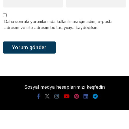
Daha sonraki yorumlarımda kullanılması için adım, e-posta
adresim ve site adresim bu tarayıcıya kaydedilsin.
Sosyal medya hesaplarımızı keşfedin