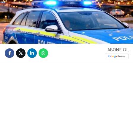
ABONE OL