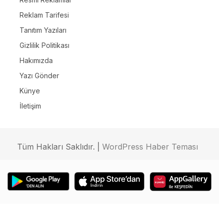
Reklam Tarifesi
Tanıtım Yazıları
Gizlilik Politikası
Hakımızda
Yazı Gönder
Künye
İletişim
Tüm Hakları Saklıdır. |
WordPress Haber Teması