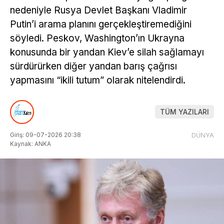
nedeniyle Rusya Devlet Başkanı Vladimir
Putin’i arama planını gerçekleştiremediğini
söyledi. Peskov, Washington’ın Ukrayna
konusunda bir yandan Kiev’e silah sağlamayı
sürdürürken diğer yandan barış çağrısı
yapmasını “ikili tutum” olarak nitelendirdi.
TÜM YAZILARI
Giriş: 09-07-2026 20:38
DÜNYA
Kaynak: ANKA