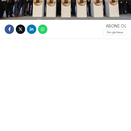
ABONE OL