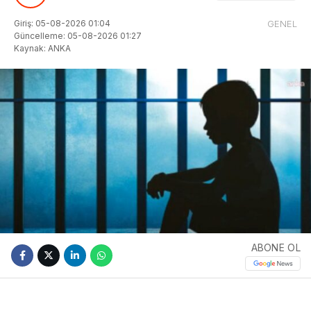
Giriş: 05-08-2026 01:04
GENEL
Güncelleme: 05-08-2026 01:27
Kaynak: ANKA
ABONE OL