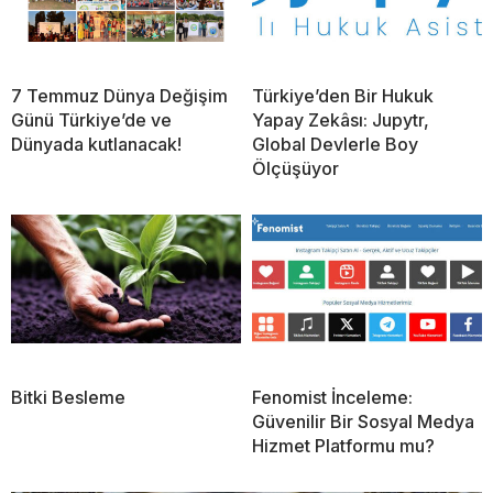
7 Temmuz Dünya Değişim
Türkiye’den Bir Hukuk
Günü Türkiye’de ve
Yapay Zekâsı: Jupytr,
Dünyada kutlanacak!
Global Devlerle Boy
Ölçüşüyor
Bitki Besleme
Fenomist İnceleme:
Güvenilir Bir Sosyal Medya
Hizmet Platformu mu?