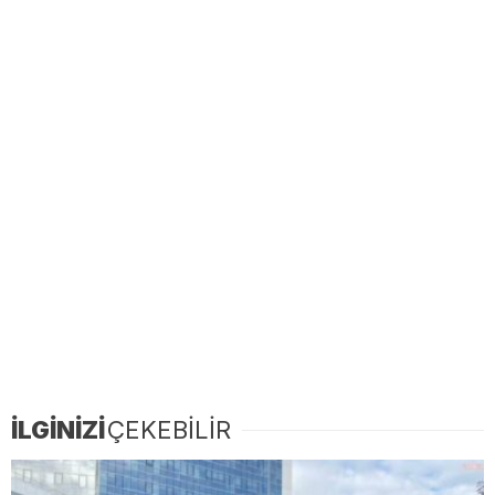
İLGİNİZİ
ÇEKEBİLİR