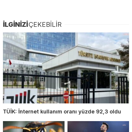
İLGİNİZİ
ÇEKEBİLİR
TÜİK: İnternet kullanım oranı yüzde 92,3 oldu