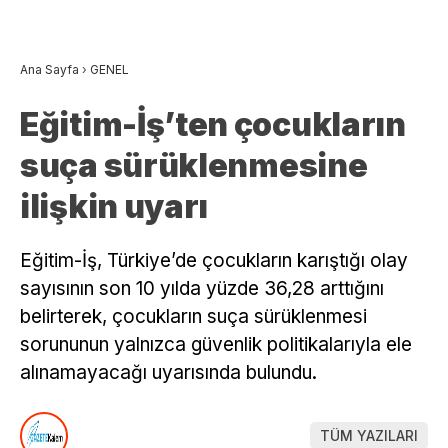
Ana Sayfa
›
GENEL
Eğitim-İş’ten çocukların
suça sürüklenmesine
ilişkin uyarı
Eğitim-İş, Türkiye’de çocukların karıştığı olay
sayısının son 10 yılda yüzde 36,28 arttığını
belirterek, çocukların suça sürüklenmesi
sorununun yalnızca güvenlik politikalarıyla ele
alınamayacağı uyarısında bulundu.
TÜM YAZILARI