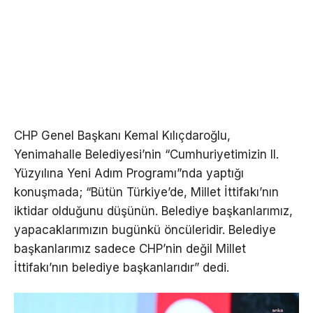
CHP Genel Başkanı Kemal Kılıçdaroğlu,
Yenimahalle Belediyesi’nin “Cumhuriyetimizin II.
Yüzyılına Yeni Adım Programı”nda yaptığı
konuşmada; “Bütün Türkiye’de, Millet İttifakı’nın
iktidar olduğunu düşünün. Belediye başkanlarımız,
yapacaklarımızın bugünkü öncüleridir. Belediye
başkanlarımız sadece CHP’nin değil Millet
İttifakı’nın belediye başkanlarıdır” dedi.