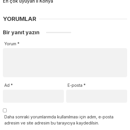
En çok uyuyan il Konya
YORUMLAR
Bir yanıt yazın
Yorum
*
Ad
*
E-posta
*
Daha sonraki yorumlarımda kullanılması için adım, e-posta
adresim ve site adresim bu tarayıcıya kaydedilsin.