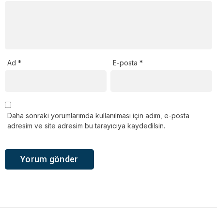
Ad
*
E-posta
*
Daha sonraki yorumlarımda kullanılması için adım, e-posta
adresim ve site adresim bu tarayıcıya kaydedilsin.