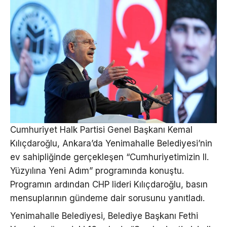
Cumhuriyet Halk Partisi Genel Başkanı Kemal
Kılıçdaroğlu, Ankara’da Yenimahalle Belediyesi’nin
ev sahipliğinde gerçekleşen “Cumhuriyetimizin II.
Yüzyılına Yeni Adım” programında konuştu.
Programın ardından CHP lideri Kılıçdaroğlu, basın
mensuplarının gündeme dair sorusunu yanıtladı.
Yenimahalle Belediyesi, Belediye Başkanı Fethi