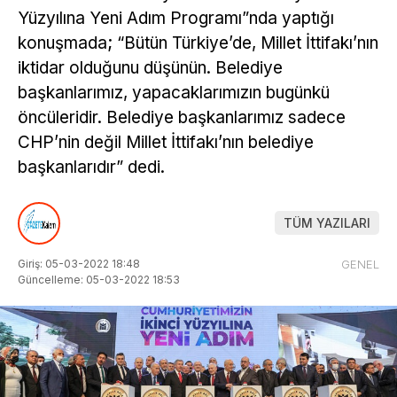
Yüzyılına Yeni Adım Programı”nda yaptığı
konuşmada; “Bütün Türkiye’de, Millet İttifakı’nın
iktidar olduğunu düşünün. Belediye
başkanlarımız, yapacaklarımızın bugünkü
öncüleridir. Belediye başkanlarımız sadece
CHP’nin değil Millet İttifakı’nın belediye
başkanlarıdır” dedi.
TÜM YAZILARI
Giriş: 05-03-2022 18:48
GENEL
Güncelleme: 05-03-2022 18:53