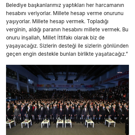
Belediye başkanlarımız yaptıkları her harcamanın
hesabını veriyorlar. Millete hesap verme onurunu
yaşıyorlar. Millete hesap vermek. Topladığı
verginin, aldığı paranın hesabını millete vermek. Bu
onuru inşallah, Millet İttifakı olarak biz de
yaşayacağız. Sizlerin desteği ile sizlerin gönlünden
geçen engin destekle bunları birlikte yaşatacağız.”