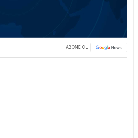
ABONE OL