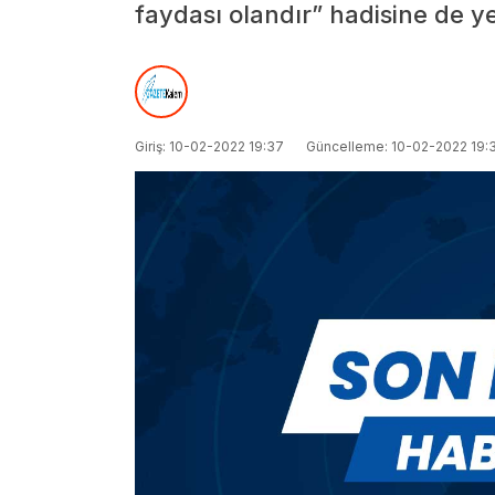
faydası olandır” hadisine de yer
Giriş: 10-02-2022 19:37
Güncelleme: 10-02-2022 19: