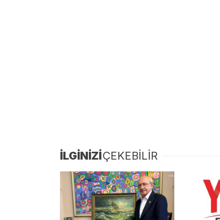
İLGİNİZİ
ÇEKEBİLİR