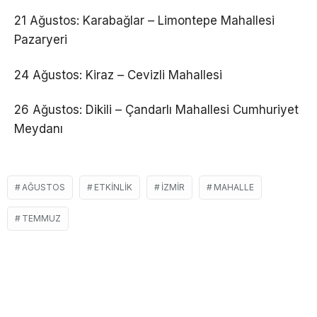
21 Ağustos: Karabağlar – Limontepe Mahallesi
Pazaryeri
24 Ağustos: Kiraz – Cevizli Mahallesi
26 Ağustos: Dikili – Çandarlı Mahallesi Cumhuriyet
Meydanı
AĞUSTOS
ETKINLIK
İZMIR
MAHALLE
TEMMUZ