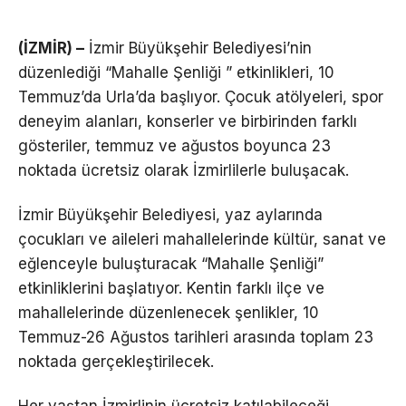
(İZMİR) –
İzmir Büyükşehir Belediyesi’nin
düzenlediği “Mahalle Şenliği ” etkinlikleri, 10
Temmuz’da Urla’da başlıyor. Çocuk atölyeleri, spor
deneyim alanları, konserler ve birbirinden farklı
gösteriler, temmuz ve ağustos boyunca 23
noktada ücretsiz olarak İzmirlilerle buluşacak.
İzmir Büyükşehir Belediyesi, yaz aylarında
çocukları ve aileleri mahallelerinde kültür, sanat ve
eğlenceyle buluşturacak “Mahalle Şenliği”
etkinliklerini başlatıyor. Kentin farklı ilçe ve
mahallelerinde düzenlenecek şenlikler, 10
Temmuz-26 Ağustos tarihleri arasında toplam 23
noktada gerçekleştirilecek.