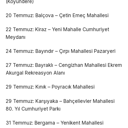
(Koyundere)
20 Temmuz: Balçova – Çetin Emeç Mahallesi
22 Temmuz: Kiraz – Yeni Mahalle Cumhuriyet
Meydanı
24 Temmuz: Bayındır – Çırpı Mahallesi Pazaryeri
27 Temmuz: Bayraklı – Cengizhan Mahallesi Ekrem
Akurgal Rekreasyon Alanı
29 Temmuz: Kınık – Poyracık Mahallesi
29 Temmuz: Karşıyaka – Bahçelievler Mahallesi
80. Yıl Cumhuriyet Parkı
31 Temmuz: Bergama – Yenikent Mahallesi