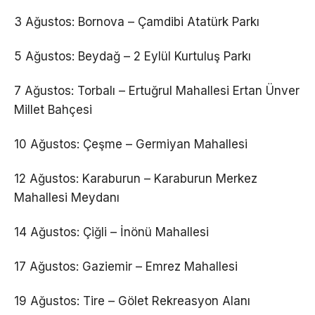
3 Ağustos: Bornova – Çamdibi Atatürk Parkı
5 Ağustos: Beydağ – 2 Eylül Kurtuluş Parkı
7 Ağustos: Torbalı – Ertuğrul Mahallesi Ertan Ünver
Millet Bahçesi
10 Ağustos: Çeşme – Germiyan Mahallesi
12 Ağustos: Karaburun – Karaburun Merkez
Mahallesi Meydanı
14 Ağustos: Çiğli – İnönü Mahallesi
17 Ağustos: Gaziemir – Emrez Mahallesi
19 Ağustos: Tire – Gölet Rekreasyon Alanı