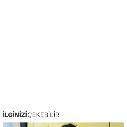
İLGİNİZİ
ÇEKEBİLİR