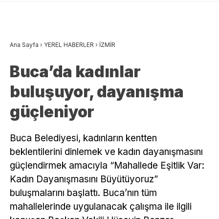
Ana Sayfa
›
YEREL HABERLER
›
İZMİR
Buca’da kadınlar
buluşuyor, dayanışma
güçleniyor
Buca Belediyesi, kadınların kentten
beklentilerini dinlemek ve kadın dayanışmasını
güçlendirmek amacıyla “Mahallede Eşitlik Var:
Kadın Dayanışmasını Büyütüyoruz”
buluşmalarını başlattı. Buca’nın tüm
mahallelerinde uygulanacak çalışma ile ilgili