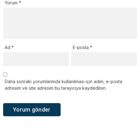
Yorum
*
Ad
*
E-posta
*
Daha sonraki yorumlarımda kullanılması için adım, e-posta
adresim ve site adresim bu tarayıcıya kaydedilsin.