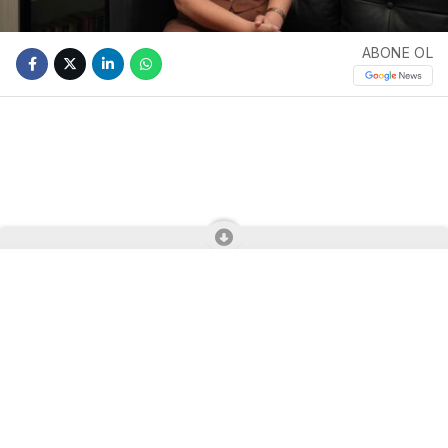
ABONE OL