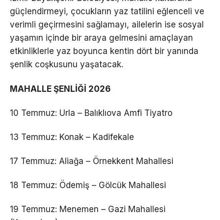
güçlendirmeyi, çocukların yaz tatilini eğlenceli ve
verimli geçirmesini sağlamayı, ailelerin ise sosyal
yaşamın içinde bir araya gelmesini amaçlayan
etkinliklerle yaz boyunca kentin dört bir yanında
şenlik coşkusunu yaşatacak.
MAHALLE ŞENLİĞİ 2026
10 Temmuz: Urla – Balıklıova Amfi Tiyatro
13 Temmuz: Konak – Kadifekale
17 Temmuz: Aliağa – Örnekkent Mahallesi
18 Temmuz: Ödemiş – Gölcük Mahallesi
19 Temmuz: Menemen – Gazi Mahallesi