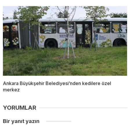
Ankara Büyükşehir Belediyesi’nden kedilere özel
merkez
YORUMLAR
Bir yanıt yazın