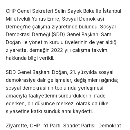
CHP Genel Sekreteri Selin Sayek Böke ile İstanbul
Milletvekili Yunus Emre, Sosyal Demokrasi
Derneği’ne çalışma ziyaretinde bulundu. Sosyal
Demokrasi Derneği (SDD) Genel Başkanı Sami
Doğan ile yönetim kurulu üyelerinin de yer aldığı
ziyarette, derneğin 2022 yılı çalışma takvimi
hakkında bilgi verildi.
SDD Genel Başkanı Doğan, 21. yüzyılda sosyal
demokrasiye dair gelişmeler, değişimler ışığında;
sosyal demokrasinin toplumda yerleşmesi
amacıyla faaliyetlerini sürdürdüklerini ifade
ederken, bir düşünce merkezi olarak da ülke
siyasetine katkı sunduklarını kaydetti.
Ziyarette, CHP, İYİ Parti, Saadet Partisi, Demokrat