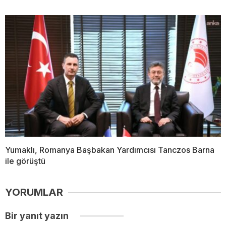
Yumaklı, Romanya Başbakan Yardımcısı Tanczos Barna
ile görüştü
YORUMLAR
Bir yanıt yazın