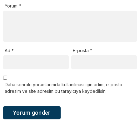
Yorum
*
Ad
*
E-posta
*
Daha sonraki yorumlarımda kullanılması için adım, e-posta
adresim ve site adresim bu tarayıcıya kaydedilsin.