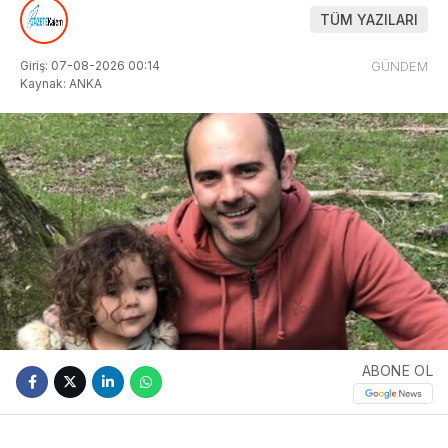
TÜM YAZILARI
Giriş: 07-08-2026 00:14
GÜNDEM
Kaynak: ANKA
ABONE OL