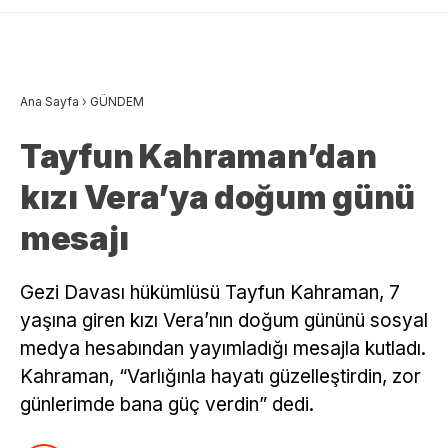
Ana Sayfa
›
GÜNDEM
Tayfun Kahraman’dan
kızı Vera’ya doğum günü
mesajı
Gezi Davası hükümlüsü Tayfun Kahraman, 7
yaşına giren kızı Vera’nın doğum gününü sosyal
medya hesabından yayımladığı mesajla kutladı.
Kahraman, “Varlığınla hayatı güzelleştirdin, zor
günlerimde bana güç verdin” dedi.