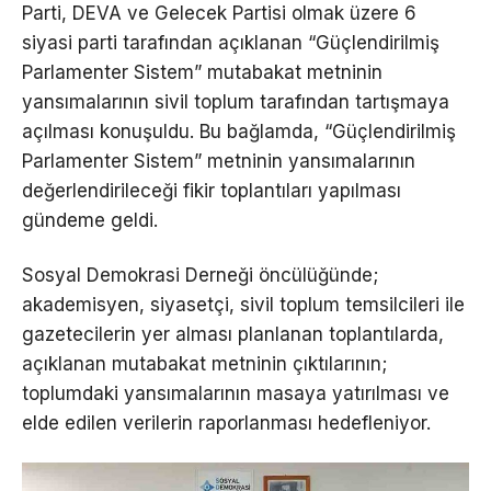
Parti, DEVA ve Gelecek Partisi olmak üzere 6
siyasi parti tarafından açıklanan “Güçlendirilmiş
Parlamenter Sistem” mutabakat metninin
yansımalarının sivil toplum tarafından tartışmaya
açılması konuşuldu. Bu bağlamda, “Güçlendirilmiş
Parlamenter Sistem” metninin yansımalarının
değerlendirileceği fikir toplantıları yapılması
gündeme geldi.
Sosyal Demokrasi Derneği öncülüğünde;
akademisyen, siyasetçi, sivil toplum temsilcileri ile
gazetecilerin yer alması planlanan toplantılarda,
açıklanan mutabakat metninin çıktılarının;
toplumdaki yansımalarının masaya yatırılması ve
elde edilen verilerin raporlanması hedefleniyor.