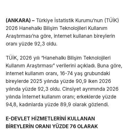
(ANKARA) –
Türkiye İstatistik Kurumu’nun (TÜİK)
2026 Hanehalkı Bilişim Teknolojileri Kullanım
Araştırması’na göre, internet kullanan bireylerin
oranı yüzde 92,3 oldu.
TÜİK, 2026 yılı “Hanehalkı Bilişim Teknolojileri
Kullanım Araştırması” verilerini açıkladı. Buna göre,
internet kullanım oranı, 16-74 yaş grubundaki
bireylerde 2025 yılında yüzde 90,9 iken 2026
yılında yüzde 92,3 oldu. Cinsiyet ayrımında 2026
yılında İnternet kullanım oranı; erkeklerde yüzde
94,8, kadınlarda yüzde 89,9 olarak gözlendi.
E-DEVLET HİZMETLERİNİ KULLANAN
BİREYLERİN ORANI YÜZDE 76 OLARAK