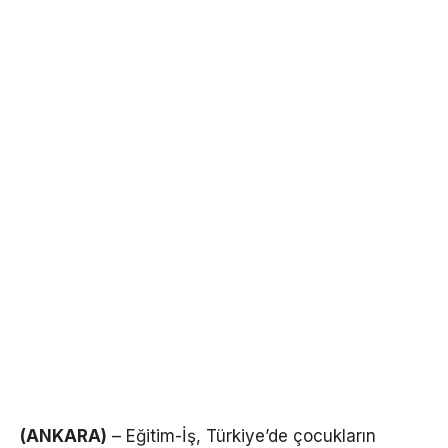
(ANKARA)
– Eğitim-İş, Türkiye’de çocukların