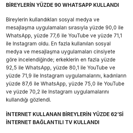
BİREYLERİN YÜZDE 90 WHATSAPP KULLANDI
Bireylerin kullandıkları sosyal medya ve
mesajlaşma uygulamaları sırasıyla yüzde 90,0 ile
WhatsApp, yüzde 77,6 ile YouTube ve yüzde 71,1
ile Instagram oldu. En fazla kullanılan sosyal
medya ve mesajlaşma uygulamaları cinsiyete
göre incelendiğinde; erkeklerin en fazla yüzde
92,5 ile WhatsApp, yüzde 80,1 ile YouTube ve
yüzde 71,9 ile Instagram uygulamalarını, kadınların
yüzde 87,6 ile WhatsApp, yüzde 75,0 ile YouTube
ve yüzde 70,2 ile Instagram uygulamalarını
kullandığı gözlendi.
İNTERNET KULLANAN BİREYLERİN YÜZDE 62’Sİ
İNTERNET BAĞLANTILI TV KULLANDI