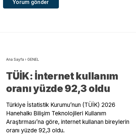
Ana Sayfa
›
GENEL
TÜİK: İnternet kullanım
oranı yüzde 92,3 oldu
Türkiye İstatistik Kurumu’nun (TÜİK) 2026
Hanehalkı Bilişim Teknolojileri Kullanım
Araştırması’na göre, internet kullanan bireylerin
oranı yüzde 92,3 oldu.