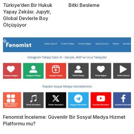
Türkiye’den Bir Hukuk
Bitki Besleme
Yapay Zekâsı: Jupytr,
Global Devlerle Boy
Ölçüşüyor
Fenomist İnceleme: Güvenilir Bir Sosyal Medya Hizmet
Platformu mu?