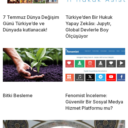
7 Temmuz Dünya Değişim
Türkiye’den Bir Hukuk
Günü Türkiye’de ve
Yapay Zekâsı: Jupytr,
Dünyada kutlanacak!
Global Devlerle Boy
Ölçüşüyor
Bitki Besleme
Fenomist İnceleme:
Güvenilir Bir Sosyal Medya
Hizmet Platformu mu?