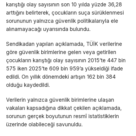
karıştığı olay sayısının son 10 yılda yüzde 36,28
arttığını belirterek, çocukların suça sürüklenmesi
sorununun yalnızca güvenlik politikalarıyla ele
alınamayacağı uyarısında bulundu.
Sendikadan yapılan açıklamada, TÜİK verilerine
göre güvenlik birimlerine gelen veya getirilen
çocukların karıştığı olay sayısının 2015’te 447 bin
575 iken 2025’te 609 bin 959’a yükseldiği ifade
edildi. On yıllık dönemdeki artışın 162 bin 384
olduğu kaydedildi.
Verilerin yalnızca güvenlik birimlerine ulaşan
vakaları kapsadığına dikkat çekilen açıklamada,
sorunun gerçek boyutunun resmî istatistiklerin
üzerinde olabileceği savunuldu.