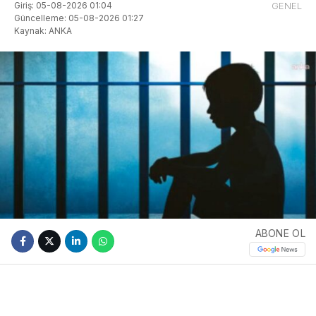
Giriş: 05-08-2026 01:04
GENEL
Güncelleme: 05-08-2026 01:27
Kaynak: ANKA
ABONE OL