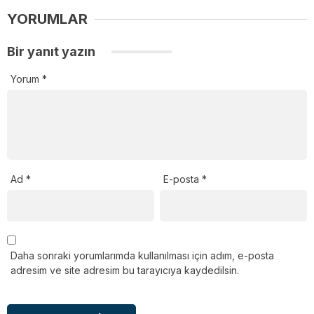
YORUMLAR
Bir yanıt yazın
Yorum
*
Ad
*
E-posta
*
Daha sonraki yorumlarımda kullanılması için adım, e-posta
adresim ve site adresim bu tarayıcıya kaydedilsin.