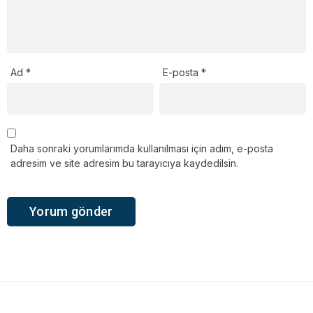
Ad
*
E-posta
*
Daha sonraki yorumlarımda kullanılması için adım, e-posta
adresim ve site adresim bu tarayıcıya kaydedilsin.