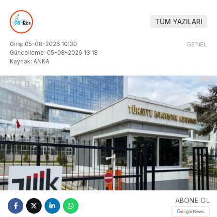
TÜM YAZILARI
Giriş: 05-08-2026 10:30
GENEL
Güncelleme: 05-08-2026 13:18
Kaynak: ANKA
ABONE OL