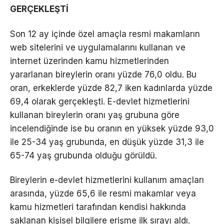
GERÇEKLEŞTİ
Son 12 ay içinde özel amaçla resmi makamların
web sitelerini ve uygulamalarını kullanan ve
internet üzerinden kamu hizmetlerinden
yararlanan bireylerin oranı yüzde 76,0 oldu. Bu
oran, erkeklerde yüzde 82,7 iken kadınlarda yüzde
69,4 olarak gerçekleşti. E-devlet hizmetlerini
kullanan bireylerin oranı yaş grubuna göre
incelendiğinde ise bu oranın en yüksek yüzde 93,0
ile 25-34 yaş grubunda, en düşük yüzde 31,3 ile
65-74 yaş grubunda olduğu görüldü.
Bireylerin e-devlet hizmetlerini kullanım amaçları
arasında, yüzde 65,6 ile resmi makamlar veya
kamu hizmetleri tarafından kendisi hakkında
saklanan kişisel bilgilere erişme ilk sırayı aldı.