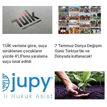
TÜİK verisine göre, suça
7 Temmuz Dünya Değişim
sürüklenen çocukların
Günü Türkiye’de ve
yüzde 41,6’sına yaralama
Dünyada kutlanacak!
suçu isnat edildi