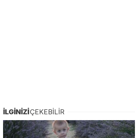
İLGİNİZİ
ÇEKEBİLİR