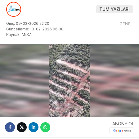
TÜM YAZILARI
Giriş: 09-02-2026 22:20
GENEL
Güncelleme: 10-02-2026 06:30
Kaynak: ANKA
ABONE OL