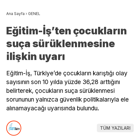
Ana Sayfa
›
GENEL
Eğitim-İş’ten çocukların
suça sürüklenmesine
ilişkin uyarı
Eğitim-İş, Türkiye’de çocukların karıştığı olay
sayısının son 10 yılda yüzde 36,28 arttığını
belirterek, çocukların suça sürüklenmesi
sorununun yalnızca güvenlik politikalarıyla ele
alınamayacağı uyarısında bulundu.
TÜM YAZILARI