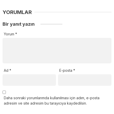
YORUMLAR
Bir yanıt yazın
Yorum
*
Ad
*
E-posta
*
Daha sonraki yorumlarımda kullanılması için adım, e-posta
adresim ve site adresim bu tarayıcıya kaydedilsin.