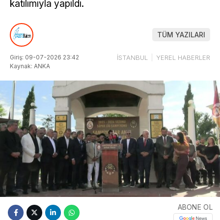
katılımıyla yapıldı.
TÜM YAZILARI
Giriş: 09-07-2026 23:42
İSTANBUL
YEREL HABERLER
Kaynak: ANKA
ABONE OL