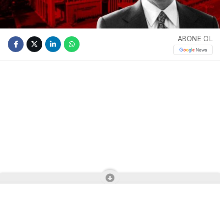
ABONE OL