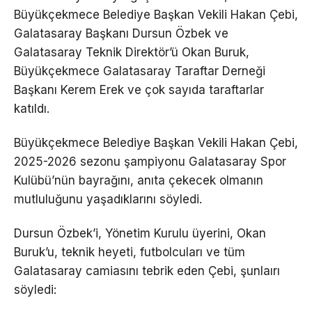
Büyükçekmece Belediye Başkan Vekili Hakan Çebi,
Galatasaray Başkanı Dursun Özbek ve
Galatasaray Teknik Direktör’ü Okan Buruk,
Büyükçekmece Galatasaray Taraftar Derneği
Başkanı Kerem Erek ve çok sayıda taraftarlar
katıldı.
Büyükçekmece Belediye Başkan Vekili Hakan Çebi,
2025-2026 sezonu şampiyonu Galatasaray Spor
Kulübü’nün bayrağını, anıta çekecek olmanın
mutluluğunu yaşadıklarını söyledi.
Dursun Özbek’i, Yönetim Kurulu üyerini, Okan
Buruk’u, teknik heyeti, futbolcuları ve tüm
Galatasaray camiasını tebrik eden Çebi, şunlaırı
söyledi: