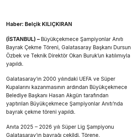
Haber: Belçik KILIÇKIRAN
(İSTANBUL) –
Büyükçekmece Şampiyonlar Anıtı
Bayrak Çekme Töreni, Galatasaray Başkanı Dursun
Özbek ve Teknik Direktör Okan Buruk’un katılımıyla
yapıldı.
Galatasaray’ın 2000 yılındaki UEFA ve Süper
Kupalarını kazanmasının ardından Büyükçekmece
Belediye Başkanı Hasan Akgün tarafından
yaptırılan Büyükçekmece Şampiyonlar Anıtı’nda
bayrak çekme töreni yapıldı.
Anıta 2025 – 2026 yılı Süper Lig Şampiyonu
Galatasaray’ın bayrağı çekildi. Törene,