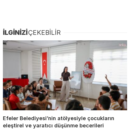
İLGİNİZİ
ÇEKEBİLİR
Efeler Belediyesi’nin atölyesiyle çocukların
eleştirel ve yaratıcı düşünme becerileri