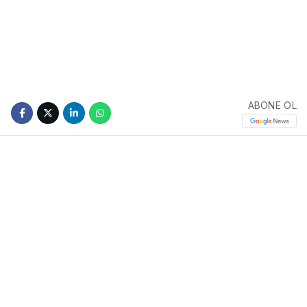
ABONE OL