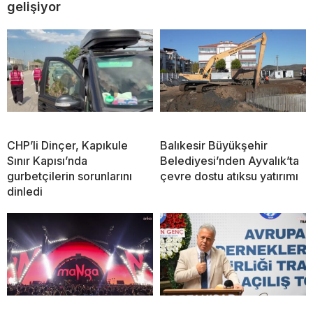
gelişiyor
CHP’li Dinçer, Kapıkule
Balıkesir Büyükşehir
Sınır Kapısı’nda
Belediyesi’nden Ayvalık’ta
gurbetçilerin sorunlarını
çevre dostu atıksu yatırımı
dinledi