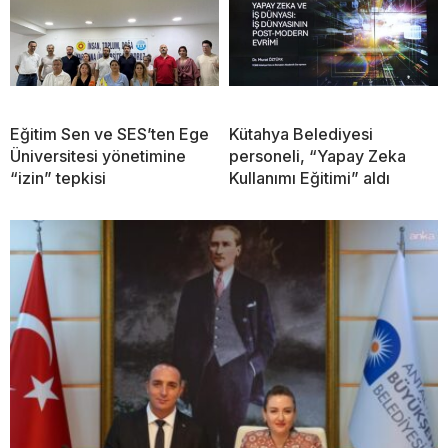
Eğitim Sen ve SES’ten Ege
Kütahya Belediyesi
Üniversitesi yönetimine
personeli, “Yapay Zeka
“izin” tepkisi
Kullanımı Eğitimi” aldı