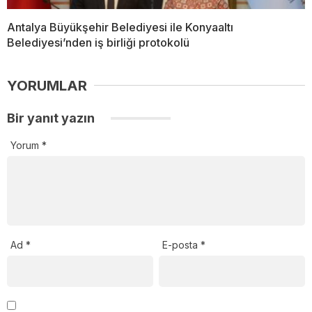
Antalya Büyükşehir Belediyesi ile Konyaaltı
Belediyesi’nden iş birliği protokolü
YORUMLAR
Bir yanıt yazın
Yorum
*
Ad
*
E-posta
*