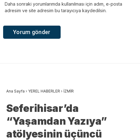
Daha sonraki yorumlarımda kullanılması için adım, e-posta
adresim ve site adresim bu tarayıcıya kaydedilsin.
Ana Sayfa
›
YEREL HABERLER
›
İZMİR
Seferihisar’da
“Yaşamdan Yazıya”
atölyesinin üçüncü