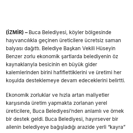
(İZMİR) –
Buca Belediyesi, köyler bölgesinde
hayvancılıkla geçinen üreticilere ücretsiz saman
balyası dağıttı. Belediye Başkan Vekili Hüseyin
Benzer zorlu ekonomik şartlarda belediyenin öz
kaynaklarıyla besicinin en büyük gider
kalemlerinden birini hafiflettiklerini ve üretimi her
koşulda desteklemeye devam edeceklerini belirtti.
Ekonomik zorluklar ve hızla artan maliyetler
karşısında üretim yapmakta zorlanan yerel
üreticilere, Buca Belediyesi’nden anlamlı ve örnek
bir destek geldi. Buca Belediyesi, hayırsever bir
ailenin belediyeye bağışladığı arazide yerli “kayra”