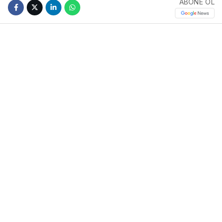
ABONE OL