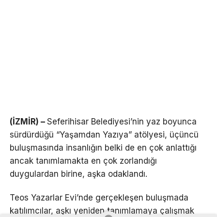
(İZMİR) –
Seferihisar Belediyesi’nin yaz boyunca
sürdürdüğü “Yaşamdan Yazıya” atölyesi, üçüncü
buluşmasında insanlığın belki de en çok anlattığı
ancak tanımlamakta en çok zorlandığı
duygulardan birine, aşka odaklandı.
Teos Yazarlar Evi’nde gerçekleşen buluşmada
katılımcılar, aşkı yeniden tanımlamaya çalışmak