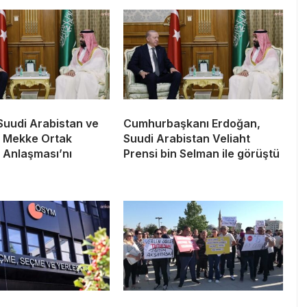
Suudi Arabistan ve
Cumhurbaşkanı Erdoğan,
, Mekke Ortak
Suudi Arabistan Veliaht
Anlaşması’nı
Prensi bin Selman ile görüştü