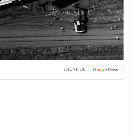
ABONE OL