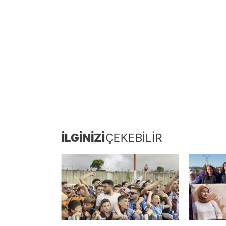
İLGİNİZİ
ÇEKEBİLİR