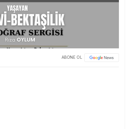
ABONE OL