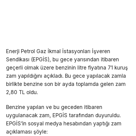
Enerji Petrol Gaz İkmal İstasyonları İşveren
Sendikası (EPGİS), bu gece yarısından itibaren
geçerli olmak üzere benzinin litre fiyatına 71 kuruş
zam yapıldığını açıkladı. Bu gece yapılacak zamla
birlikte benzine son bir ayda toplamda gelen zam
2,80 TL oldu.
Benzine yapılan ve bu geceden itibaren
uygulanacak zam, EPGİS tarafından duyuruldu.
EPGİS’in sosyal medya hesabından yaptığı zam
açıklaması şöyle: