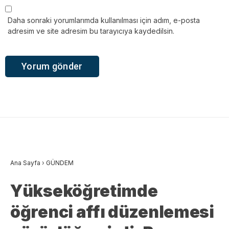
Daha sonraki yorumlarımda kullanılması için adım, e-posta
adresim ve site adresim bu tarayıcıya kaydedilsin.
Ana Sayfa
›
GÜNDEM
Yükseköğretimde
öğrenci affı düzenlemesi