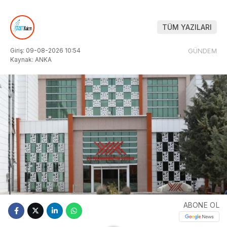
TÜM YAZILARI
Giriş: 09-08-2026 10:54
GÜNDEM
Kaynak: ANKA
ABONE OL