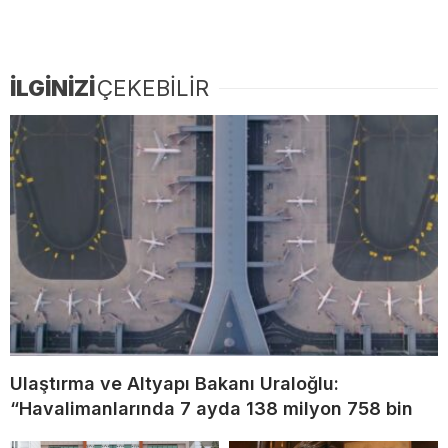
İLGİNİZİ
ÇEKEBİLİR
Ulaştırma ve Altyapı Bakanı Uraloğlu:
“Havalimanlarında 7 ayda 138 milyon 758 bin