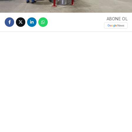
ABONE OL