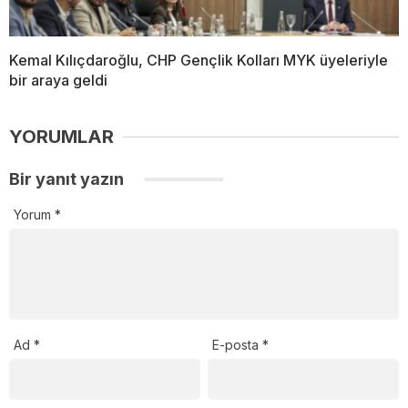
Kemal Kılıçdaroğlu, CHP Gençlik Kolları MYK üyeleriyle
bir araya geldi
YORUMLAR
Bir yanıt yazın
Yorum
*
Ad
*
E-posta
*