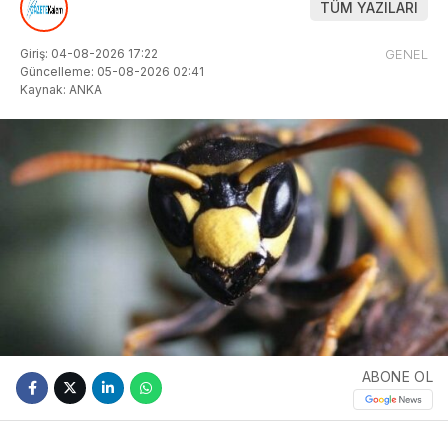
TÜM YAZILARI
Giriş: 04-08-2026 17:22
GENEL
Güncelleme: 05-08-2026 02:41
Kaynak: ANKA
ABONE OL