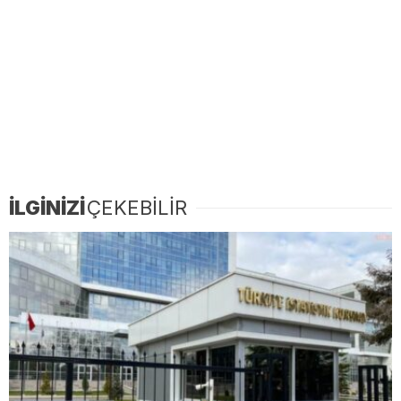
İLGİNİZİ
ÇEKEBİLİR