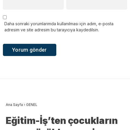
Daha sonraki yorumlarımda kullanılması için adım, e-posta
adresim ve site adresim bu tarayıcıya kaydedilsin.
Ana Sayfa
›
GENEL
Eğitim-İş’ten çocukların