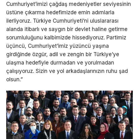
Cumhuriyet’imizi çağdaş medeniyetler seviyesinin
üstüne çıkarma hedefimizde emin adımlarla
ilerliyoruz. Türkiye Cumhuriyeti’ni uluslararası
alanda itibarlı ve saygın bir devlet haline getirme
sorumluluğunu kalbimizde hissediyoruz. Partimiz
üçüncü, Cumhuriyet’imiz yüzüncü yaşına
girdiğinde özgür, adil ve zengin bir Türkiye’ye
ulaşma hedefiyle durmadan ve yorulmadan
çalışıyoruz. Sizin ve yol arkadaşlarınızın ruhu şad
olsun.”