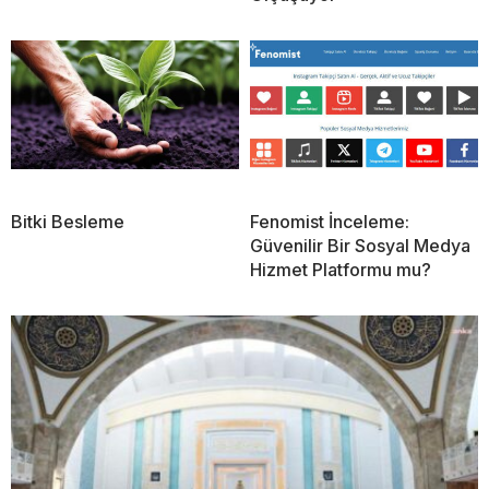
Bitki Besleme
Fenomist İnceleme:
Güvenilir Bir Sosyal Medya
Hizmet Platformu mu?