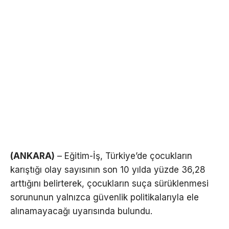
(ANKARA)
– Eğitim-İş, Türkiye’de çocukların
karıştığı olay sayısının son 10 yılda yüzde 36,28
arttığını belirterek, çocukların suça sürüklenmesi
sorununun yalnızca güvenlik politikalarıyla ele
alınamayacağı uyarısında bulundu.