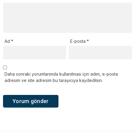
Ad
*
E-posta
*
Daha sonraki yorumlarımda kullanılması için adım, e-posta
adresim ve site adresim bu tarayıcıya kaydedilsin.