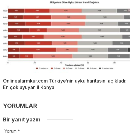
Onlinealarmkur.com Türkiye’nin uyku haritasını açıkladı:
En çok uyuyan il Konya
YORUMLAR
Bir yanıt yazın
Yorum
*