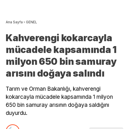
Ana Sayfa
›
GENEL
Kahverengi kokarcayla
mücadele kapsamında 1
milyon 650 bin samuray
arısını doğaya salındı
Tarım ve Orman Bakanlığı, kahverengi
kokarcayla mücadele kapsamında 1 milyon
650 bin samuray arısının doğaya saldığını
duyurdu.