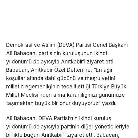
Demokrasi ve Atılım (DEVA) Partisi Genel Başkanı
Ali Babacan, partisinin kuruluşunun ikinci
yıldönümü dolayısıyla Anıtkabir’i ziyaret etti.
Babacan, Anıtkabir Özel Defteri’ne, “En ağır
koşullar altında dahi gücünü ve meşruiyetini
milletin egemenliğinin tecelli ettiği Türkiye Büyük
Millet Meclisi’nden alma kararlılığınızı günümüze
taşımaktan büyük bir onur duyuyoruz” yazdı.
Ali Babacan, DEVA Partisi’nin ikinci kuruluş
yıldönümü dolayısıyla partinin diğer yöneticileriyle
birlikte bugün Anıtkabir’i ziyaret etti. Babacan,