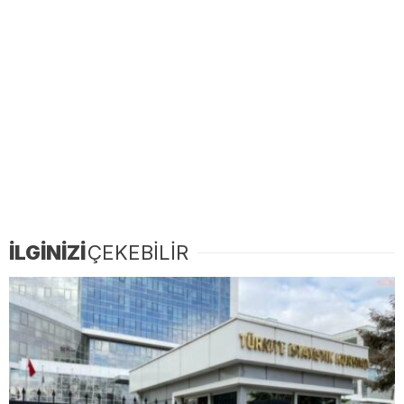
İLGİNİZİ
ÇEKEBİLİR