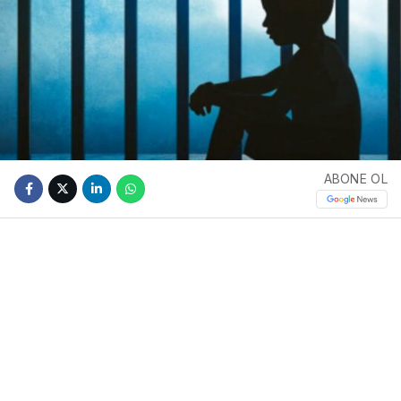
ABONE OL