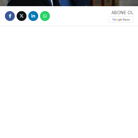
ABONE OL