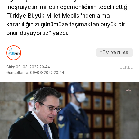
meşruiyetini milletin egemenliğinin tecelli ettiği
Türkiye Büyük Millet Meclisi’nden alma
kararlılığınızı günümüze taşımaktan büyük bir
onur duyuyoruz” yazdı.
TÜM YAZILARI
Giriş: 09-03-2022 20:44
GENEL
Güncelleme: 09-03-2022 20:44