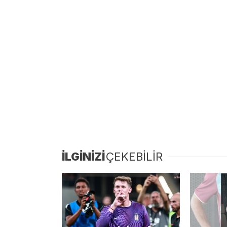
İLGİNİZİ
ÇEKEBİLİR