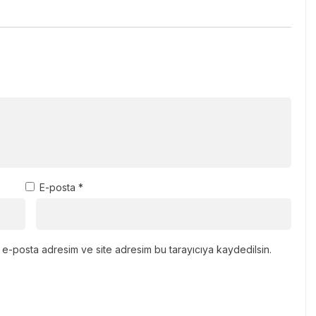
E-posta
*
 e-posta adresim ve site adresim bu tarayıcıya kaydedilsin.