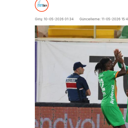
Giriş: 10-05-2026 01:34
Güncelleme: 11-05-2026 15: