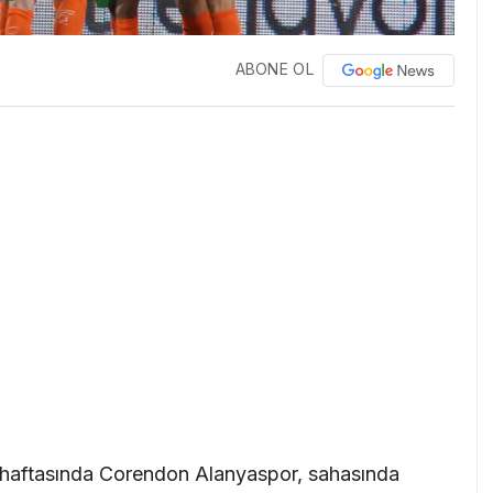
ABONE OL
 haftasında Corendon Alanyaspor, sahasında