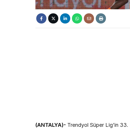
(ANTALYA)-
Trendyol Süper Lig’in 33.