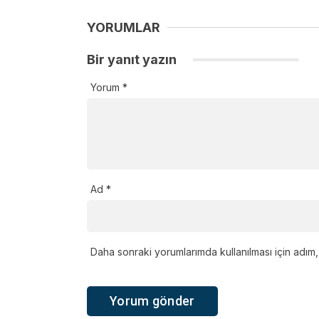
YORUMLAR
Bir yanıt yazın
Yorum
*
Ad
*
Daha sonraki yorumlarımda kullanılması için adım,