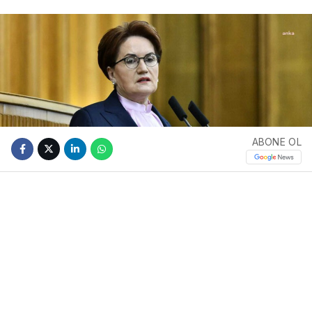
ABONE OL