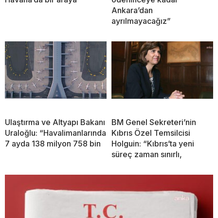
Ankara’dan
ayrılmayacağız”
Ulaştırma ve Altyapı Bakanı
BM Genel Sekreteri’nin
Uraloğlu: “Havalimanlarında
Kıbrıs Özel Temsilcisi
7 ayda 138 milyon 758 bin
Holguin: “Kıbrıs’ta yeni
süreç zaman sınırlı,