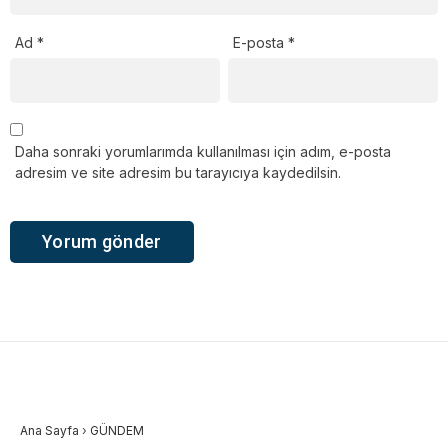
Ad
*
E-posta
*
Daha sonraki yorumlarımda kullanılması için adım, e-posta
adresim ve site adresim bu tarayıcıya kaydedilsin.
Ana Sayfa
›
GÜNDEM