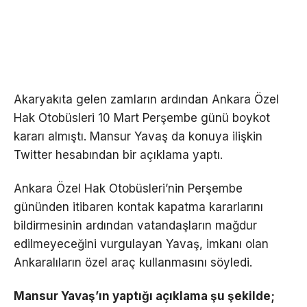
Akaryakıta gelen zamların ardından Ankara Özel
Hak Otobüsleri 10 Mart Perşembe günü boykot
kararı almıştı. Mansur Yavaş da konuya ilişkin
Twitter hesabından bir açıklama yaptı.
Ankara Özel Hak Otobüsleri’nin Perşembe
gününden itibaren kontak kapatma kararlarını
bildirmesinin ardından vatandaşların mağdur
edilmeyeceğini vurgulayan Yavaş, imkanı olan
Ankaralıların özel araç kullanmasını söyledi.
Mansur Yavaş’ın yaptığı açıklama şu şekilde;