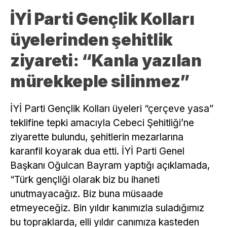
İYİ Parti Gençlik Kolları
üyelerinden şehitlik
ziyareti: “Kanla yazılan
mürekkeple silinmez”
İYİ Parti Gençlik Kolları üyeleri “çerçeve yasa”
teklifine tepki amacıyla Cebeci Şehitliği’ne
ziyarette bulundu, şehitlerin mezarlarına
karanfil koyarak dua etti. İYİ Parti Genel
Başkanı Oğulcan Bayram yaptığı açıklamada,
“Türk gençliği olarak biz bu ihaneti
unutmayacağız. Biz buna müsaade
etmeyeceğiz. Bin yıldır kanımızla suladığımız
bu topraklarda, elli yıldır canımıza kasteden