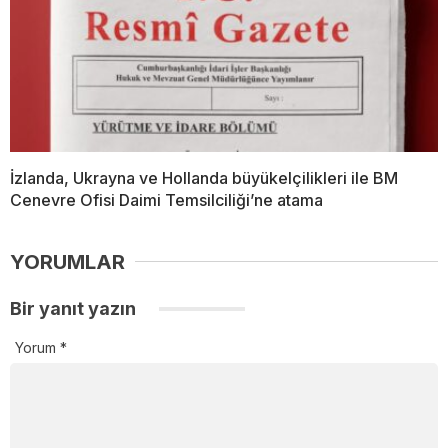
İzlanda, Ukrayna ve Hollanda büyükelçilikleri ile BM
Cenevre Ofisi Daimi Temsilciliği’ne atama
YORUMLAR
Bir yanıt yazın
Yorum
*