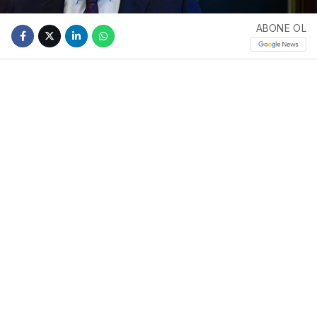
ABONE OL