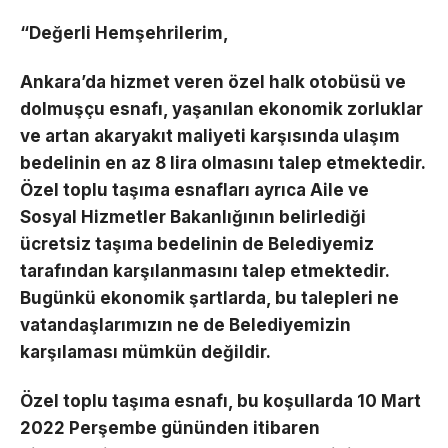
“Değerli Hemşehrilerim,
Ankara’da hizmet veren özel halk otobüsü ve
dolmuşçu esnafı, yaşanılan ekonomik zorluklar
ve artan akaryakıt maliyeti karşısında ulaşım
bedelinin en az 8 lira olmasını talep etmektedir.
Özel toplu taşıma esnafları ayrıca Aile ve
Sosyal Hizmetler Bakanlığının belirlediği
ücretsiz taşıma bedelinin de Belediyemiz
tarafından karşılanmasını talep etmektedir.
Bugünkü ekonomik şartlarda, bu talepleri ne
vatandaşlarımızın ne de Belediyemizin
karşılaması mümkün değildir.
Özel toplu taşıma esnafı, bu koşullarda 10 Mart
2022 Perşembe gününden itibaren