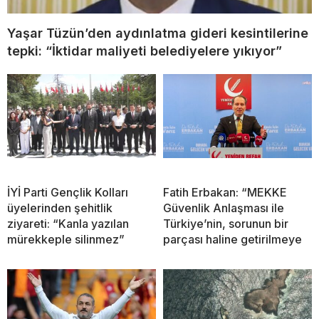
Yaşar Tüzün’den aydınlatma gideri kesintilerine
tepki: “İktidar maliyeti belediyelere yıkıyor”
İYİ Parti Gençlik Kolları
Fatih Erbakan: “MEKKE
üyelerinden şehitlik
Güvenlik Anlaşması ile
ziyareti: “Kanla yazılan
Türkiye’nin, sorunun bir
mürekkeple silinmez”
parçası haline getirilmeye