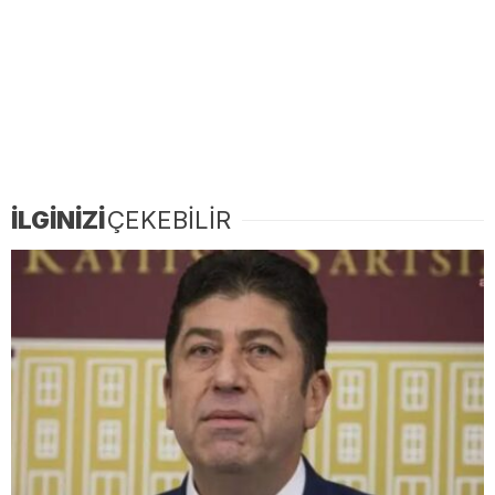
İLGİNİZİ
ÇEKEBİLİR