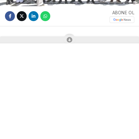
ABONE OL