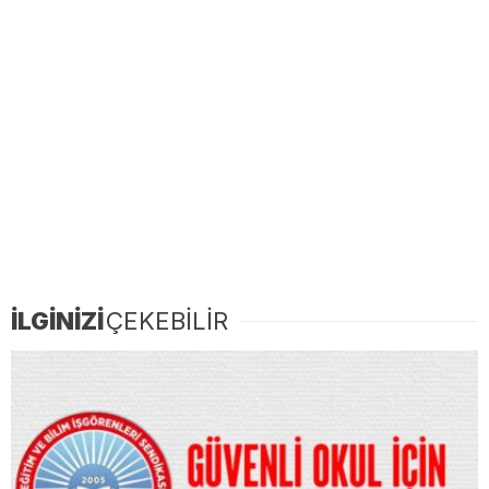
İLGİNİZİ
ÇEKEBİLİR