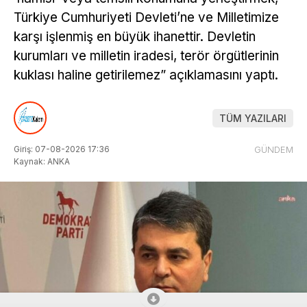
Türkiye Cumhuriyeti Devleti’ne ve Milletimize
karşı işlenmiş en büyük ihanettir. Devletin
kurumları ve milletin iradesi, terör örgütlerinin
kuklası haline getirilemez” açıklamasını yaptı.
TÜM YAZILARI
Giriş: 07-08-2026 17:36
GÜNDEM
Kaynak: ANKA