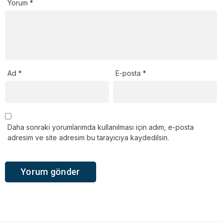
Yorum
*
Ad
*
E-posta
*
Daha sonraki yorumlarımda kullanılması için adım, e-posta
adresim ve site adresim bu tarayıcıya kaydedilsin.