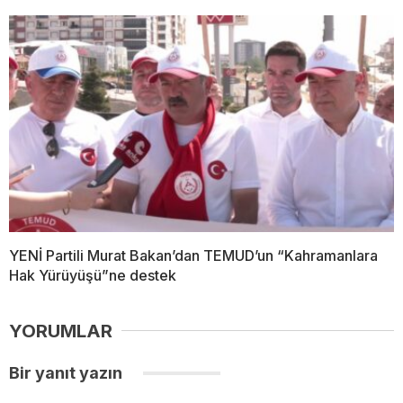
YENİ Partili Murat Bakan’dan TEMUD’un “Kahramanlara
Hak Yürüyüşü”ne destek
YORUMLAR
Bir yanıt yazın