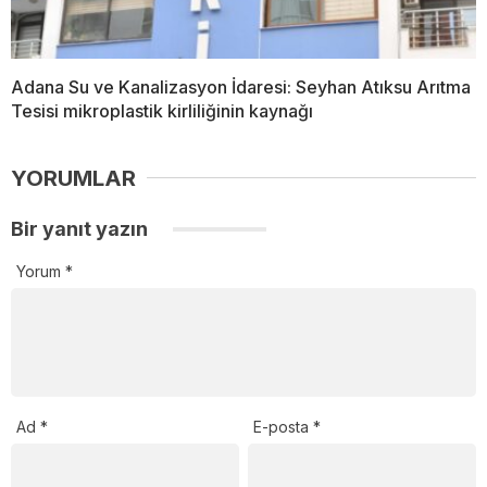
Adana Su ve Kanalizasyon İdaresi: Seyhan Atıksu Arıtma
Tesisi mikroplastik kirliliğinin kaynağı
YORUMLAR
Bir yanıt yazın
Yorum
*
Ad
*
E-posta
*