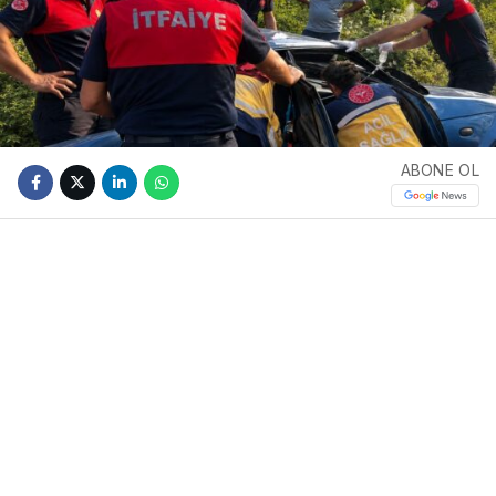
ABONE OL