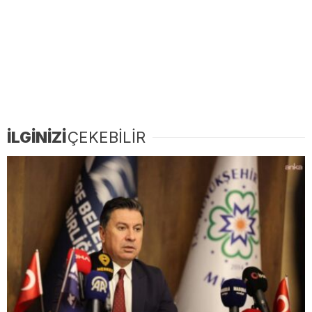
İLGİNİZİ
ÇEKEBİLİR