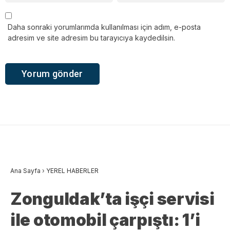
Daha sonraki yorumlarımda kullanılması için adım, e-posta
adresim ve site adresim bu tarayıcıya kaydedilsin.
Ana Sayfa
›
YEREL HABERLER
Zonguldak’ta işçi servisi
ile otomobil çarpıştı: 1’i