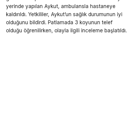
yerinde yapılan Aykut, ambulansla hastaneye
kaldırıldı. Yetkililer, Aykut’un sağlık durumunun iyi
olduğunu bildirdi. Patlamada 3 koyunun telef
olduğu öğrenilirken, olayla ilgili inceleme başlatıldı.