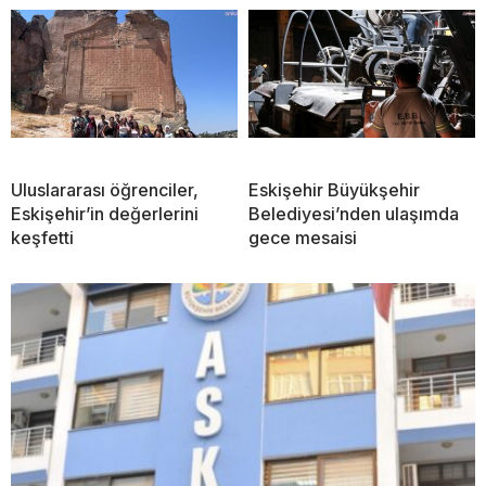
Uluslararası öğrenciler,
Eskişehir Büyükşehir
Eskişehir’in değerlerini
Belediyesi’nden ulaşımda
keşfetti
gece mesaisi