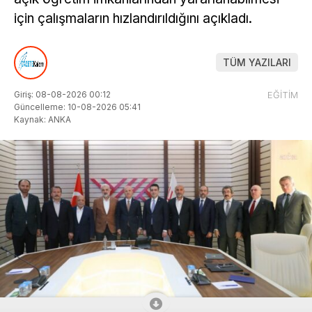
için çalışmaların hızlandırıldığını açıkladı.
TÜM YAZILARI
Giriş: 08-08-2026 00:12
EĞİTİM
Güncelleme: 10-08-2026 05:41
Kaynak: ANKA