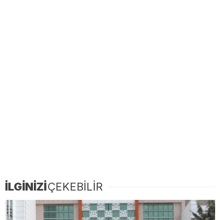
İLGİNİZİ
ÇEKEBİLİR