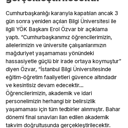
Cumhurbaşkanlığı kararıyla kapatılan ancak 3
gün sonra yeniden açılan Bilgi Üniversitesi ile
ilgili YÖK Başkanı Erol Özvar bir açıklama
yaptı. “Cumhurbaşkanımız öğrencilerimizin,
ailelerimizin ve üniversite çalışanlarımızın
mağduriyet yaşamaması yönündeki
hassasiyetle güçlü bir irade ortaya koymuştur”
diyen Özvar, “İstanbul Bilgi Üniversitesinde
eğitim-öğretim faaliyetleri güvence altındadır
ve kesintisiz devam edecektir…
Öğrencilerimizin, akademik ve idari
personelimizin herhangi bir belirsizlik
yaşamaması için tüm tedbirler alınmıştır. Bahar
dönemi final sınavları ilan edilen akademik
takvim doğrultusunda gerçekleştirilecektir.