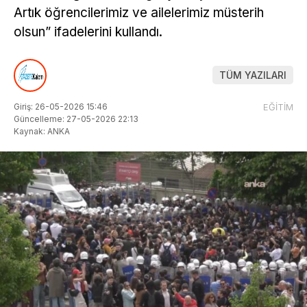
Artık öğrencilerimiz ve ailelerimiz müsterih
olsun” ifadelerini kullandı.
TÜM YAZILARI
Giriş: 26-05-2026 15:46
EĞİTİM
Güncelleme: 27-05-2026 22:13
Kaynak: ANKA