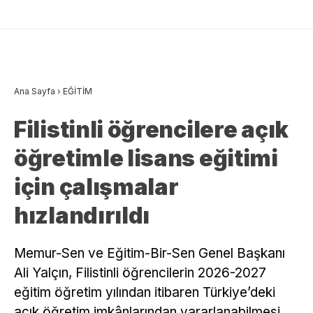
Ana Sayfa
›
EĞİTİM
Filistinli öğrencilere açık
öğretimle lisans eğitimi
için çalışmalar
hızlandırıldı
Memur-Sen ve Eğitim-Bir-Sen Genel Başkanı
Ali Yalçın, Filistinli öğrencilerin 2026-2027
eğitim öğretim yılından itibaren Türkiye’deki
açık öğretim imkânlarından yararlanabilmesi