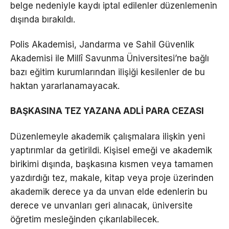
belge nedeniyle kaydı iptal edilenler düzenlemenin
dışında bırakıldı.
Polis Akademisi, Jandarma ve Sahil Güvenlik
Akademisi ile Millî Savunma Üniversitesi’ne bağlı
bazı eğitim kurumlarından ilişiği kesilenler de bu
haktan yararlanamayacak.
BAŞKASINA TEZ YAZANA ADLİ PARA CEZASI
Düzenlemeyle akademik çalışmalara ilişkin yeni
yaptırımlar da getirildi. Kişisel emeği ve akademik
birikimi dışında, başkasına kısmen veya tamamen
yazdırdığı tez, makale, kitap veya proje üzerinden
akademik derece ya da unvan elde edenlerin bu
derece ve unvanları geri alınacak, üniversite
öğretim mesleğinden çıkarılabilecek.