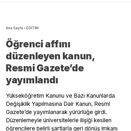
Ana Sayfa
›
EĞİTİM
Öğrenci affını
düzenleyen kanun,
Resmi Gazete’de
yayımlandı
Yükseköğretim Kanunu ve Bazı Kanunlarda
Değişiklik Yapılmasına Dair Kanun, Resmi
Gazete’de yayımlanarak yürürlüğe girdi.
Düzenlemeyle üniversitelerle ilişiği kesilen
öğrencilere belirli şartlarla geri dönüş imkanı