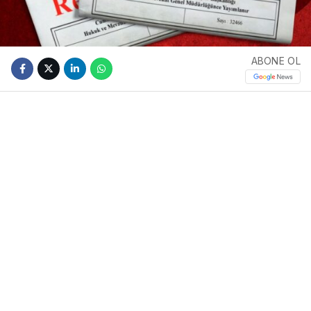
ABONE OL