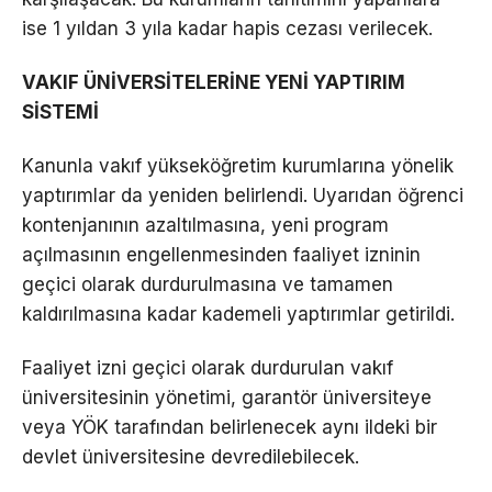
ise 1 yıldan 3 yıla kadar hapis cezası verilecek.
VAKIF ÜNİVERSİTELERİNE YENİ YAPTIRIM
SİSTEMİ
Kanunla vakıf yükseköğretim kurumlarına yönelik
yaptırımlar da yeniden belirlendi. Uyarıdan öğrenci
kontenjanının azaltılmasına, yeni program
açılmasının engellenmesinden faaliyet izninin
geçici olarak durdurulmasına ve tamamen
kaldırılmasına kadar kademeli yaptırımlar getirildi.
Faaliyet izni geçici olarak durdurulan vakıf
üniversitesinin yönetimi, garantör üniversiteye
veya YÖK tarafından belirlenecek aynı ildeki bir
devlet üniversitesine devredilebilecek.