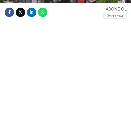
ABONE OL