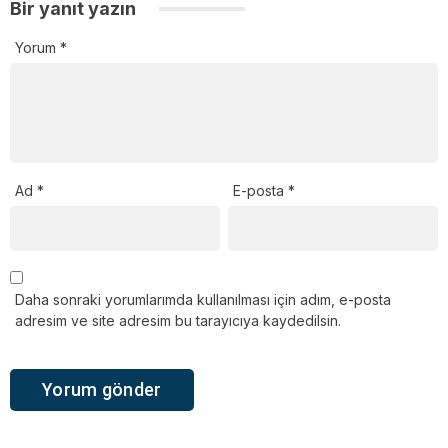
Bir yanıt yazın
Yorum
*
Ad
*
E-posta
*
Daha sonraki yorumlarımda kullanılması için adım, e-posta
adresim ve site adresim bu tarayıcıya kaydedilsin.