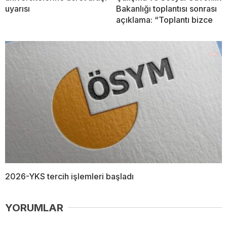
uyarısı
Bakanlığı toplantısı sonrası
açıklama: “Toplantı bizce
2026-YKS tercih işlemleri başladı
YORUMLAR