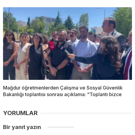
Mağdur öğretmenlerden Çalışma ve Sosyal Güvenlik
Bakanlığı toplantısı sonrası açıklama: “Toplantı bizce
YORUMLAR
Bir yanıt yazın