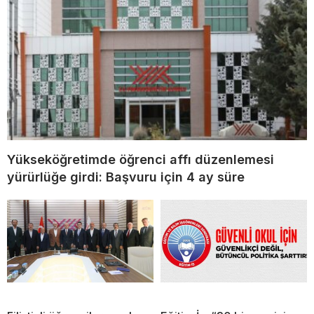
Yükseköğretimde öğrenci affı düzenlemesi
yürürlüğe girdi: Başvuru için 4 ay süre