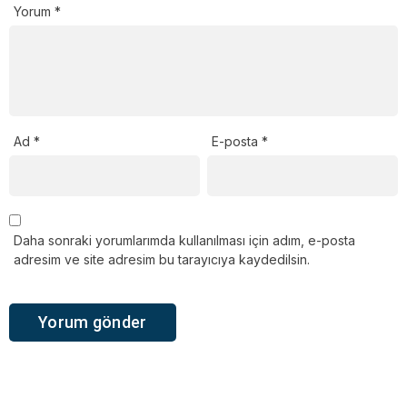
Yorum
*
Ad
*
E-posta
*
Daha sonraki yorumlarımda kullanılması için adım, e-posta
adresim ve site adresim bu tarayıcıya kaydedilsin.