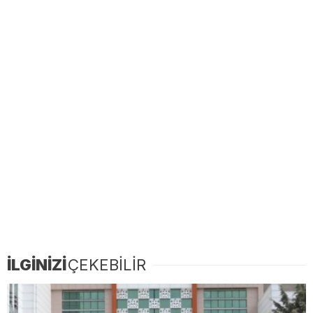
İLGİNİZİ
ÇEKEBİLİR