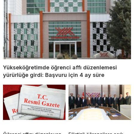
Yükseköğretimde öğrenci affı düzenlemesi
yürürlüğe girdi: Başvuru için 4 ay süre