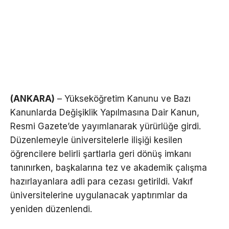
(ANKARA)
– Yükseköğretim Kanunu ve Bazı
Kanunlarda Değişiklik Yapılmasına Dair Kanun,
Resmi Gazete’de yayımlanarak yürürlüğe girdi.
Düzenlemeyle üniversitelerle ilişiği kesilen
öğrencilere belirli şartlarla geri dönüş imkanı
tanınırken, başkalarına tez ve akademik çalışma
hazırlayanlara adli para cezası getirildi. Vakıf
üniversitelerine uygulanacak yaptırımlar da
yeniden düzenlendi.