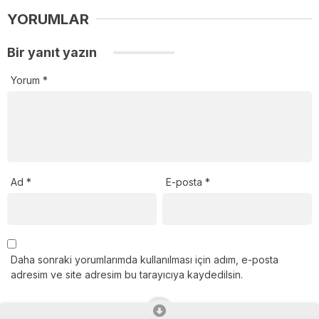
YORUMLAR
Bir yanıt yazın
Yorum
*
Ad
*
E-posta
*
Daha sonraki yorumlarımda kullanılması için adım, e-posta
adresim ve site adresim bu tarayıcıya kaydedilsin.