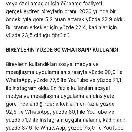
veya özel amaçlar için öğrenme faaliyeti
gerçekleştiren bireylerin oranı, 2026 yılında bir
önceki yıla göre 5,2 puan artarak yüzde 22,9 oldu.
Bu oranın erkekler için yüzde 22,4, kadınlar için
yüzde 23,5 olduğu görüldü.
BİREYLERİN YÜZDE 90 WHATSAPP KULLANDI
Bireylerin kullandıkları sosyal medya ve
mesajlaşma uygulamaları sırasıyla yüzde 90,0 ile
WhatsApp, yüzde 77,6 ile YouTube ve yüzde 71,1
ile Instagram oldu. En fazla kullanılan sosyal
medya ve mesajlaşma uygulamaları cinsiyete
göre incelendiğinde; erkeklerin en fazla yüzde
92,5 ile WhatsApp, yüzde 80,1 ile YouTube ve
yüzde 71,9 ile Instagram uygulamalarını, kadınların
yüzde 87,6 ile WhatsApp, yüzde 75,0 ile YouTube