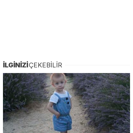
İLGİNİZİ
ÇEKEBİLİR