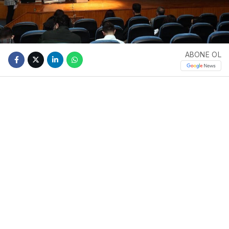
ABONE OL