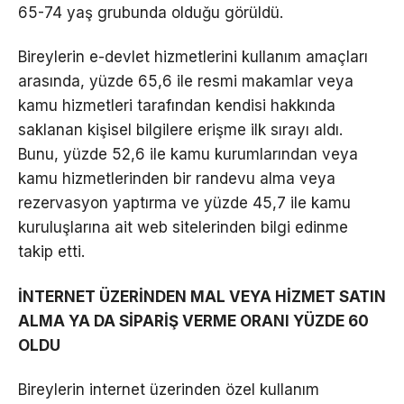
65-74 yaş grubunda olduğu görüldü.
Bireylerin e-devlet hizmetlerini kullanım amaçları
arasında, yüzde 65,6 ile resmi makamlar veya
kamu hizmetleri tarafından kendisi hakkında
saklanan kişisel bilgilere erişme ilk sırayı aldı.
Bunu, yüzde 52,6 ile kamu kurumlarından veya
kamu hizmetlerinden bir randevu alma veya
rezervasyon yaptırma ve yüzde 45,7 ile kamu
kuruluşlarına ait web sitelerinden bilgi edinme
takip etti.
İNTERNET ÜZERİNDEN MAL VEYA HİZMET SATIN
ALMA YA DA SİPARİŞ VERME ORANI YÜZDE 60
OLDU
Bireylerin internet üzerinden özel kullanım