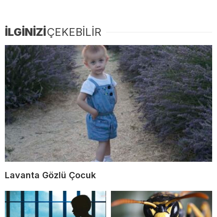
İLGİNİZİ
ÇEKEBİLİR
Lavanta Gözlü Çocuk