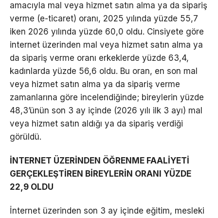
amacıyla mal veya hizmet satın alma ya da sipariş
verme (e-ticaret) oranı, 2025 yılında yüzde 55,7
iken 2026 yılında yüzde 60,0 oldu. Cinsiyete göre
internet üzerinden mal veya hizmet satın alma ya
da sipariş verme oranı erkeklerde yüzde 63,4,
kadınlarda yüzde 56,6 oldu. Bu oran, en son mal
veya hizmet satın alma ya da sipariş verme
zamanlarına göre incelendiğinde; bireylerin yüzde
48,3’ünün son 3 ay içinde (2026 yılı ilk 3 ayı) mal
veya hizmet satın aldığı ya da sipariş verdiği
görüldü.
İNTERNET ÜZERİNDEN ÖĞRENME FAALİYETİ
GERÇEKLEŞTİREN BİREYLERİN ORANI YÜZDE
22,9 OLDU
İnternet üzerinden son 3 ay içinde eğitim, mesleki