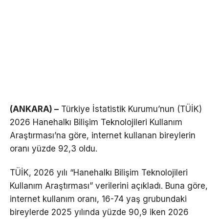
(ANKARA) –
Türkiye İstatistik Kurumu’nun (TÜİK)
2026 Hanehalkı Bilişim Teknolojileri Kullanım
Araştırması’na göre, internet kullanan bireylerin
oranı yüzde 92,3 oldu.
TÜİK, 2026 yılı “Hanehalkı Bilişim Teknolojileri
Kullanım Araştırması” verilerini açıkladı. Buna göre,
internet kullanım oranı, 16-74 yaş grubundaki
bireylerde 2025 yılında yüzde 90,9 iken 2026