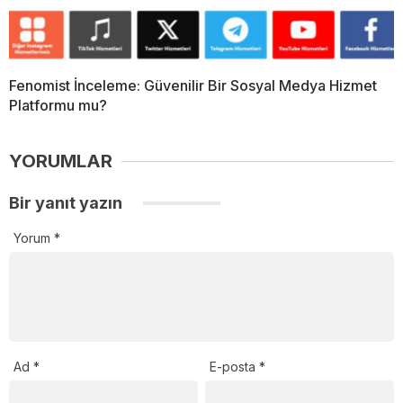
Fenomist İnceleme: Güvenilir Bir Sosyal Medya Hizmet
Platformu mu?
YORUMLAR
Bir yanıt yazın
Yorum
*
Ad
*
E-posta
*