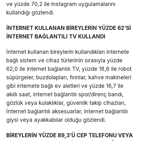
ve yüzde 70,2 ile Instagram uygulamalarını
kullandığı gözlendi.
İNTERNET KULLANAN BİREYLERİN YÜZDE 62’Sİ
İNTERNET BAĞLANTILI TV KULLANDI
İnternet kullanan bireylerin kullandıkları internete
bağlı sistem ve cihaz türlerinin sırasıyla yüzde
62,0 ile internet bağlantılı TV, yüzde 18,6 ile robot
süpürgeler, buzdolapları, fırınlar, kahve makineleri
gibi internete bağlı ev aletleri ve yüzde 16,7 ile
akıllı saat, internet bağlantılı spor/direnç bandı,
gözlük veya kulaklıklar, güvenlik takip cihazları,
İnternet bağlantılı aksesuarlar, internet bağlantılı
giysi veya ayakkabılar olduğu gözlendi.
BİREYLERİN YÜZDE 89,3’Ü CEP TELEFONU VEYA