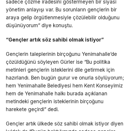
sadece çözme iradesini göstermeyen bir siyasi
yönetim anlayışı var. Bu sorunların gençlerin bir
araya gelip örgütlenmesiyle çözülebilir olduğunu
düşünüyorum” diye konuştu.
“Gençler artık söz sahibi olmak istiyor”
Gençlerin taleplerinin birçoğunu Yenimahalle’de
çözüldüğünü söyleyen Gürler ise “Bu politika
metinleri gençlerin isteklerini dile getirmek için
hazırlandı. Ben bugün gurur ve onurla söylüyorum;
hem Yenimahalle Belediyesi hem Kent Konseyimiz
hem de Yenimahalle halkı burada açıklanan
metindeki gençlerin isteklerinin birçoğunu
harekete geçirdi” dedi.
Gençler artık ülkede söz sahibi olmak istiyor diyen