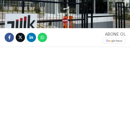
ABONE OL