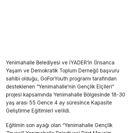
Yenimahalle Belediyesi ve İYADER’in (İnsanca
Yaşam ve Demokratik Toplum Derneği) başvuru
sahibi olduğu, GoForYouth programı tarafından
desteklenen “Yenimahalle’nin Gençlik Elçileri”
projesi kapsamında Yenimahalle Bölgesinde 18-30
yaş arası 55 Gence 4 ay süresince Kapasite
Geliştirme Eğitimleri verildi.
Eğitimin son ayağı olan “Yenimahalle Gençlik