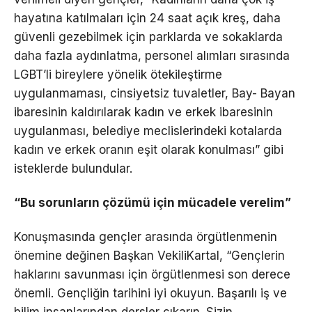
hayatına katılmaları için 24 saat açık kreş, daha
güvenli gezebilmek için parklarda ve sokaklarda
daha fazla aydınlatma, personel alımları sırasında
LGBT’li bireylere yönelik ötekileştirme
uygulanmaması, cinsiyetsiz tuvaletler, Bay- Bayan
ibaresinin kaldırılarak kadın ve erkek ibaresinin
uygulanması, belediye meclislerindeki kotalarda
kadın ve erkek oranın eşit olarak konulması” gibi
isteklerde bulundular.
“Bu sorunların çözümü için mücadele verelim”
Konuşmasında gençler arasında örgütlenmenin
önemine değinen Başkan VekiliKartal, “Gençlerin
haklarını savunması için örgütlenmesi son derece
önemli. Gençliğin tarihini iyi okuyun. Başarılı iş ve