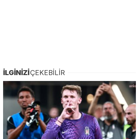
İLGİNİZİ
ÇEKEBİLİR