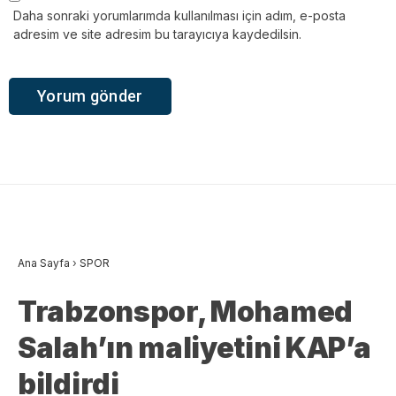
Daha sonraki yorumlarımda kullanılması için adım, e-posta
adresim ve site adresim bu tarayıcıya kaydedilsin.
Ana Sayfa
›
SPOR
Trabzonspor, Mohamed
Salah’ın maliyetini KAP’a
bildirdi