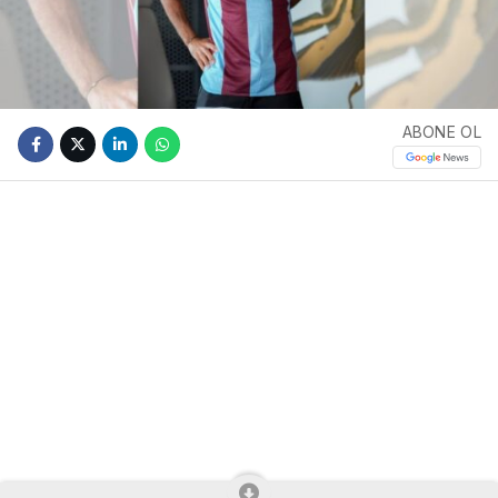
ABONE OL