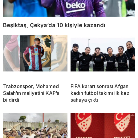
Beşiktaş, Çekya’da 10 kişiyle kazandı
Trabzonspor, Mohamed
FIFA kararı sonrası Afgan
Salah’ın maliyetini KAP’a
kadın futbol takımı ilk kez
bildirdi
sahaya çıktı