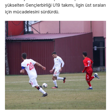
yükselten Gençlerbirliği U19 takımı, ligin üst sıraları
için mücadelesini sürdürdü.