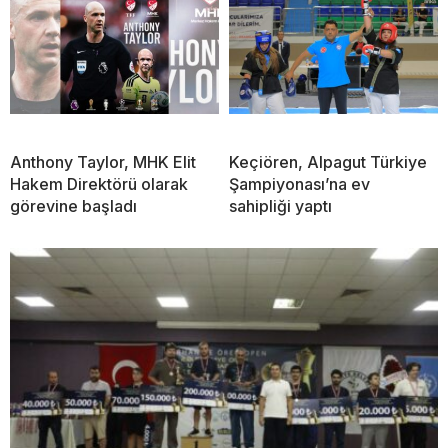
Anthony Taylor, MHK Elit
Keçiören, Alpagut Türkiye
Hakem Direktörü olarak
Şampiyonası’na ev
görevine başladı
sahipliği yaptı