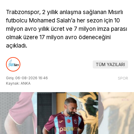
Trabzonspor, 2 yıllık anlaşma sağlanan Mısırlı
futbolcu Mohamed Salah’a her sezon için 10
milyon avro yıllık ücret ve 7 milyon imza parası
olmak üzere 17 milyon avro ödeneceğini
açıkladı.
TÜM YAZILARI
Giriş: 06-08-2026 16:46
SPOR
Kaynak: ANKA