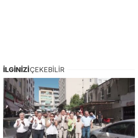
İLGİNİZİ
ÇEKEBİLİR