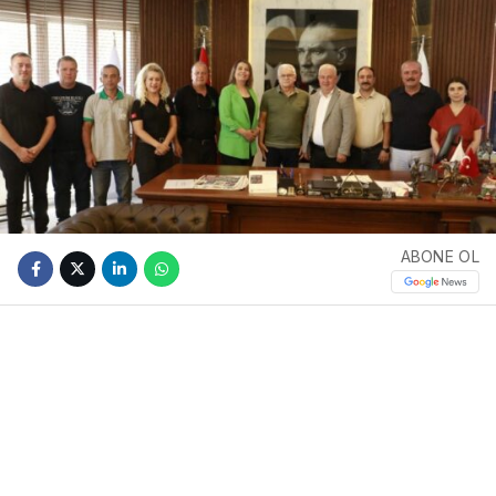
ABONE OL