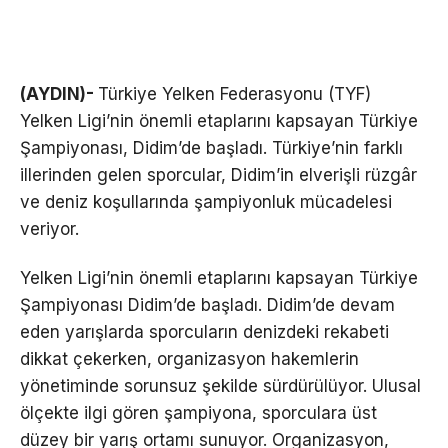
(AYDIN)-
Türkiye Yelken Federasyonu (TYF)
Yelken Ligi’nin önemli etaplarını kapsayan Türkiye
Şampiyonası, Didim’de başladı. Türkiye’nin farklı
illerinden gelen sporcular, Didim’in elverişli rüzgâr
ve deniz koşullarında şampiyonluk mücadelesi
veriyor.
Yelken Ligi’nin önemli etaplarını kapsayan Türkiye
Şampiyonası Didim’de başladı. Didim’de devam
eden yarışlarda sporcuların denizdeki rekabeti
dikkat çekerken, organizasyon hakemlerin
yönetiminde sorunsuz şekilde sürdürülüyor. Ulusal
ölçekte ilgi gören şampiyona, sporculara üst
düzey bir yarış ortamı sunuyor. Organizasyon,