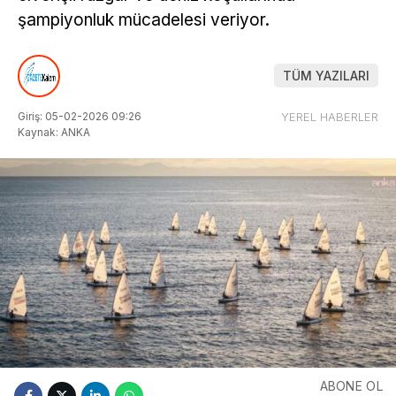
şampiyonluk mücadelesi veriyor.
TÜM YAZILARI
Giriş: 05-02-2026 09:26
YEREL HABERLER
Kaynak: ANKA
ABONE OL