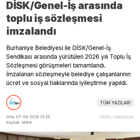
DİSK/Genel-İş arasında
toplu iş sözleşmesi
imzalandı
Burhaniye Belediyesi ile DİSK/Genel-İş
Sendikası arasında yürütülen 2026 yılı Toplu İş
Sözleşmesi görüşmeleri tamamlandı.
İmzalanan sözleşmeyle belediye çalışanlarının
ücret ve sosyal haklarında iyileştirme yapıldı.
TÜM YAZILARI
Giriş: 07-08-2026 22:26
YEREL HABERLER
Kaynak: ANKA