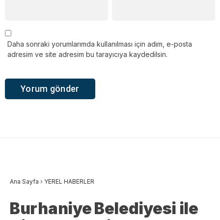
Daha sonraki yorumlarımda kullanılması için adım, e-posta
adresim ve site adresim bu tarayıcıya kaydedilsin.
Ana Sayfa
›
YEREL HABERLER
Burhaniye Belediyesi ile