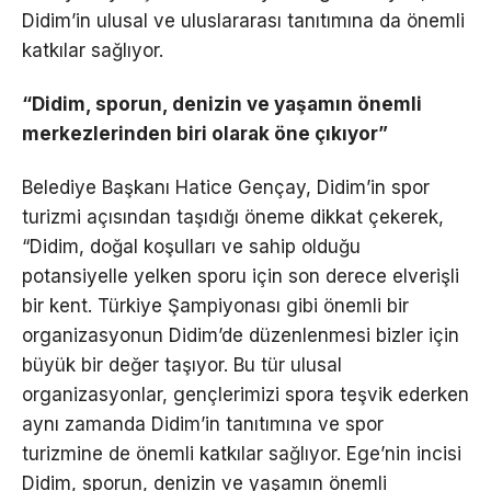
Didim’in ulusal ve uluslararası tanıtımına da önemli
katkılar sağlıyor.
“Didim, sporun, denizin ve yaşamın önemli
merkezlerinden biri olarak öne çıkıyor”
Belediye Başkanı Hatice Gençay, Didim’in spor
turizmi açısından taşıdığı öneme dikkat çekerek,
“Didim, doğal koşulları ve sahip olduğu
potansiyelle yelken sporu için son derece elverişli
bir kent. Türkiye Şampiyonası gibi önemli bir
organizasyonun Didim’de düzenlenmesi bizler için
büyük bir değer taşıyor. Bu tür ulusal
organizasyonlar, gençlerimizi spora teşvik ederken
aynı zamanda Didim’in tanıtımına ve spor
turizmine de önemli katkılar sağlıyor. Ege’nin incisi
Didim, sporun, denizin ve yaşamın önemli