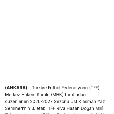
(ANKARA) –
Türkiye Futbol Federasyonu (TFF)
Merkez Hakem Kurulu (MHK) tarafından
düzenlenen 2026-2027 Sezonu Üst Klasman Yaz
Semineri’nin 3. etabı TFF Riva Hasan Doğan Millî