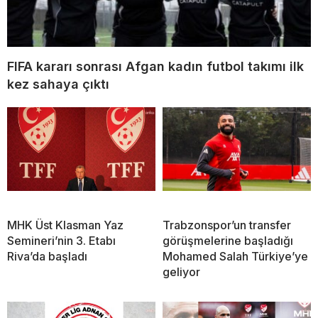
FIFA kararı sonrası Afgan kadın futbol takımı ilk
kez sahaya çıktı
MHK Üst Klasman Yaz
Trabzonspor’un transfer
Semineri’nin 3. Etabı
görüşmelerine başladığı
Riva’da başladı
Mohamed Salah Türkiye’ye
geliyor