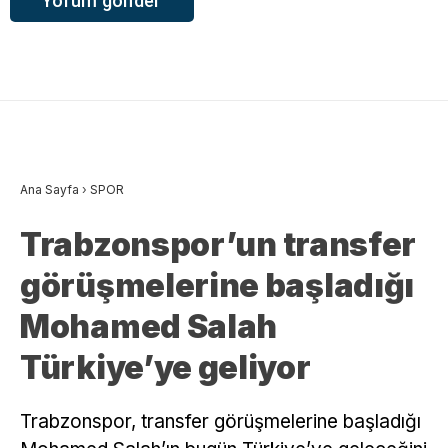
Ana Sayfa
›
SPOR
Trabzonspor’un transfer
görüşmelerine başladığı
Mohamed Salah
Türkiye’ye geliyor
Trabzonspor, transfer görüşmelerine başladığı