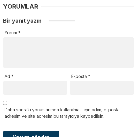
YORUMLAR
Bir yanıt yazın
Yorum
*
Ad
*
E-posta
*
Daha sonraki yorumlarımda kullanılması için adım, e-posta
adresim ve site adresim bu tarayıcıya kaydedilsin.