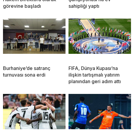
görevine başladı
sahipliği yaptı
Burhaniye’de satranç
FIFA, Dünya Kupası’na
turnuvası sona erdi
ilişkin tartışmalı yatırım
planından geri adım attı