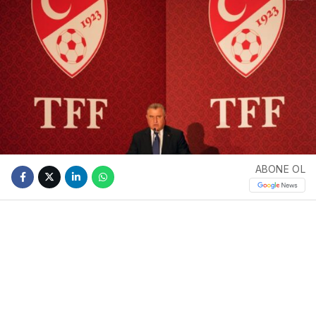
ABONE OL