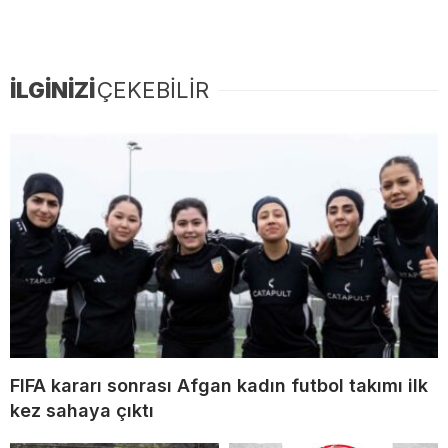
İLGİNİZİ
ÇEKEBİLİR
FIFA kararı sonrası Afgan kadın futbol takımı ilk
kez sahaya çıktı