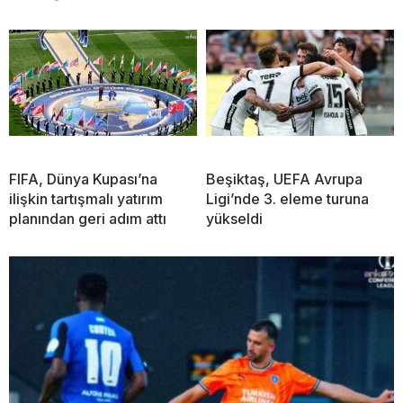
FIFA, Dünya Kupası’na
Beşiktaş, UEFA Avrupa
ilişkin tartışmalı yatırım
Ligi’nde 3. eleme turuna
planından geri adım attı
yükseldi