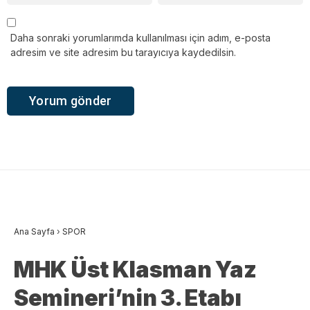
Daha sonraki yorumlarımda kullanılması için adım, e-posta
adresim ve site adresim bu tarayıcıya kaydedilsin.
Ana Sayfa
›
SPOR
MHK Üst Klasman Yaz
Semineri’nin 3. Etabı