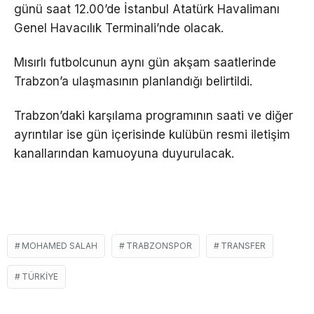
günü saat 12.00’de İstanbul Atatürk Havalimanı
Genel Havacılık Terminali’nde olacak.
Mısırlı futbolcunun aynı gün akşam saatlerinde
Trabzon’a ulaşmasının planlandığı belirtildi.
Trabzon’daki karşılama programının saati ve diğer
ayrıntılar ise gün içerisinde kulübün resmi iletişim
kanallarından kamuoyuna duyurulacak.
MOHAMED SALAH
TRABZONSPOR
TRANSFER
TÜRKIYE