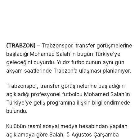
(TRABZON)
– Trabzonspor, transfer görüşmelerine
başladığı Mohamed Salah’ın bugün Türkiye’ye
geleceğini duyurdu. Yıldız futbolcunun aynı gün
akşam saatlerinde Trabzon’a ulaşması planlanıyor.
Trabzonspor, transfer görüşmelerine başladığını
açıkladığı profesyonel futbolcu Mohamed Salah’ın
Türkiye’ye geliş programına ilişkin bilgilendirmede
bulundu.
Kulübün resmi sosyal medya hesabından yapılan
açıklamaya göre Salah, 5 Ağustos Çarşamba