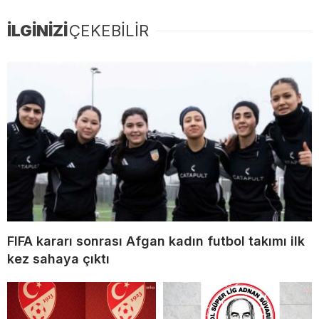
İLGİNİZİ
ÇEKEBİLİR
FIFA kararı sonrası Afgan kadın futbol takımı ilk
kez sahaya çıktı