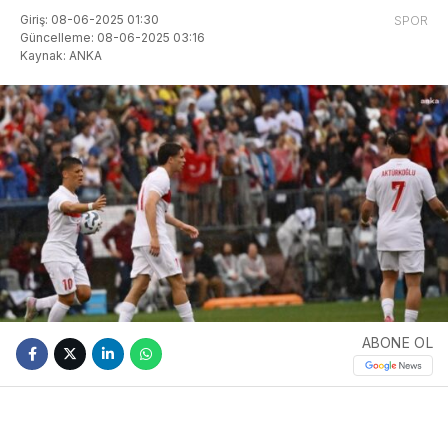
Giriş: 08-06-2025 01:30
SPOR
Güncelleme: 08-06-2025 03:16
Kaynak: ANKA
ABONE OL