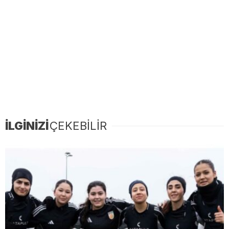
İLGİNİZİ
ÇEKEBİLİR